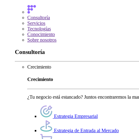
Consultoría
Servicios
Tecnologías
Conocimiento
Sobre nosotros
Consultoría
Crecimiento
Crecimiento
¿Tu negocio está estancado? Juntos encontraremos la man
Estrategia Empresarial
Estrategia de Entrada al Mercado