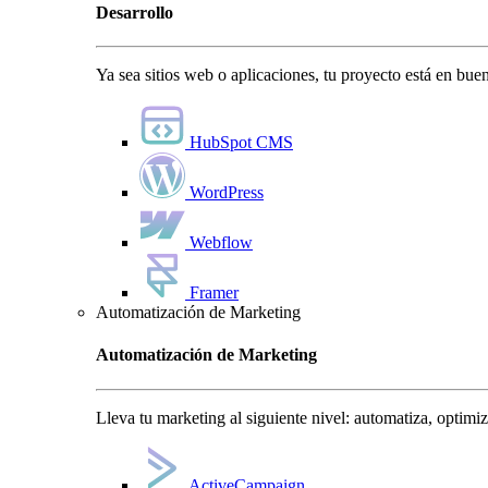
Desarrollo
Ya sea sitios web o aplicaciones, tu proyecto está en bu
HubSpot CMS
WordPress
Webflow
Framer
Automatización de Marketing
Automatización de Marketing
Lleva tu marketing al siguiente nivel: automatiza, optimi
ActiveCampaign