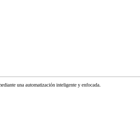
ediante una automatización inteligente y enfocada.