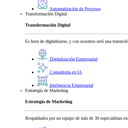
Automatización de Procesos
Transformación Digital
Transformación Digital
Es hora de digitalizarse, y con nosotros será una transici
Digitalización Empresarial
Consultoría en IA
Inteligencia Empresarial
Estrategia de Marketing
Estrategia de Marketing
Respaldados por un equipo de más de 30 especialistas en 