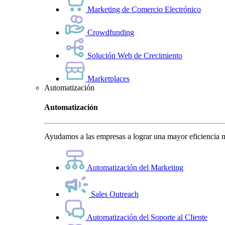
Marketing de Comercio Electrónico
Crowdfunding
Solución Web de Crecimiento
Marketplaces
Automatización
Automatización
Ayudamos a las empresas a lograr una mayor eficiencia m
Automatización del Marketing
Sales Outreach
Automatización del Soporte al Cliente