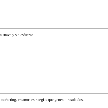
ón suave y sin esfuerzo.
marketing, creamos estrategias que generan resultados.