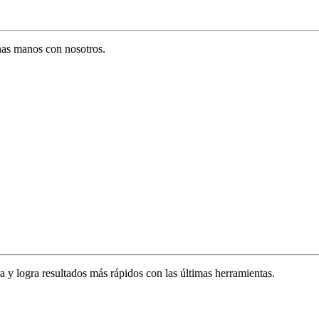
enas manos con nosotros.
za y logra resultados más rápidos con las últimas herramientas.