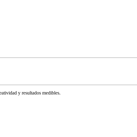
tividad y resultados medibles.