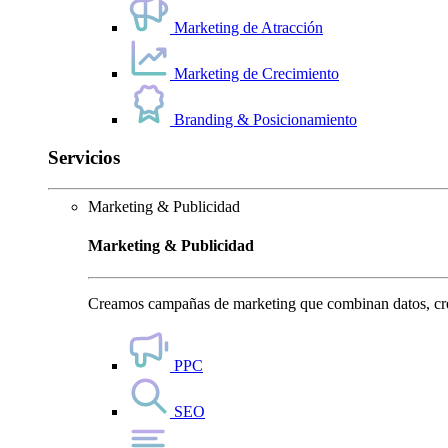
Marketing de Atracción
Marketing de Crecimiento
Branding & Posicionamiento
Servicios
Marketing & Publicidad
Marketing & Publicidad
Creamos campañas de marketing que combinan datos, crea
PPC
SEO