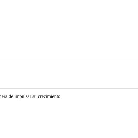
era de impulsar su crecimiento.