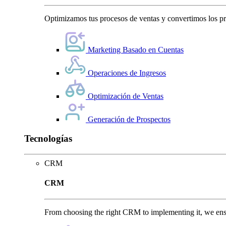
Optimizamos tus procesos de ventas y convertimos los pro
Marketing Basado en Cuentas
Operaciones de Ingresos
Optimización de Ventas
Generación de Prospectos
Tecnologías
CRM
CRM
From choosing the right CRM to implementing it, we ensu