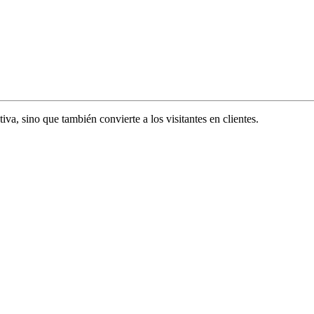
va, sino que también convierte a los visitantes en clientes.