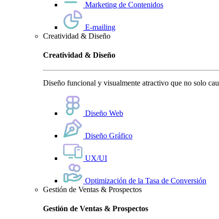
Marketing de Contenidos
E-mailing
Creatividad & Diseño
Creatividad & Diseño
Diseño funcional y visualmente atractivo que no solo cauti
Diseño Web
Diseño Gráfico
UX/UI
Optimización de la Tasa de Conversión
Gestión de Ventas & Prospectos
Gestión de Ventas & Prospectos