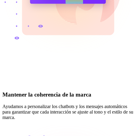
Mantener la coherencia de la marca
Ayudamos a personalizar los chatbots y los mensajes automáticos
para garantizar que cada interacción se ajuste al tono y el estilo de su
marca.