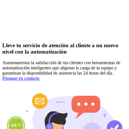
Lleve tu servicio de atención al cliente a un nuevo
nivel con la automatización
Aumentaremos la satisfacción de tus clientes con herramientas de
automatización inteligentes que aligeran la carga de tu equipo y
garantizan la disponibilidad de asistencia las 24 horas del día.
Póngase en contacto