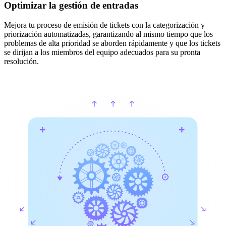
Optimizar la gestión de entradas
Mejora tu proceso de emisión de tickets con la categorización y
priorización automatizadas, garantizando al mismo tiempo que los
problemas de alta prioridad se aborden rápidamente y que los tickets
se dirijan a los miembros del equipo adecuados para su pronta
resolución.