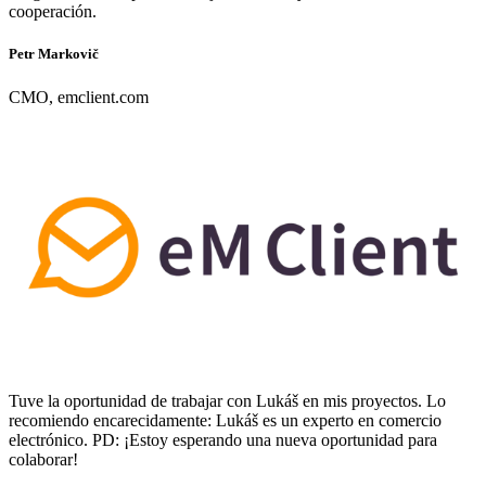
cooperación.
Petr Markovič
CMO, emclient.com
Tuve la oportunidad de trabajar con Lukáš en mis proyectos. Lo
recomiendo encarecidamente: Lukáš es un experto en comercio
electrónico. PD: ¡Estoy esperando una nueva oportunidad para
colaborar!