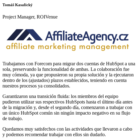
Tomáš Kasalický
Project Manager, ROIVenue
Trabajamos con Forecom para migrar dos cuentas de HubSpot a una
sola, preservando la funcionalidad de ambas. La colaboración fue
muy cómoda, ya que propusieron su propia solución y la ejecutaron
dentro de los (ajustados) plazos establecidos, teniendo en cuenta
nuestros procesos ya consolidados.
Garantizaron una transición fluida: los miembros del equipo
pudieron utilizar sus respectivos HubSpots hasta el último día antes
de la migración y, desde el segundo día, comenzaron a trabajar con
un único HubSpot común sin ningún impacto negativo en su flujo
de trabajo.
Quedamos muy satisfechos con las actividades que llevaron a cabo
y podemos recomendar trabajar con ellos sin dudarlo.