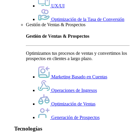
UX/UI
Optimización de la Tasa de Conversión
Gestión de Ventas & Prospectos
Gestión de Ventas & Prospectos
Optimizamos tus procesos de ventas y convertimos los
prospectos en clientes a largo plazo.
Marketing Basado en Cuentas
Operaciones de Ingresos
Optimización de Ventas
Generación de Prospectos
Tecnologías