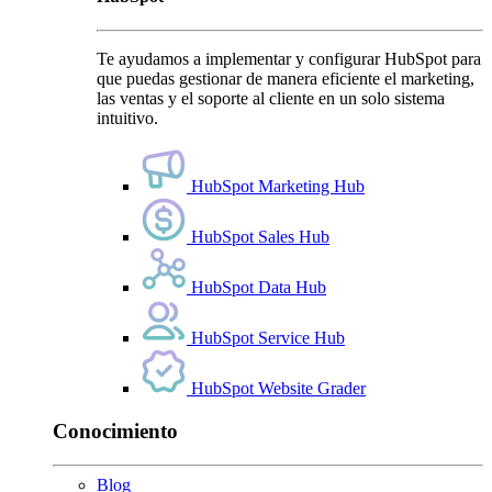
Te ayudamos a implementar y configurar HubSpot para
que puedas gestionar de manera eficiente el marketing,
las ventas y el soporte al cliente en un solo sistema
intuitivo.
HubSpot Marketing Hub
HubSpot Sales Hub
HubSpot Data Hub
HubSpot Service Hub
HubSpot Website Grader
Conocimiento
Blog