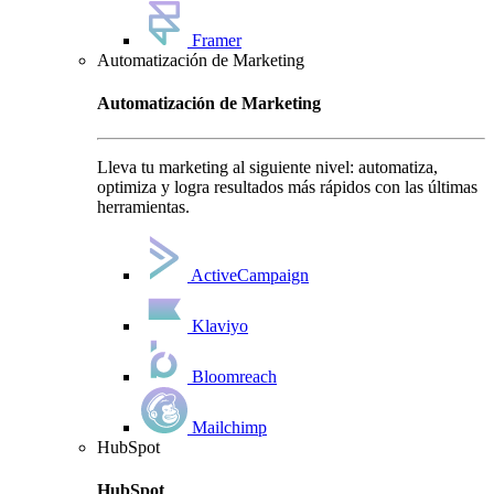
Framer
Automatización de Marketing
Automatización de Marketing
Lleva tu marketing al siguiente nivel: automatiza,
optimiza y logra resultados más rápidos con las últimas
herramientas.
ActiveCampaign
Klaviyo
Bloomreach
Mailchimp
HubSpot
HubSpot