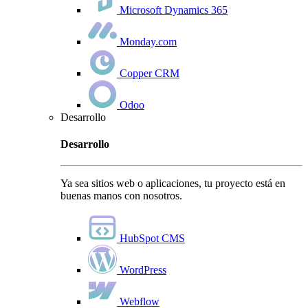
Microsoft Dynamics 365
Monday.com
Copper CRM
Odoo
Desarrollo
Desarrollo
Ya sea sitios web o aplicaciones, tu proyecto está en
buenas manos con nosotros.
HubSpot CMS
WordPress
Webflow