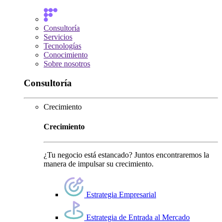
Consultoría
Servicios
Tecnologías
Conocimiento
Sobre nosotros
Consultoría
Crecimiento
Crecimiento
¿Tu negocio está estancado? Juntos encontraremos la
manera de impulsar su crecimiento.
Estrategia Empresarial
Estrategia de Entrada al Mercado