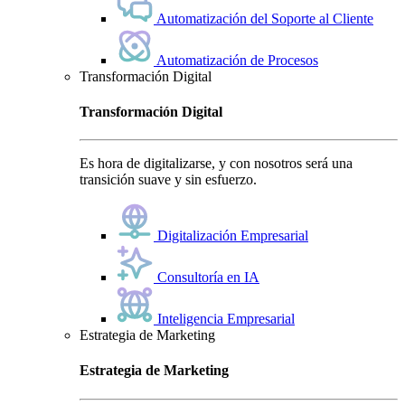
Automatización del Soporte al Cliente
Automatización de Procesos
Transformación Digital
Transformación Digital
Es hora de digitalizarse, y con nosotros será una
transición suave y sin esfuerzo.
Digitalización Empresarial
Consultoría en IA
Inteligencia Empresarial
Estrategia de Marketing
Estrategia de Marketing