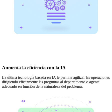
Aumenta la eficiencia con la IA
La última tecnología basada en IA le permite agilizar las operaciones
dirigiendo eficazmente las preguntas al departamento o agente
adecuado en función de la naturaleza del problema.