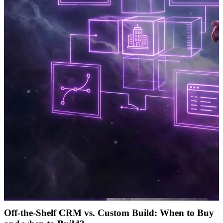
Off-the-Shelf CRM vs. Custom Build: When to Buy