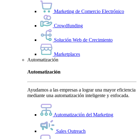
Marketing de Comercio Electrónico
Crowdfunding
Solución Web de Crecimiento
Marketplaces
Automatización
Automatización
Ayudamos a las empresas a lograr una mayor eficiencia
mediante una automatización inteligente y enfocada.
Automatización del Marketing
Sales Outreach