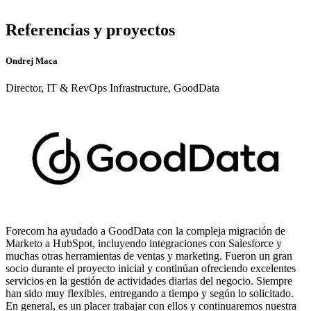
Referencias y proyectos
Ondrej Maca
Director, IT & RevOps Infrastructure, GoodData
Forecom ha ayudado a GoodData con la compleja migración de
Marketo a HubSpot, incluyendo integraciones con Salesforce y
muchas otras herramientas de ventas y marketing. Fueron un gran
socio durante el proyecto inicial y continúan ofreciendo excelentes
servicios en la gestión de actividades diarias del negocio. Siempre
han sido muy flexibles, entregando a tiempo y según lo solicitado.
En general, es un placer trabajar con ellos y continuaremos nuestra