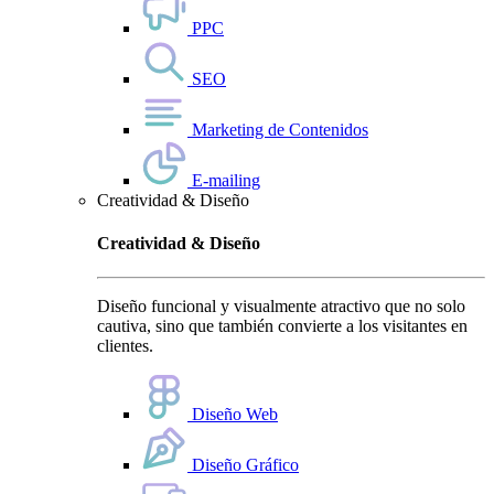
PPC
SEO
Marketing de Contenidos
E-mailing
Creatividad & Diseño
Creatividad & Diseño
Diseño funcional y visualmente atractivo que no solo
cautiva, sino que también convierte a los visitantes en
clientes.
Diseño Web
Diseño Gráfico