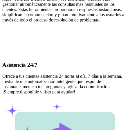
gestionar automáticamente las consultas más habituales de los
clientes. Estas herramientas proporcionan respuestas instantáneas,
simplifican la comunicación y guían intuitivamente a los usuarios a
través de todo el proceso de resolución de problemas.
Asistencia 24/7
Ofrece a tus clientes asistencia 24 horas al día, 7 días a la semana,
mediante una automatización inteligente que responde
instantáneamente a tus preguntas y agiliza la comunicación.
¡Siempre disponible y listo para ayudar!