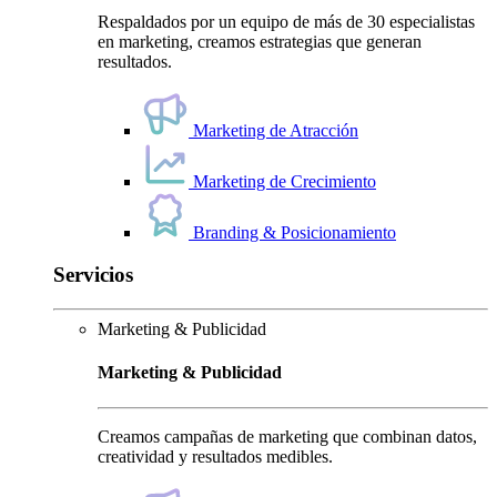
Respaldados por un equipo de más de 30 especialistas
en marketing, creamos estrategias que generan
resultados.
Marketing de Atracción
Marketing de Crecimiento
Branding & Posicionamiento
Servicios
Marketing & Publicidad
Marketing & Publicidad
Creamos campañas de marketing que combinan datos,
creatividad y resultados medibles.