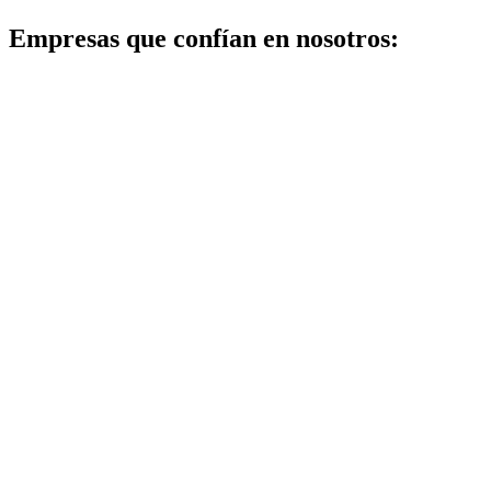
Empresas que confían en nosotros: