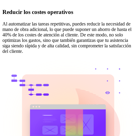
Reducir los costes operativos
Al automatizar las tareas repetitivas, puedes reducir la necesidad de
mano de obra adicional, lo que puede suponer un ahorro de hasta el
40% de los costes de atención al cliente. De este modo, no solo
optimizas los gastos, sino que también garantizas que tu asistencia
siga siendo rápida y de alta calidad, sin comprometer la satisfacción
del cliente.