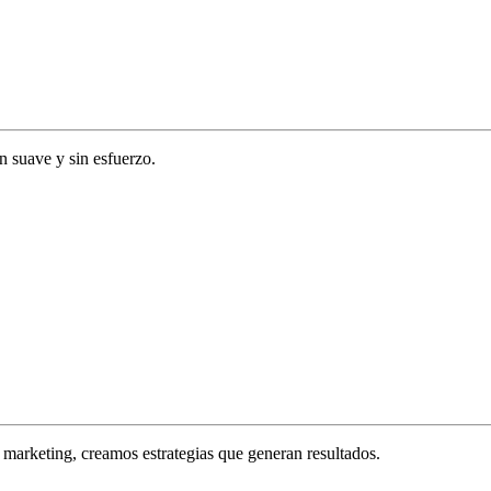
ón suave y sin esfuerzo.
marketing, creamos estrategias que generan resultados.