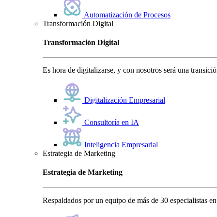
Automatización de Procesos
Transformación Digital
Transformación Digital
Es hora de digitalizarse, y con nosotros será una transici
Digitalización Empresarial
Consultoría en IA
Inteligencia Empresarial
Estrategia de Marketing
Estrategia de Marketing
Respaldados por un equipo de más de 30 especialistas en 