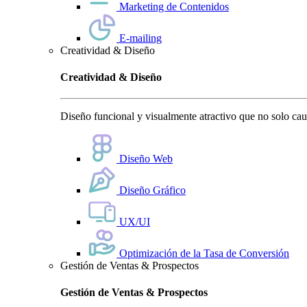
Marketing de Contenidos
E-mailing
Creatividad & Diseño
Creatividad & Diseño
Diseño funcional y visualmente atractivo que no solo cauti
Diseño Web
Diseño Gráfico
UX/UI
Optimización de la Tasa de Conversión
Gestión de Ventas & Prospectos
Gestión de Ventas & Prospectos