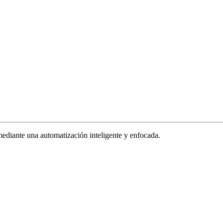
ediante una automatización inteligente y enfocada.