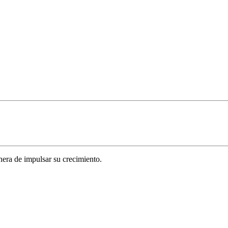
era de impulsar su crecimiento.