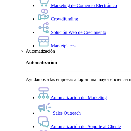
Marketing de Comercio Electrónico
Crowdfunding
Solución Web de Crecimiento
Marketplaces
Automatización
Automatización
Ayudamos a las empresas a lograr una mayor eficiencia m
Automatización del Marketing
Sales Outreach
Automatización del Soporte al Cliente