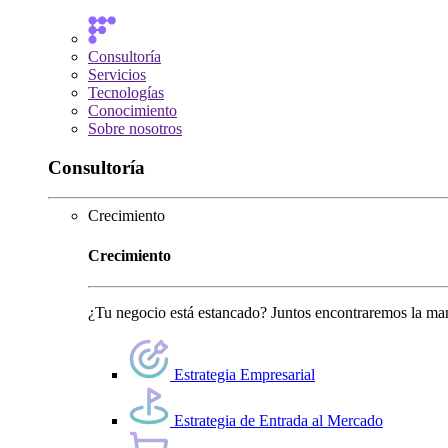
Consultoría
Servicios
Tecnologías
Conocimiento
Sobre nosotros
Consultoría
Crecimiento
Crecimiento
¿Tu negocio está estancado? Juntos encontraremos la man
Estrategia Empresarial
Estrategia de Entrada al Mercado