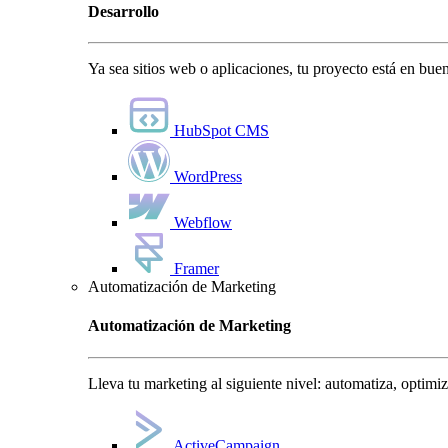
Desarrollo
Ya sea sitios web o aplicaciones, tu proyecto está en bu
HubSpot CMS
WordPress
Webflow
Framer
Automatización de Marketing
Automatización de Marketing
Lleva tu marketing al siguiente nivel: automatiza, optimi
ActiveCampaign