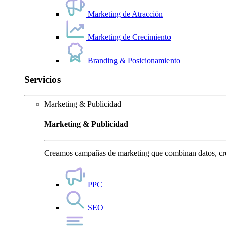
Marketing de Atracción
Marketing de Crecimiento
Branding & Posicionamiento
Servicios
Marketing & Publicidad
Marketing & Publicidad
Creamos campañas de marketing que combinan datos, crea
PPC
SEO