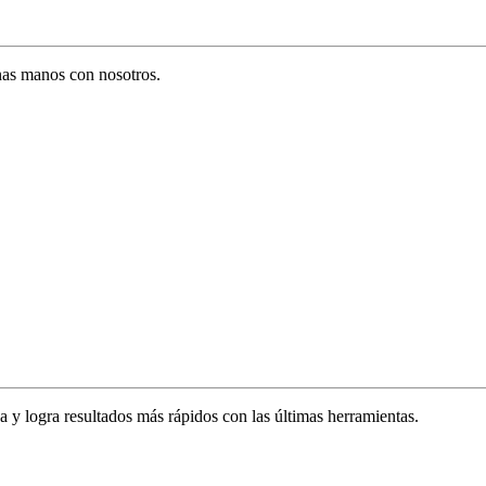
enas manos con nosotros.
za y logra resultados más rápidos con las últimas herramientas.