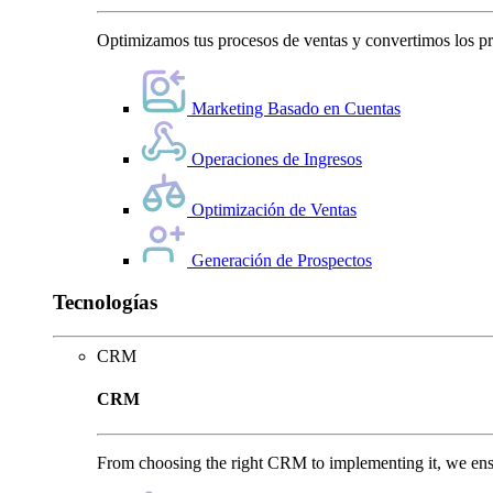
Optimizamos tus procesos de ventas y convertimos los pro
Marketing Basado en Cuentas
Operaciones de Ingresos
Optimización de Ventas
Generación de Prospectos
Tecnologías
CRM
CRM
From choosing the right CRM to implementing it, we ensu