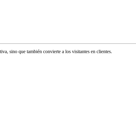
va, sino que también convierte a los visitantes en clientes.