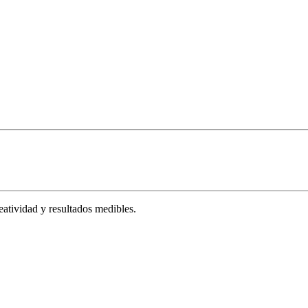
tividad y resultados medibles.