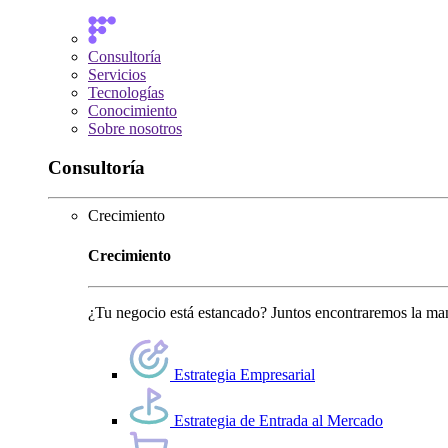
Consultoría
Servicios
Tecnologías
Conocimiento
Sobre nosotros
Consultoría
Crecimiento
Crecimiento
¿Tu negocio está estancado? Juntos encontraremos la man
Estrategia Empresarial
Estrategia de Entrada al Mercado