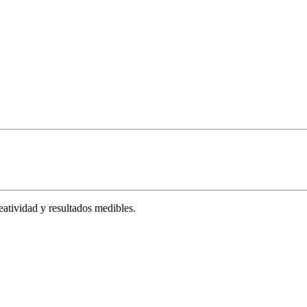
tividad y resultados medibles.