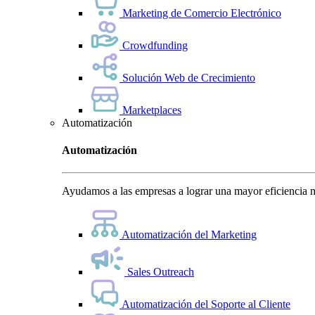
Marketing de Comercio Electrónico
Crowdfunding
Solución Web de Crecimiento
Marketplaces
Automatización
Automatización
Ayudamos a las empresas a lograr una mayor eficiencia m
Automatización del Marketing
Sales Outreach
Automatización del Soporte al Cliente