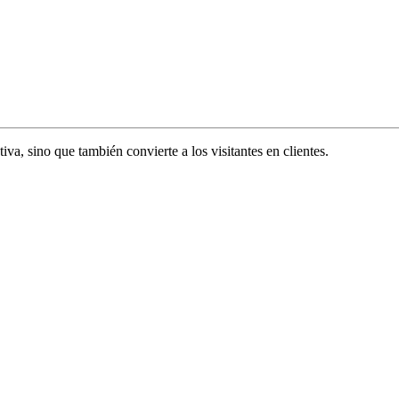
va, sino que también convierte a los visitantes en clientes.