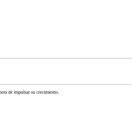
era de impulsar su crecimiento.