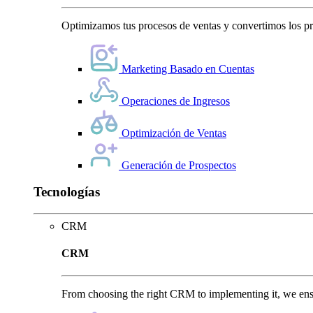
Optimizamos tus procesos de ventas y convertimos los pro
Marketing Basado en Cuentas
Operaciones de Ingresos
Optimización de Ventas
Generación de Prospectos
Tecnologías
CRM
CRM
From choosing the right CRM to implementing it, we ensu