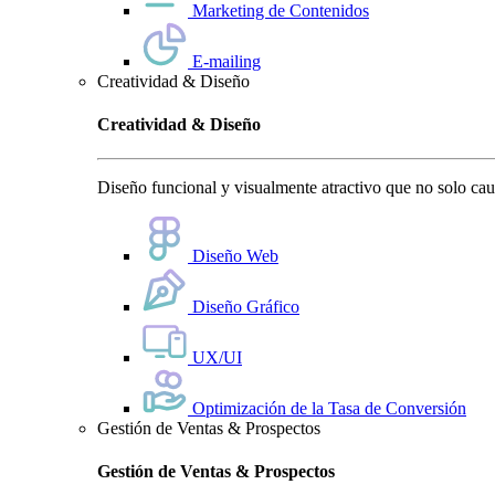
Marketing de Contenidos
E-mailing
Creatividad & Diseño
Creatividad & Diseño
Diseño funcional y visualmente atractivo que no solo cauti
Diseño Web
Diseño Gráfico
UX/UI
Optimización de la Tasa de Conversión
Gestión de Ventas & Prospectos
Gestión de Ventas & Prospectos