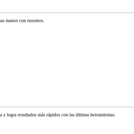
enas manos con nosotros.
za y logra resultados más rápidos con las últimas herramientas.