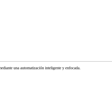
ediante una automatización inteligente y enfocada.