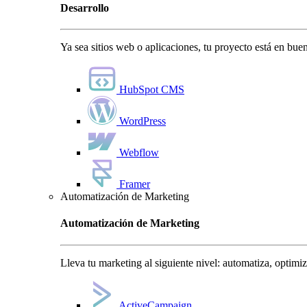
Desarrollo
Ya sea sitios web o aplicaciones, tu proyecto está en bu
HubSpot CMS
WordPress
Webflow
Framer
Automatización de Marketing
Automatización de Marketing
Lleva tu marketing al siguiente nivel: automatiza, optimi
ActiveCampaign