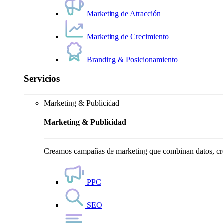
Marketing de Atracción
Marketing de Crecimiento
Branding & Posicionamiento
Servicios
Marketing & Publicidad
Marketing & Publicidad
Creamos campañas de marketing que combinan datos, crea
PPC
SEO