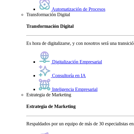
Automatización de Procesos
Transformación Digital
Transformación Digital
Es hora de digitalizarse, y con nosotros será una transici
Digitalización Empresarial
Consultoría en IA
Inteligencia Empresarial
Estrategia de Marketing
Estrategia de Marketing
Respaldados por un equipo de más de 30 especialistas en 