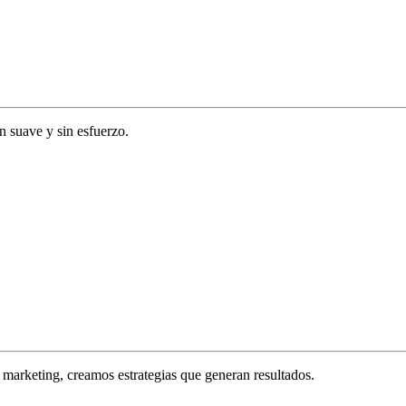
ón suave y sin esfuerzo.
marketing, creamos estrategias que generan resultados.