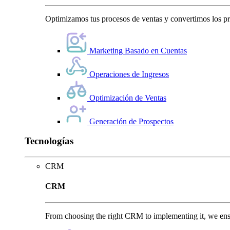
Optimizamos tus procesos de ventas y convertimos los pro
Marketing Basado en Cuentas
Operaciones de Ingresos
Optimización de Ventas
Generación de Prospectos
Tecnologías
CRM
CRM
From choosing the right CRM to implementing it, we ensu