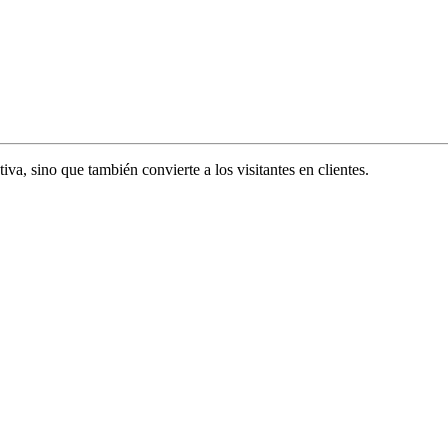
va, sino que también convierte a los visitantes en clientes.