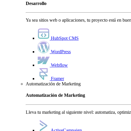
Desarrollo
Ya sea sitios web o aplicaciones, tu proyecto está en bu
HubSpot CMS
WordPress
Webflow
Framer
Automatización de Marketing
Automatización de Marketing
Lleva tu marketing al siguiente nivel: automatiza, optimi
ActiveCampaign