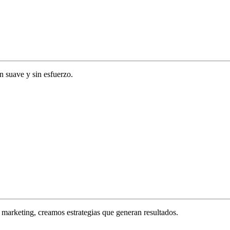
ón suave y sin esfuerzo.
marketing, creamos estrategias que generan resultados.