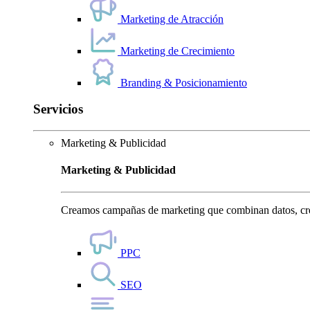
Marketing de Atracción
Marketing de Crecimiento
Branding & Posicionamiento
Servicios
Marketing & Publicidad
Marketing & Publicidad
Creamos campañas de marketing que combinan datos, crea
PPC
SEO