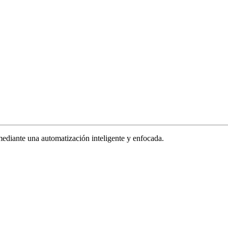
ediante una automatización inteligente y enfocada.