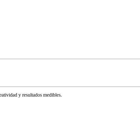
tividad y resultados medibles.