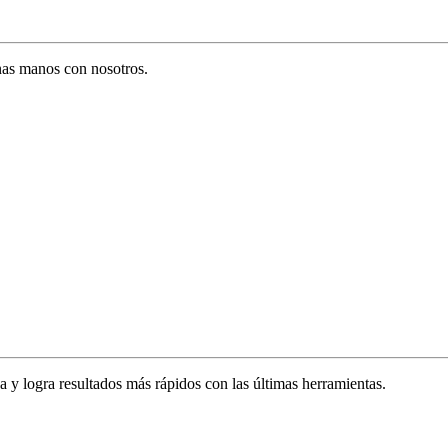
enas manos con nosotros.
za y logra resultados más rápidos con las últimas herramientas.