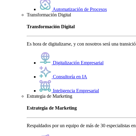
Automatización de Procesos
Transformación Digital
Transformación Digital
Es hora de digitalizarse, y con nosotros será una transici
Digitalización Empresarial
Consultoría en IA
Inteligencia Empresarial
Estrategia de Marketing
Estrategia de Marketing
Respaldados por un equipo de más de 30 especialistas en 