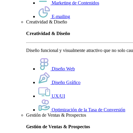
Marketing de Contenidos
E-mailing
Creatividad & Diseño
Creatividad & Diseño
Diseño funcional y visualmente atractivo que no solo cauti
Diseño Web
Diseño Gráfico
UX/UI
Optimización de la Tasa de Conversión
Gestión de Ventas & Prospectos
Gestión de Ventas & Prospectos