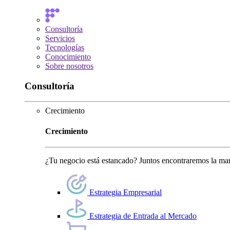
Consultoría
Servicios
Tecnologías
Conocimiento
Sobre nosotros
Consultoría
Crecimiento
Crecimiento
¿Tu negocio está estancado? Juntos encontraremos la man
Estrategia Empresarial
Estrategia de Entrada al Mercado