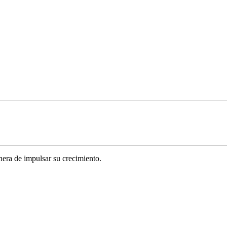
era de impulsar su crecimiento.