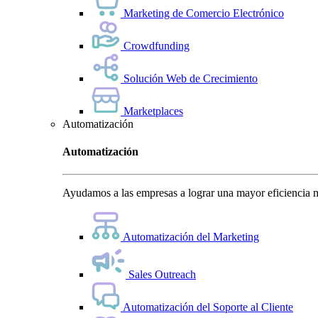
Marketing de Comercio Electrónico
Crowdfunding
Solución Web de Crecimiento
Marketplaces
Automatización
Automatización
Ayudamos a las empresas a lograr una mayor eficiencia m
Automatización del Marketing
Sales Outreach
Automatización del Soporte al Cliente