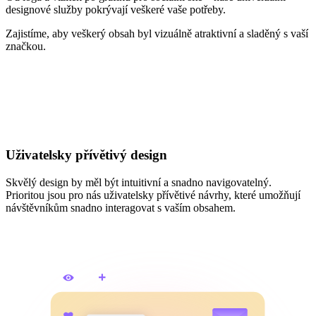
designové služby pokrývají veškeré vaše potřeby.
Zajistíme, aby veškerý obsah byl vizuálně atraktivní a sladěný s vaší
značkou.
Uživatelsky přívětivý design
Skvělý design by měl být intuitivní a snadno navigovatelný.
Prioritou jsou pro nás uživatelsky přívětivé návrhy, které umožňují
návštěvníkům snadno interagovat s vaším obsahem.