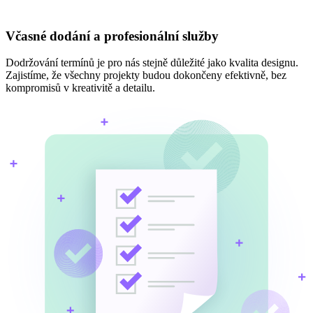
Včasné dodání a profesionální služby
Dodržování termínů je pro nás stejně důležité jako kvalita designu.
Zajistíme, že všechny projekty budou dokončeny efektivně, bez
kompromisů v kreativitě a detailu.