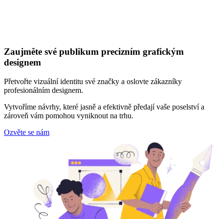
Zaujměte své publikum precizním grafickým
designem
Přetvořte vizuální identitu své značky a oslovte zákazníky
profesionálním designem.
Vytvoříme návrhy, které jasně a efektivně předají vaše poselství a
zároveň vám pomohou vyniknout na trhu.
Ozvěte se nám