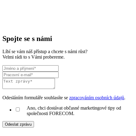
Spojte se s námi
Líbí se vám náš přístup a chcete s námi růst?
Velmi rádi to s Vámi probereme.
Odesláním formuláře souhlasíte se
zpracováním osobních údajů
.
Ano, chci dostávat občasné marketingové tipy od
společnosti FORECOM.