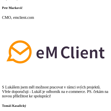
Petr Markovič
CMO, emclient.com
S Lukášem jsem měl možnost pracovat v rámci svých projektů.
Vřele doporučuji - Lukáš je odborník na e-commerce. PS. čekám na
novou příležitost ke spolupráci!
Tomáš Kasalický