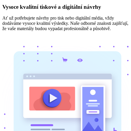
Vysoce kvalitní tiskové a digitální návrhy
Ať už potřebujete návrhy pro tisk nebo digitální média, vždy
dodáváme vysoce kvalitní výsledky. Naše odborné znalosti zajišťují,
že vaše materiály budou vypadat profesionálně a působivě.