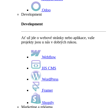
Odoo
Development
Development
Ať už jde o webové stránky nebo aplikace, vaše
projekty jsou u nás v dobrých rukou.
Webflow
HS CMS
WordPress
Framer
Shopify
Marketing a reklama