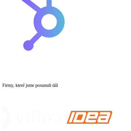
Firmy, které jsme posunuli dál