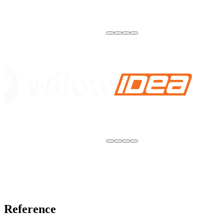
Reference