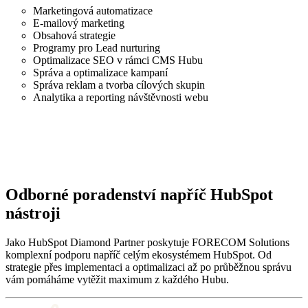
Marketingová automatizace
E-mailový marketing
Obsahová strategie
Programy pro Lead nurturing
Optimalizace SEO v rámci CMS Hubu
Správa a optimalizace kampaní
Správa reklam a tvorba cílových skupin
Analytika a reporting návštěvnosti webu
Odborné poradenství napříč HubSpot
nástroji
Jako HubSpot Diamond Partner poskytuje FORECOM Solutions
komplexní podporu napříč celým ekosystémem HubSpot. Od
strategie přes implementaci a optimalizaci až po průběžnou správu
vám pomáháme vytěžit maximum z každého Hubu.