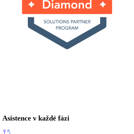
Asistence v každé fázi