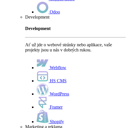
Odoo
Development
Development
Ať už jde o webové stránky nebo aplikace, vaše
projekty jsou u nás v dobrých rukou.
Webflow
HS CMS
WordPress
Framer
Shopify
Marketing a reklama