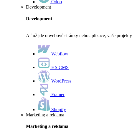
Odoo
Development
Development
Ať už jde o webové stránky nebo aplikace, vaše projekty
Webflow
HS CMS
WordPress
Framer
Shopify
Marketing a reklama
Marketing a reklama