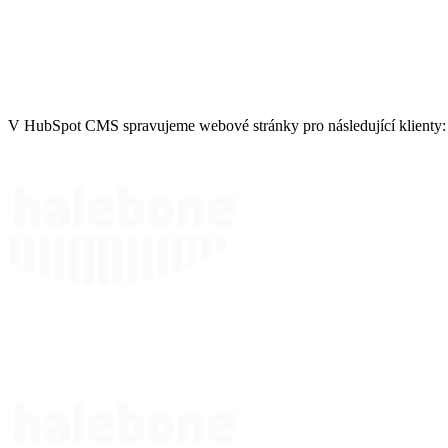
V HubSpot CMS spravujeme webové stránky pro následující klienty: