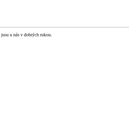
 jsou u nás v dobrých rukou.