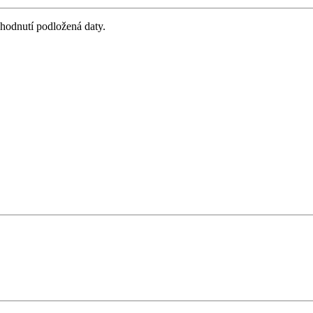
zhodnutí podložená daty.