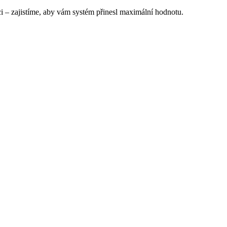
– zajistíme, aby vám systém přinesl maximální hodnotu.