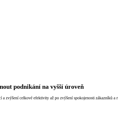
nout podnikání na vyšší úroveň
 a zvýšení celkové efektivity až po zvýšení spokojenosti zákazníků a r