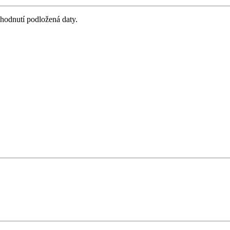
zhodnutí podložená daty.