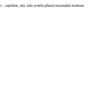
– zajistíme, aby vám systém přinesl maximální hodnotu.