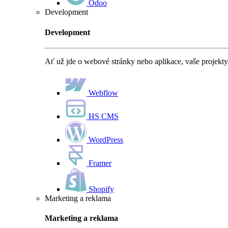
Odoo
Development
Development
Ať už jde o webové stránky nebo aplikace, vaše projekty
Webflow
HS CMS
WordPress
Framer
Shopify
Marketing a reklama
Marketing a reklama