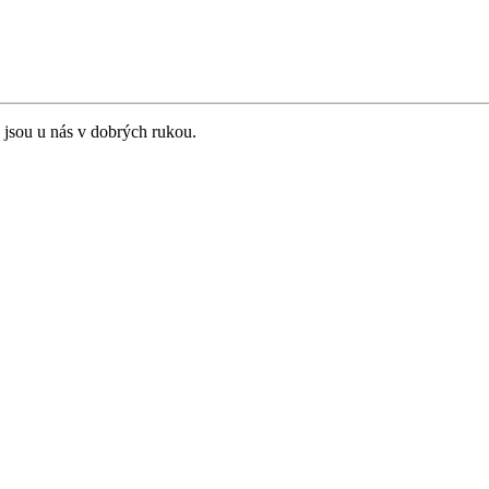
 jsou u nás v dobrých rukou.