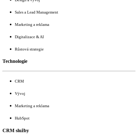
Sales a Lead Management
Marketing a reklama
Digitalizace & AI
Růstová strategie
Technologie
CRM
Vývoj
Marketing a reklama
HubSpot
CRM služby