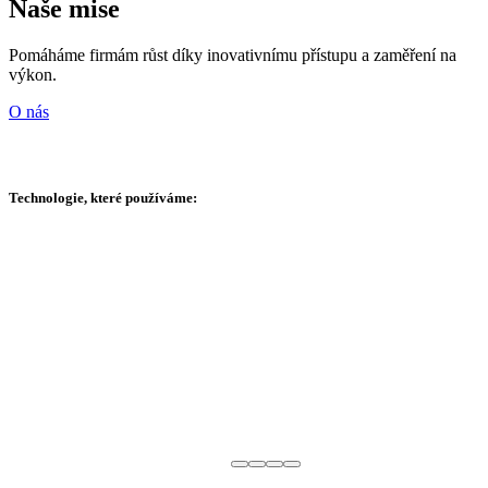
Naše mise
Pomáháme firmám růst díky inovativnímu přístupu a zaměření na
výkon.
O nás
Technologie, které používáme: