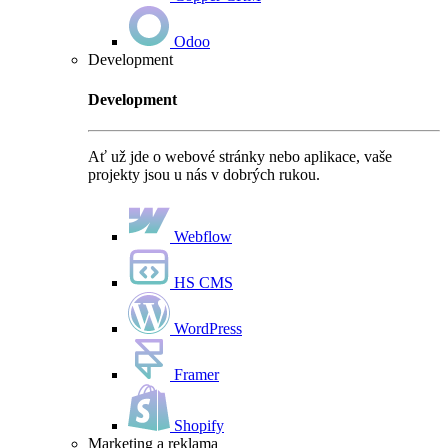
Odoo
Development
Development
Ať už jde o webové stránky nebo aplikace, vaše
projekty jsou u nás v dobrých rukou.
Webflow
HS CMS
WordPress
Framer
Shopify
Marketing a reklama