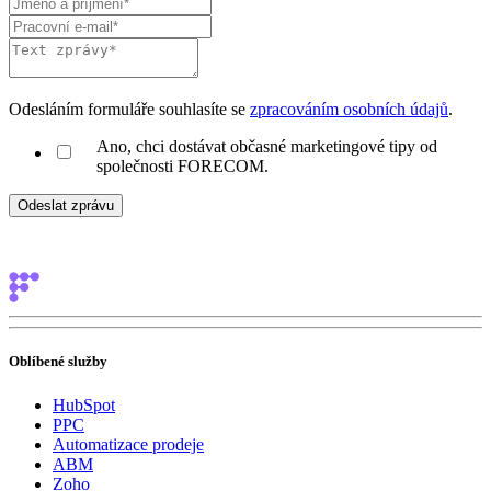
Odesláním formuláře souhlasíte se
zpracováním osobních údajů
.
Ano, chci dostávat občasné marketingové tipy od
společnosti FORECOM.
Oblíbené služby
HubSpot
PPC
Automatizace prodeje
ABM
Zoho