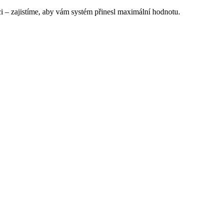
– zajistíme, aby vám systém přinesl maximální hodnotu.