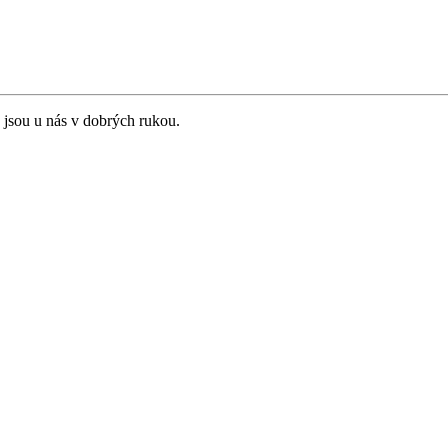
 jsou u nás v dobrých rukou.