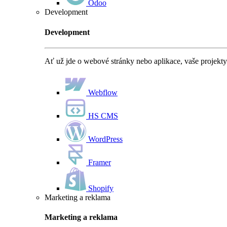
Odoo
Development
Development
Ať už jde o webové stránky nebo aplikace, vaše projekty
Webflow
HS CMS
WordPress
Framer
Shopify
Marketing a reklama
Marketing a reklama