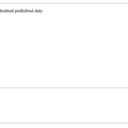
zhodnutí podložená daty.