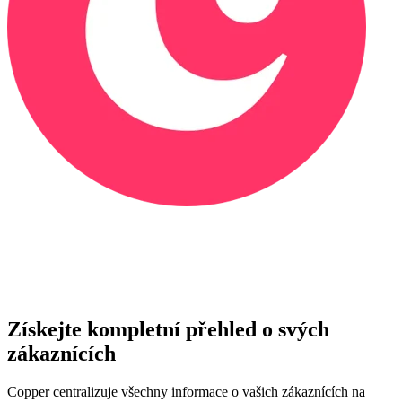
Získejte kompletní přehled o svých
zákaznících
Copper centralizuje všechny informace o vašich zákaznících na