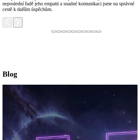
neposlední řadě jeho empatii a snadné komunikaci jsme na správné
cestě k dalším úspěchům.
Blog