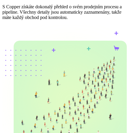
S Copper získáte dokonalý přehled o svém prodejním procesu a
pipeline. Všechny detaily jsou automaticky zaznamenány, takže
máte každý obchod pod kontrolou.