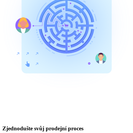
Zjednodušte svůj prodejní proces