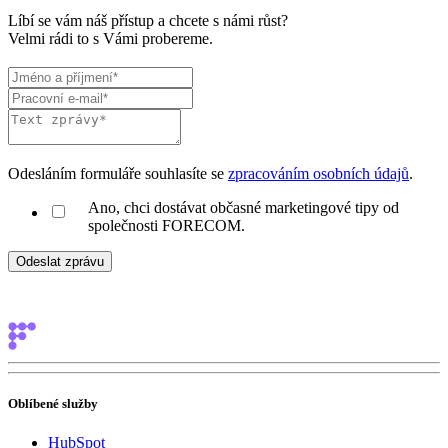
Líbí se vám náš přístup a chcete s námi růst?
Velmi rádi to s Vámi probereme.
Odesláním formuláře souhlasíte se
zpracováním osobních údajů
.
Ano, chci dostávat občasné marketingové tipy od
společnosti FORECOM.
Oblíbené služby
HubSpot