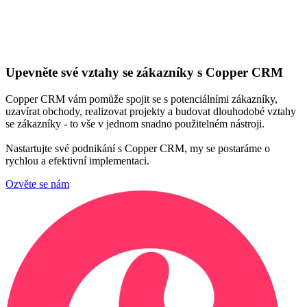
Upevněte své vztahy se zákazníky s Copper CRM
Copper CRM vám pomůže spojit se s potenciálními zákazníky,
uzavírat obchody, realizovat projekty a budovat dlouhodobé vztahy
se zákazníky -
to vše v jednom snadno použitelném nástroji.
Nastartujte své podnikání s Copper CRM, my se postaráme o
rychlou a efektivní implementaci.
Ozvěte se nám