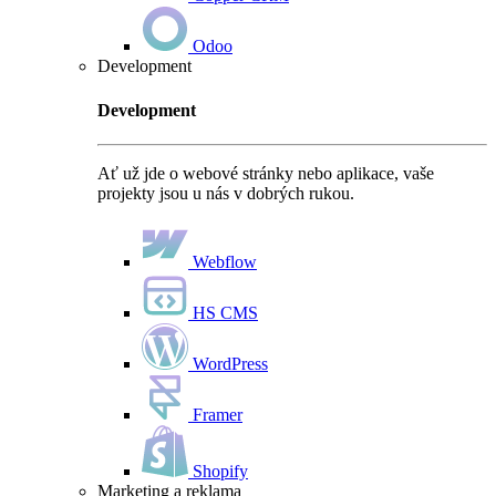
Odoo
Development
Development
Ať už jde o webové stránky nebo aplikace, vaše
projekty jsou u nás v dobrých rukou.
Webflow
HS CMS
WordPress
Framer
Shopify
Marketing a reklama