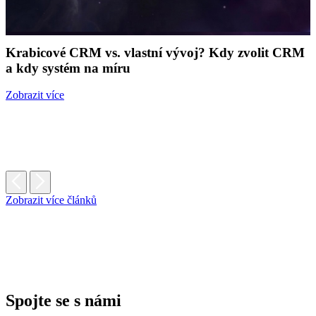
Krabicové CRM vs. vlastní vývoj? Kdy zvolit CRM
a kdy systém na míru
Zobrazit více
Zobrazit více článků
Spojte se s námi