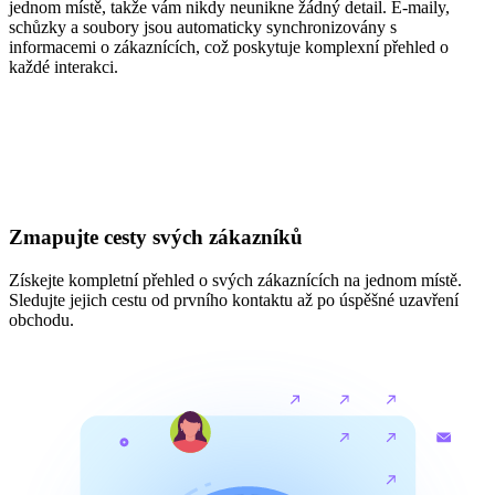
jednom místě, takže vám nikdy neunikne žádný detail. E-maily,
schůzky a soubory jsou automaticky synchronizovány s
informacemi o zákaznících, což poskytuje komplexní přehled o
každé interakci.
Zmapujte cesty svých zákazníků
Získejte kompletní přehled o svých zákaznících na jednom místě.
Sledujte jejich cestu od prvního kontaktu až po úspěšné uzavření
obchodu.