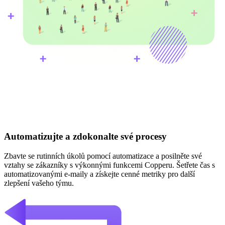
Automatizujte a zdokonalte své procesy
Zbavte se rutinních úkolů pomocí automatizace a posilněte své
vztahy se zákazníky s výkonnými funkcemi Copperu. Šetřete čas s
automatizovanými e-maily a získejte cenné metriky pro další
zlepšení vašeho týmu.