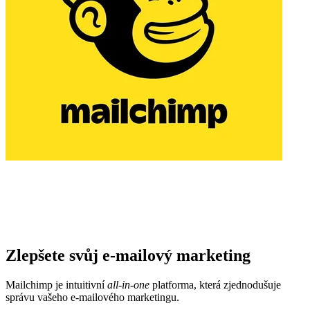
Zlepšete svůj e-mailový marketing
Mailchimp je intuitivní
all-in-one
platforma, která zjednodušuje
správu vašeho e-mailového marketingu.