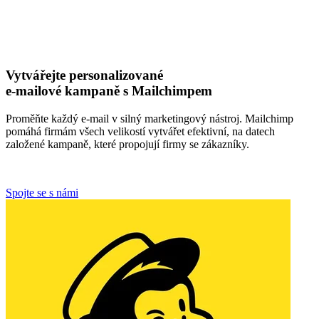
Vytvářejte personalizované
e-mailové kampaně s Mailchimpem
Proměňte každý e-mail v silný marketingový nástroj. Mailchimp
pomáhá firmám všech velikostí vytvářet efektivní, na datech
založené kampaně, které propojují firmy se zákazníky.
Spojte se s námi