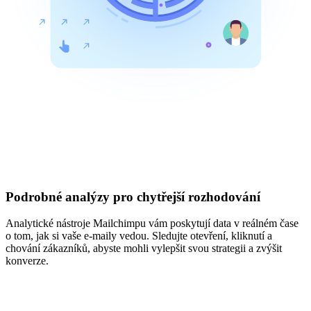
Podrobné analýzy pro chytřejší rozhodování
Analytické nástroje Mailchimpu vám poskytují data v reálném čase
o tom, jak si vaše e-maily vedou. Sledujte otevření, kliknutí a
chování zákazníků, abyste mohli vylepšit svou strategii a zvýšit
konverze.