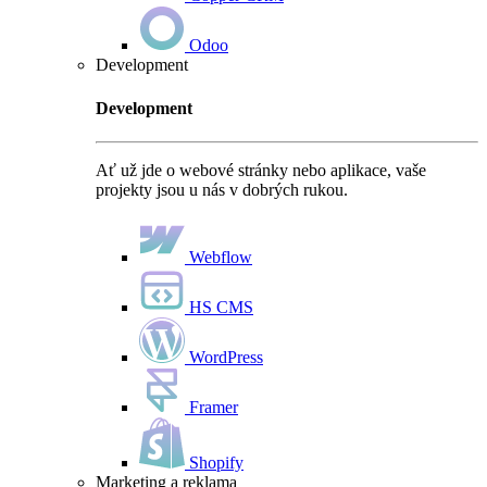
Odoo
Development
Development
Ať už jde o webové stránky nebo aplikace, vaše
projekty jsou u nás v dobrých rukou.
Webflow
HS CMS
WordPress
Framer
Shopify
Marketing a reklama