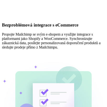
Bezproblémová integrace s eCommerce
Propojte Mailchimp se svým e-shopem a využijte integrace s
platformami jako Shopify a WooCommerce. Synchronizujte
zákaznická data, posílejte personalizovaná doporučení produktů a
sledujte prodeje přímo z Mailchimpu.