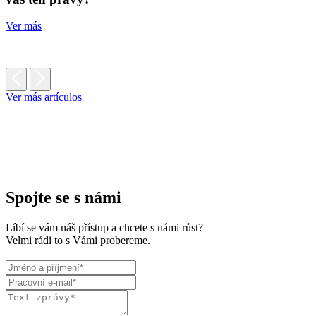
Ver más
Ver más artículos
Spojte se s námi
Líbí se vám náš přístup a chcete s námi růst?
Velmi rádi to s Vámi probereme.