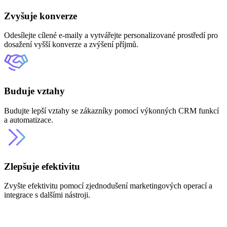
Zvyšuje konverze
Odesílejte cílené e-maily a vytvářejte personalizované prostředí pro
dosažení vyšší konverze a zvýšení příjmů.
Buduje vztahy
Budujte lepší vztahy se zákazníky pomocí výkonných CRM funkcí
a automatizace.
Zlepšuje efektivitu
Zvyšte efektivitu pomocí zjednodušení marketingových operací a
integrace s dalšími nástroji.