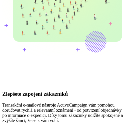
Zlepšete zapojení zákazníků
Transakční e-mailové nástroje ActiveCampaign vám pomohou
doručovat rychlá a relevantní oznámení - od potvrzení objednávky
po informace o expedici. Díky tomu zákazníky udržíte spokojené a
zvýšíte šanci, že se k vám vrátí.