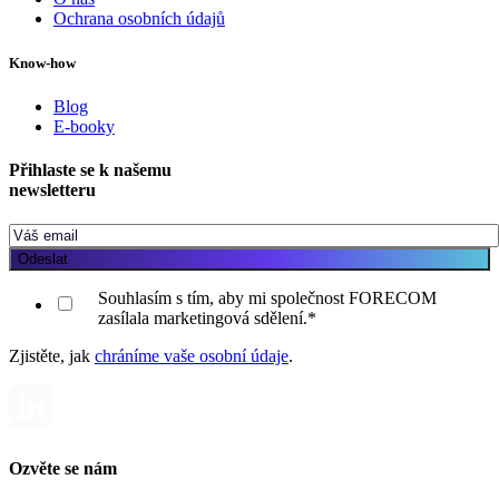
Ochrana osobních údajů
Know-how
Blog
E-booky
Přihlaste se k našemu
newsletteru
Souhlasím s tím, aby mi společnost FORECOM
zasílala marketingová sdělení.
*
Zjistěte, jak
chráníme vaše osobní údaje
.
Ozvěte se nám