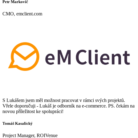
Petr Markovič
CMO, emclient.com
S Lukášem jsem měl možnost pracovat v rámci svých projektů.
Vřele doporučuji - Lukáš je odborník na e-commerce. PS. čekám na
novou příležitost ke spolupráci!
Tomáš Kasalický
Project Manager, ROIVenue