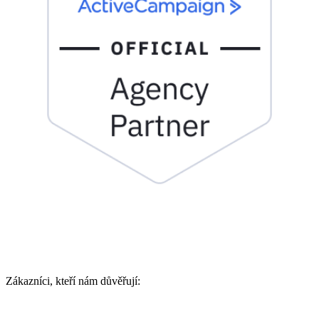
Zákazníci, kteří nám důvěřují: