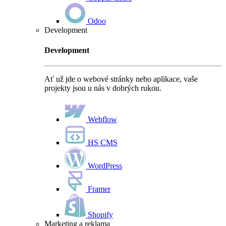
Odoo
Development
Development
Ať už jde o webové stránky nebo aplikace, vaše
projekty jsou u nás v dobrých rukou.
Webflow
HS CMS
WordPress
Framer
Shopify
Marketing a reklama