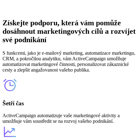
Získejte podporu, která vám pomůže
dosáhnout marketingových cílů a rozvíjet
své podnikání
S funkcemi, jako je e-mailový marketing, automatizace marketingu,
CRM, a pokročilou analytiku, vám ActiveCampaign umožňuje
automatizovat marketingové činnosti, personalizovat zákaznické
cesty a zlepšit angažovanost vašeho publika.
Šetří čas
ActiveCampaign automatizuje vaše marketingové aktivity a
umožňuje vám soustředit se na rozvoj vašeho podnikání.