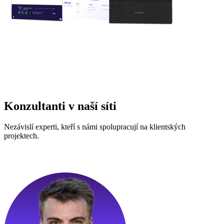
Konzultanti v naší síti
Nezávislí experti, kteří s námi spolupracují na klientských
projektech.