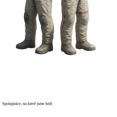
Spolupráce, na které jsme hrdí