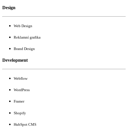
Design
Web Design
Reklamní grafika
Brand Design
Development
Webflow
WordPress
Framer
Shopify
HubSpot CMS