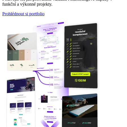
funkční a výkonné projekty.
Prohlédnout si portfolio