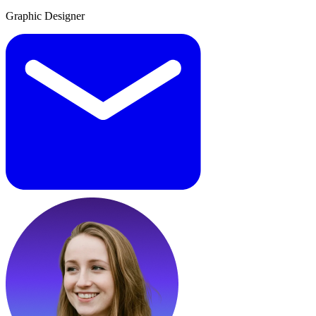
Graphic Designer