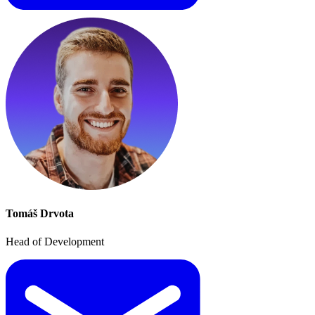
Tomáš Drvota
Head of Development