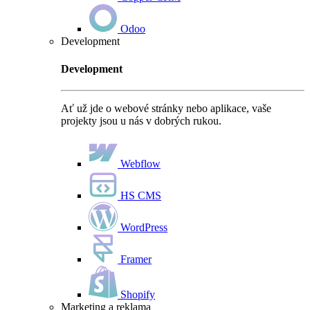
Odoo
Development
Development
Ať už jde o webové stránky nebo aplikace, vaše
projekty jsou u nás v dobrých rukou.
Webflow
HS CMS
WordPress
Framer
Shopify
Marketing a reklama