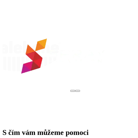
S čím vám můžeme pomoci