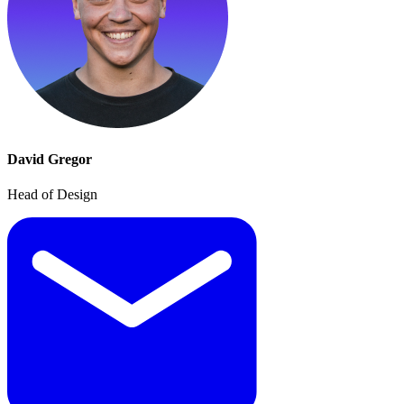
David Gregor
Head of Design