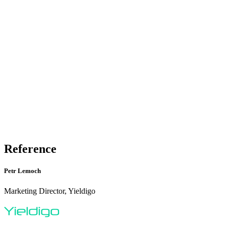
Reference
Petr Lemoch
Marketing Director, Yieldigo