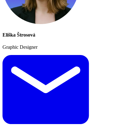
Eliška Štrosová
Graphic Designer