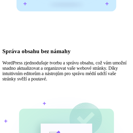
Správa obsahu bez námahy
WordPress zjednodušuje tvorbu a správu obsahu, což vám umožní
snadno aktualizovat a organizovat vaše webové stránky. Díky
intuitivním editorům a nástrojům pro správu médií udrží vaše
stránky svěží a poutavé.