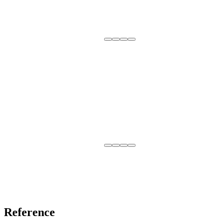
Reference