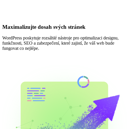
Maximalizujte dosah svých stránek
WordPress poskytuje rozsáhlé nástroje pro optimalizaci designu,
funkčnosti, SEO a zabezpečení, které zajistí, že váš web bude
fungovat co nejlépe.