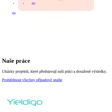
Naše práce
Ukázky projektů, které představují naši práci a dosažené výsledky.
Prohlédnout všechny případové studie