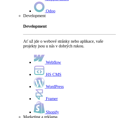
Odoo
Development
Development
Ať už jde o webové stránky nebo aplikace, vaše
projekty jsou u nás v dobrých rukou.
Webflow
HS CMS
WordPress
Framer
Shopify
Marketing a reklama