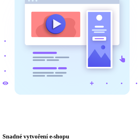
Snadné vytvoření e-shopu