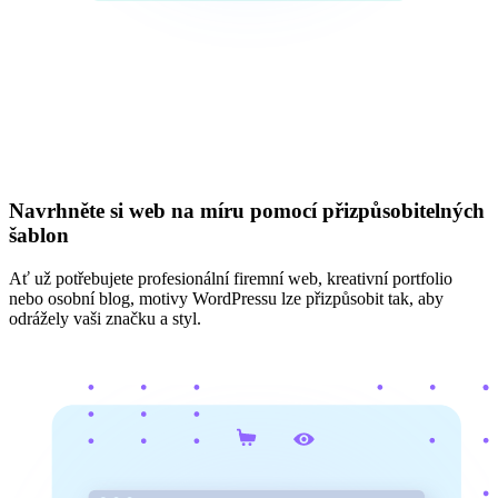
Navrhněte si web na míru pomocí přizpůsobitelných
šablon
Ať už potřebujete profesionální firemní web, kreativní portfolio
nebo osobní blog, motivy WordPressu lze přizpůsobit tak, aby
odrážely vaši značku a styl.