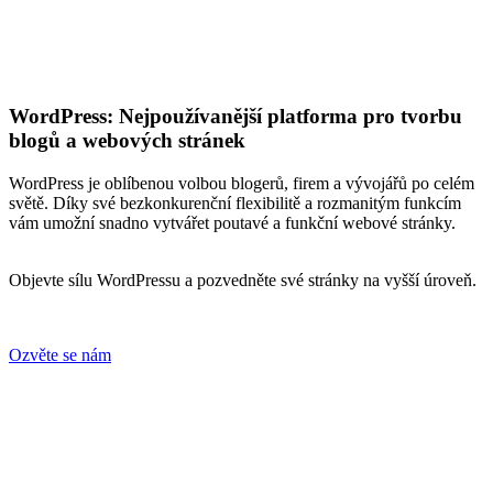
WordPress: Nejpoužívanější platforma pro tvorbu
blogů a webových stránek
WordPress je oblíbenou volbou blogerů, firem a vývojářů po celém
světě. Díky své bezkonkurenční flexibilitě a rozmanitým funkcím
vám umožní snadno vytvářet poutavé a funkční webové stránky.
Objevte sílu WordPressu a pozvedněte své stránky na vyšší úroveň.
Ozvěte se nám