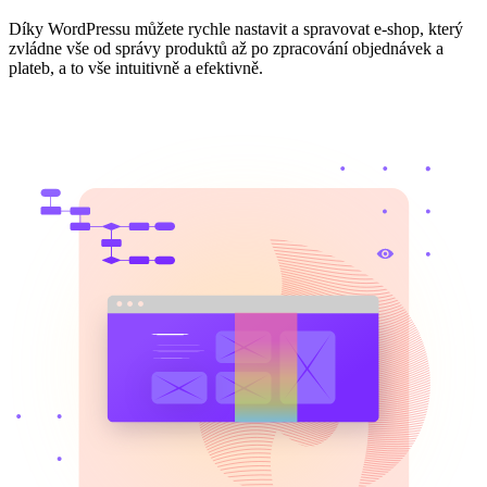
Díky WordPressu můžete rychle nastavit a spravovat e-shop, který
zvládne vše od správy produktů až po zpracování objednávek a
plateb, a to vše intuitivně a efektivně.