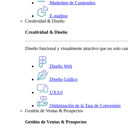
Marketing de Contenidos
E-mailing
Creatividad & Diseño
Creatividad & Diseño
Diseño funcional y visualmente atractivo que no solo cauti
Diseño Web
Diseño Gráfico
UX/UI
Optimización de la Tasa de Conversión
Gestión de Ventas & Prospectos
Gestión de Ventas & Prospectos