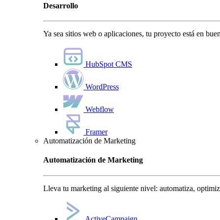
Desarrollo
Ya sea sitios web o aplicaciones, tu proyecto está en bu
HubSpot CMS
WordPress
Webflow
Framer
Automatización de Marketing
Automatización de Marketing
Lleva tu marketing al siguiente nivel: automatiza, optimi
ActiveCampaign