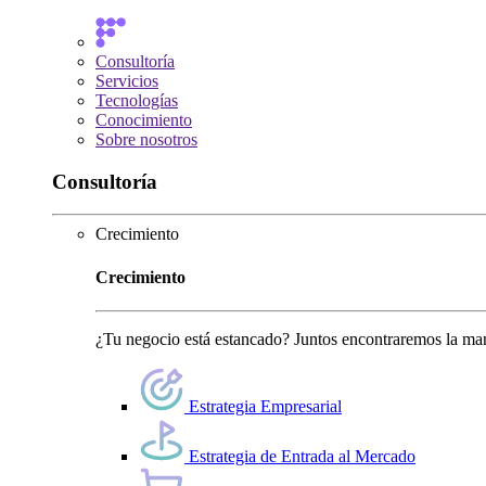
Consultoría
Servicios
Tecnologías
Conocimiento
Sobre nosotros
Consultoría
Crecimiento
Crecimiento
¿Tu negocio está estancado? Juntos encontraremos la man
Estrategia Empresarial
Estrategia de Entrada al Mercado