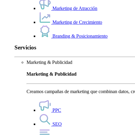
Marketing de Atracción
Marketing de Crecimiento
Branding & Posicionamiento
Servicios
Marketing & Publicidad
Marketing & Publicidad
Creamos campañas de marketing que combinan datos, crea
PPC
SEO