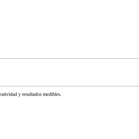
tividad y resultados medibles.