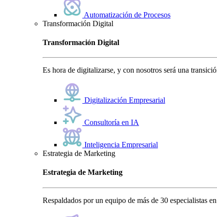
Automatización de Procesos
Transformación Digital
Transformación Digital
Es hora de digitalizarse, y con nosotros será una transici
Digitalización Empresarial
Consultoría en IA
Inteligencia Empresarial
Estrategia de Marketing
Estrategia de Marketing
Respaldados por un equipo de más de 30 especialistas en 