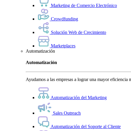
Marketing de Comercio Electrónico
Crowdfunding
Solución Web de Crecimiento
Marketplaces
Automatización
Automatización
Ayudamos a las empresas a lograr una mayor eficiencia m
Automatización del Marketing
Sales Outreach
Automatización del Soporte al Cliente