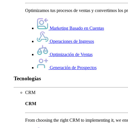
Optimizamos tus procesos de ventas y convertimos los pro
Marketing Basado en Cuentas
Operaciones de Ingresos
Optimización de Ventas
Generación de Prospectos
Tecnologías
CRM
CRM
From choosing the right CRM to implementing it, we ensu