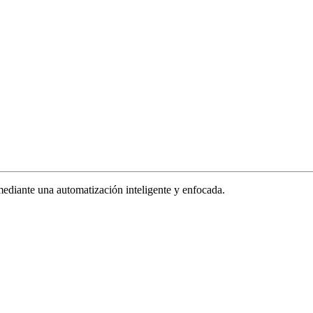
ediante una automatización inteligente y enfocada.