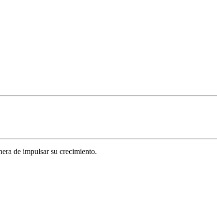
era de impulsar su crecimiento.