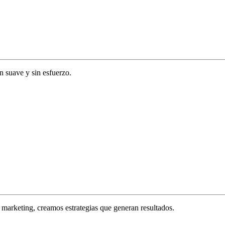
ón suave y sin esfuerzo.
marketing, creamos estrategias que generan resultados.