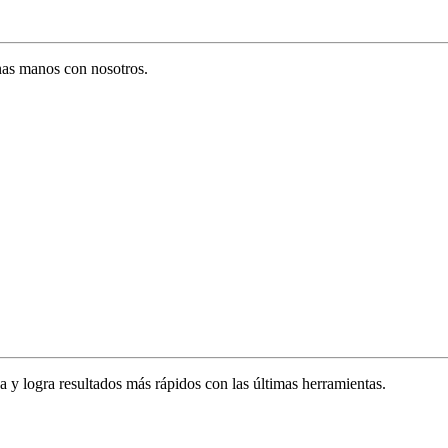
enas manos con nosotros.
za y logra resultados más rápidos con las últimas herramientas.