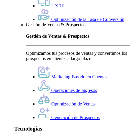
UX/UI
Optimización de la Tasa de Conversión
Gestión de Ventas & Prospectos
Gestión de Ventas & Prospectos
Optimizamos tus procesos de ventas y convertimos los
prospectos en clientes a largo plazo.
Marketing Basado en Cuentas
Operaciones de Ingresos
Optimización de Ventas
Generación de Prospectos
Tecnologías