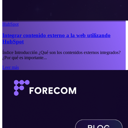
HubSpot
Integrar contenido externo a la web utilizando
HubSpot
Índice Introducción ¿Qué son los contenidos externos integrados?
¿Por qué es importante...
Leer más