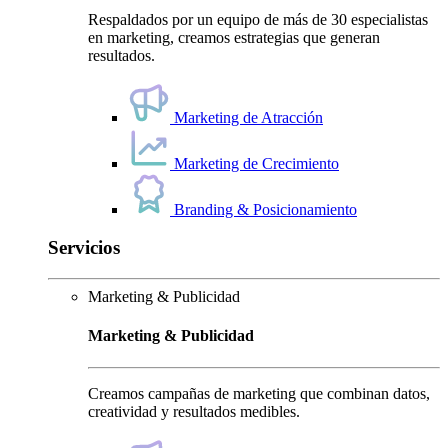
Respaldados por un equipo de más de 30 especialistas
en marketing, creamos estrategias que generan
resultados.
Marketing de Atracción
Marketing de Crecimiento
Branding & Posicionamiento
Servicios
Marketing & Publicidad
Marketing & Publicidad
Creamos campañas de marketing que combinan datos,
creatividad y resultados medibles.