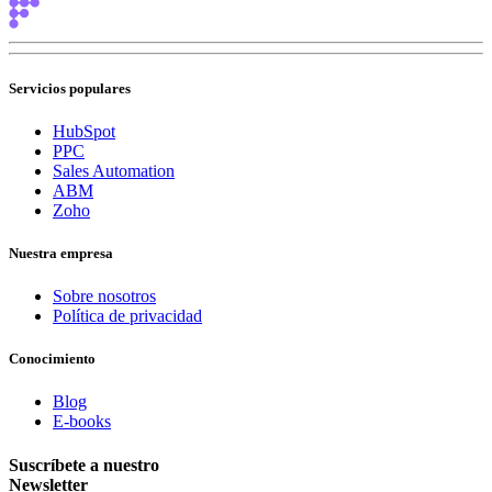
Servicios populares
HubSpot
PPC
Sales Automation
ABM
Zoho
Nuestra empresa
Sobre nosotros
Política de privacidad
Conocimiento
Blog
E-books
Suscríbete a nuestro
Newsletter