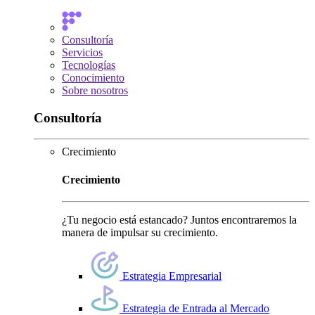
Consultoría
Servicios
Tecnologías
Conocimiento
Sobre nosotros
Consultoría
Crecimiento
Crecimiento
¿Tu negocio está estancado? Juntos encontraremos la
manera de impulsar su crecimiento.
Estrategia Empresarial
Estrategia de Entrada al Mercado