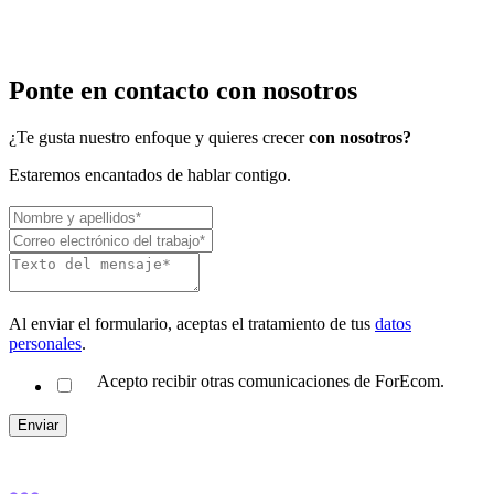
Ponte en contacto con nosotros
¿Te gusta nuestro enfoque y quieres crecer
con nosotros?
Estaremos encantados de hablar contigo.
Al enviar el formulario, aceptas el tratamiento de tus
datos
personales
.
Acepto recibir otras comunicaciones de ForEcom.