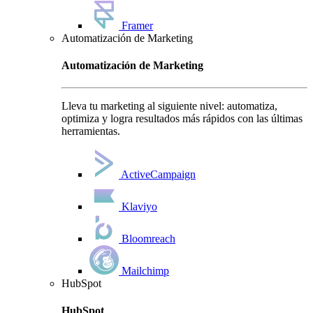
Framer
Automatización de Marketing
Automatización de Marketing
Lleva tu marketing al siguiente nivel: automatiza,
optimiza y logra resultados más rápidos con las últimas
herramientas.
ActiveCampaign
Klaviyo
Bloomreach
Mailchimp
HubSpot
HubSpot