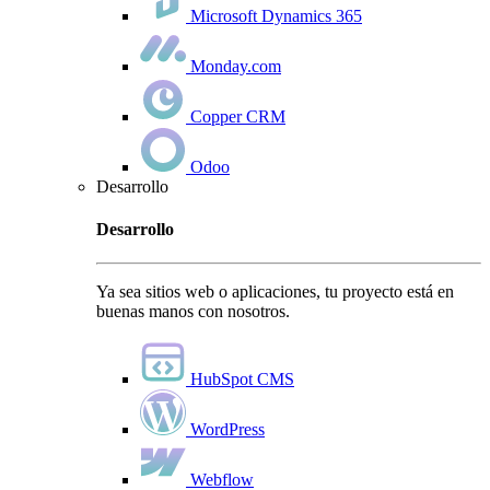
Microsoft Dynamics 365
Monday.com
Copper CRM
Odoo
Desarrollo
Desarrollo
Ya sea sitios web o aplicaciones, tu proyecto está en
buenas manos con nosotros.
HubSpot CMS
WordPress
Webflow