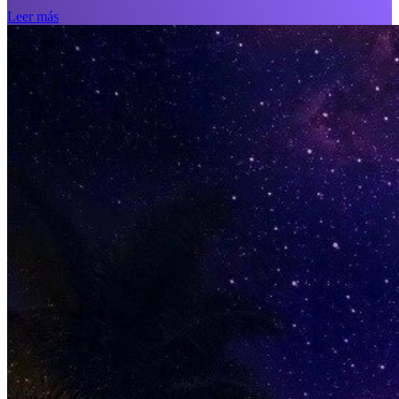
Leer más