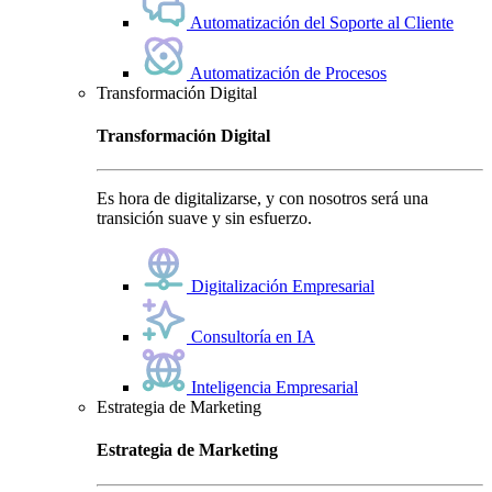
Automatización del Soporte al Cliente
Automatización de Procesos
Transformación Digital
Transformación Digital
Es hora de digitalizarse, y con nosotros será una
transición suave y sin esfuerzo.
Digitalización Empresarial
Consultoría en IA
Inteligencia Empresarial
Estrategia de Marketing
Estrategia de Marketing