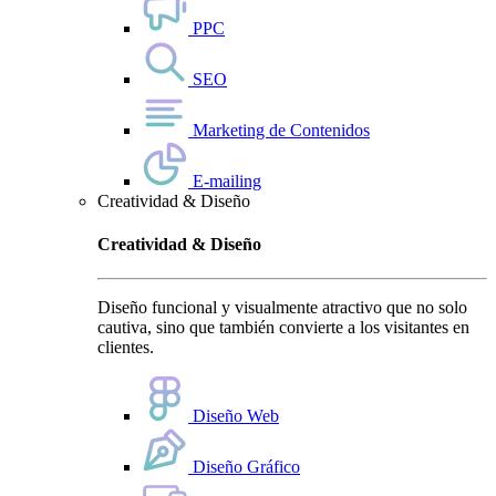
PPC
SEO
Marketing de Contenidos
E-mailing
Creatividad & Diseño
Creatividad & Diseño
Diseño funcional y visualmente atractivo que no solo
cautiva, sino que también convierte a los visitantes en
clientes.
Diseño Web
Diseño Gráfico