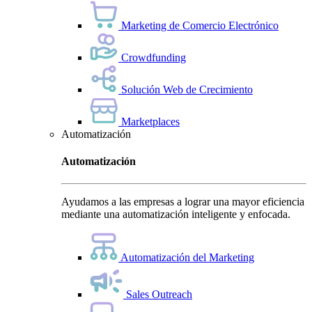
Marketing de Comercio Electrónico
Crowdfunding
Solución Web de Crecimiento
Marketplaces
Automatización
Automatización
Ayudamos a las empresas a lograr una mayor eficiencia
mediante una automatización inteligente y enfocada.
Automatización del Marketing
Sales Outreach