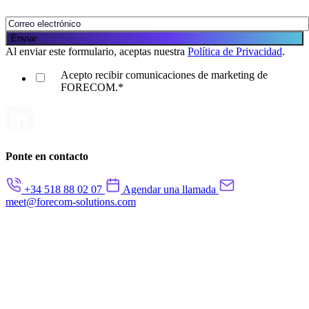
Al enviar este formulario, aceptas nuestra
Política de Privacidad
.
Acepto recibir comunicaciones de marketing de
FORECOM.
*
Ponte en contacto
+34 518 88 02 07
Agendar una llamada
meet@forecom-solutions.com