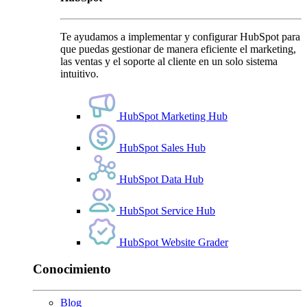
Te ayudamos a implementar y configurar HubSpot para
que puedas gestionar de manera eficiente el marketing,
las ventas y el soporte al cliente en un solo sistema
intuitivo.
HubSpot Marketing Hub
HubSpot Sales Hub
HubSpot Data Hub
HubSpot Service Hub
HubSpot Website Grader
Conocimiento
Blog