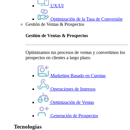
UX/UI
Optimización de la Tasa de Conversión
Gestión de Ventas & Prospectos
Gestión de Ventas & Prospectos
Optimizamos tus procesos de ventas y convertimos los
prospectos en clientes a largo plazo.
Marketing Basado en Cuentas
Operaciones de Ingresos
Optimización de Ventas
Generación de Prospectos
Tecnologías