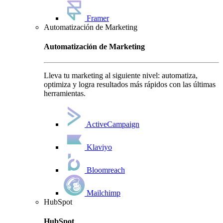
Framer
Automatización de Marketing
Automatización de Marketing
Lleva tu marketing al siguiente nivel: automatiza,
optimiza y logra resultados más rápidos con las últimas
herramientas.
ActiveCampaign
Klaviyo
Bloomreach
Mailchimp
HubSpot
HubSpot