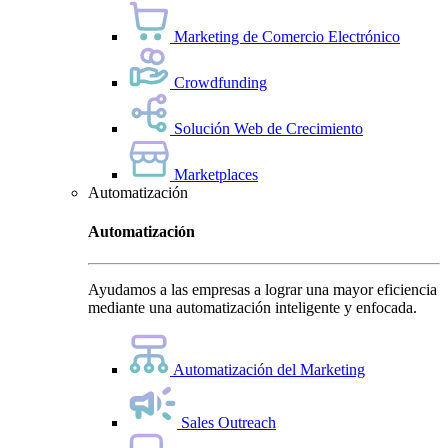
Marketing de Comercio Electrónico
Crowdfunding
Solución Web de Crecimiento
Marketplaces
Automatización
Automatización
Ayudamos a las empresas a lograr una mayor eficiencia
mediante una automatización inteligente y enfocada.
Automatización del Marketing
Sales Outreach