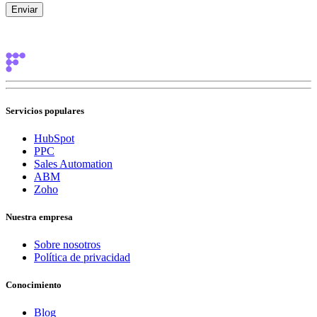
Servicios populares
HubSpot
PPC
Sales Automation
ABM
Zoho
Nuestra empresa
Sobre nosotros
Política de privacidad
Conocimiento
Blog