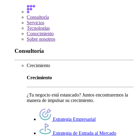
Consultoría
Servicios
Tecnologías
Conocimiento
Sobre nosotros
Consultoría
Crecimiento
Crecimiento
¿Tu negocio está estancado? Juntos encontraremos la
manera de impulsar su crecimiento.
Estrategia Empresarial
Estrategia de Entrada al Mercado