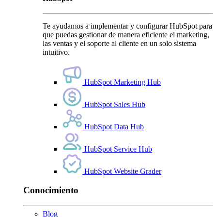
Te ayudamos a implementar y configurar HubSpot para
que puedas gestionar de manera eficiente el marketing,
las ventas y el soporte al cliente en un solo sistema
intuitivo.
HubSpot Marketing Hub
HubSpot Sales Hub
HubSpot Data Hub
HubSpot Service Hub
HubSpot Website Grader
Conocimiento
Blog