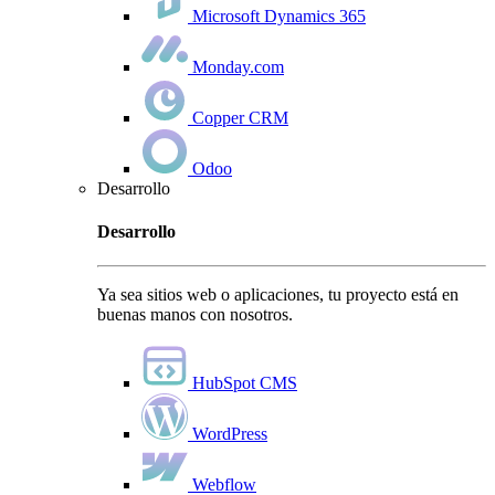
Microsoft Dynamics 365
Monday.com
Copper CRM
Odoo
Desarrollo
Desarrollo
Ya sea sitios web o aplicaciones, tu proyecto está en
buenas manos con nosotros.
HubSpot CMS
WordPress
Webflow