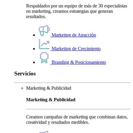
Respaldados por un equipo de más de 30 especialistas
en marketing, creamos estrategias que generan
resultados.
Marketing de Atracción
Marketing de Crecimiento
Branding & Posicionamiento
Servicios
Marketing & Publicidad
Marketing & Publicidad
Creamos campañas de marketing que combinan datos,
creatividad y resultados medibles.