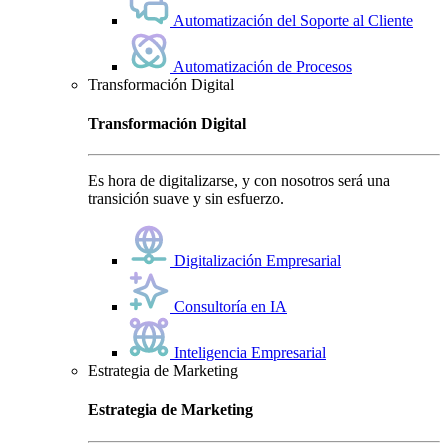
Automatización del Soporte al Cliente
Automatización de Procesos
Transformación Digital
Transformación Digital
Es hora de digitalizarse, y con nosotros será una
transición suave y sin esfuerzo.
Digitalización Empresarial
Consultoría en IA
Inteligencia Empresarial
Estrategia de Marketing
Estrategia de Marketing