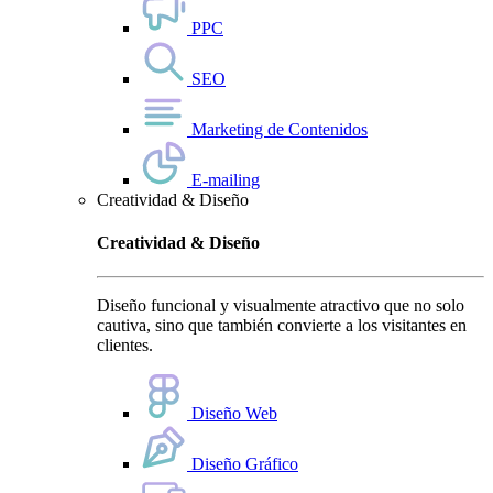
PPC
SEO
Marketing de Contenidos
E-mailing
Creatividad & Diseño
Creatividad & Diseño
Diseño funcional y visualmente atractivo que no solo
cautiva, sino que también convierte a los visitantes en
clientes.
Diseño Web
Diseño Gráfico