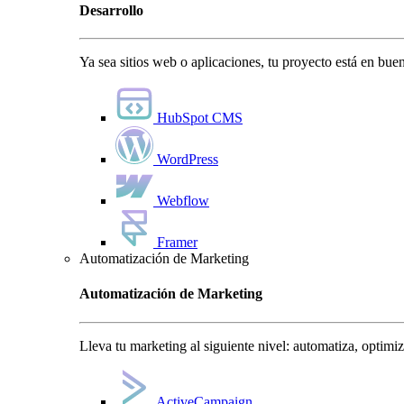
Desarrollo
Ya sea sitios web o aplicaciones, tu proyecto está en bu
HubSpot CMS
WordPress
Webflow
Framer
Automatización de Marketing
Automatización de Marketing
Lleva tu marketing al siguiente nivel: automatiza, optimi
ActiveCampaign