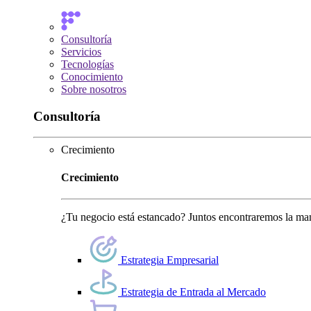
Consultoría
Servicios
Tecnologías
Conocimiento
Sobre nosotros
Consultoría
Crecimiento
Crecimiento
¿Tu negocio está estancado? Juntos encontraremos la man
Estrategia Empresarial
Estrategia de Entrada al Mercado