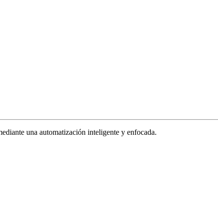
ediante una automatización inteligente y enfocada.