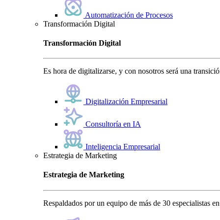
Automatización de Procesos
Transformación Digital
Transformación Digital
Es hora de digitalizarse, y con nosotros será una transici
Digitalización Empresarial
Consultoría en IA
Inteligencia Empresarial
Estrategia de Marketing
Estrategia de Marketing
Respaldados por un equipo de más de 30 especialistas en 