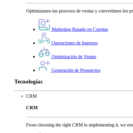
Optimizamos tus procesos de ventas y convertimos los pro
Marketing Basado en Cuentas
Operaciones de Ingresos
Optimización de Ventas
Generación de Prospectos
Tecnologías
CRM
CRM
From choosing the right CRM to implementing it, we ensu