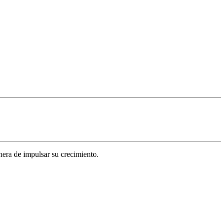
era de impulsar su crecimiento.