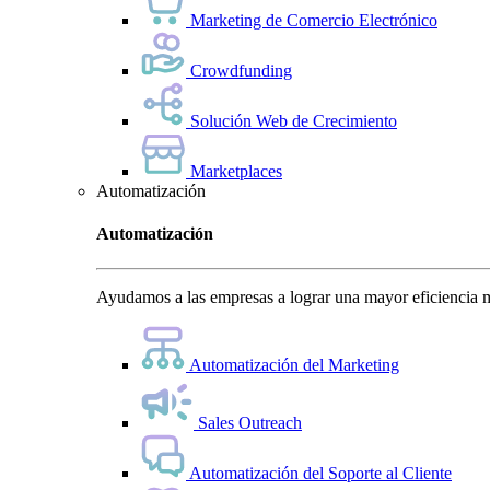
Marketing de Comercio Electrónico
Crowdfunding
Solución Web de Crecimiento
Marketplaces
Automatización
Automatización
Ayudamos a las empresas a lograr una mayor eficiencia m
Automatización del Marketing
Sales Outreach
Automatización del Soporte al Cliente