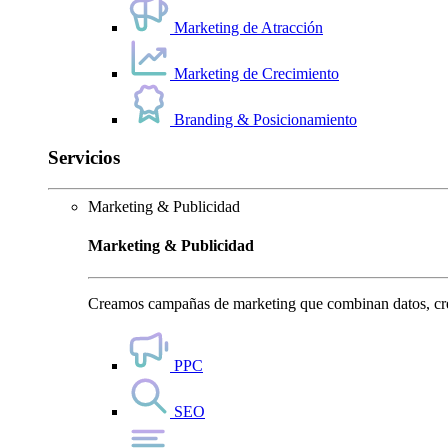
Marketing de Atracción
Marketing de Crecimiento
Branding & Posicionamiento
Servicios
Marketing & Publicidad
Marketing & Publicidad
Creamos campañas de marketing que combinan datos, crea
PPC
SEO