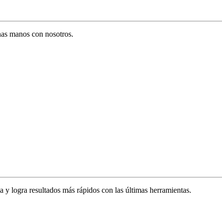
enas manos con nosotros.
za y logra resultados más rápidos con las últimas herramientas.