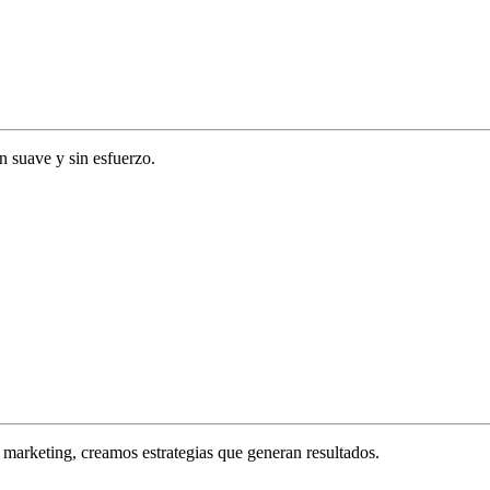
ón suave y sin esfuerzo.
marketing, creamos estrategias que generan resultados.