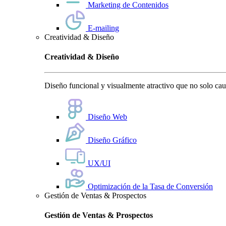
Marketing de Contenidos
E-mailing
Creatividad & Diseño
Creatividad & Diseño
Diseño funcional y visualmente atractivo que no solo cauti
Diseño Web
Diseño Gráfico
UX/UI
Optimización de la Tasa de Conversión
Gestión de Ventas & Prospectos
Gestión de Ventas & Prospectos