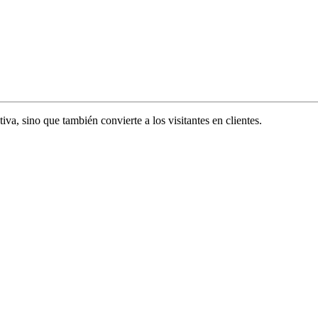
va, sino que también convierte a los visitantes en clientes.