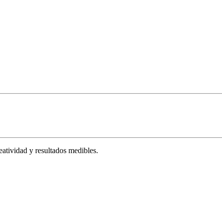
tividad y resultados medibles.