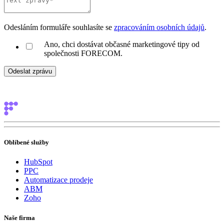
Odesláním formuláře souhlasíte se
zpracováním osobních údajů
.
Ano, chci dostávat občasné marketingové tipy od
společnosti FORECOM.
Oblíbené služby
HubSpot
PPC
Automatizace prodeje
ABM
Zoho
Naše firma