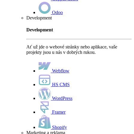
Odoo
Development
Development
Ať už jde o webové stránky nebo aplikace, vaše
projekty jsou u nás v dobrých rukou.
Webflow
HS CMS
WordPress
Framer
Shopify
Marketing a reklama