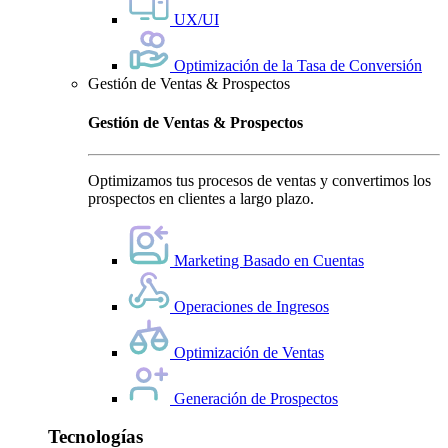
UX/UI
Optimización de la Tasa de Conversión
Gestión de Ventas & Prospectos
Gestión de Ventas & Prospectos
Optimizamos tus procesos de ventas y convertimos los
prospectos en clientes a largo plazo.
Marketing Basado en Cuentas
Operaciones de Ingresos
Optimización de Ventas
Generación de Prospectos
Tecnologías