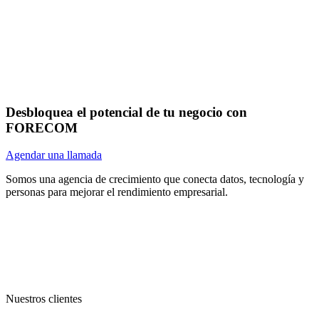
Desbloquea el potencial de tu negocio con
FORECOM
Agendar una llamada
Somos una agencia de crecimiento que conecta datos, tecnología y
personas para mejorar el rendimiento empresarial.
Nuestros clientes