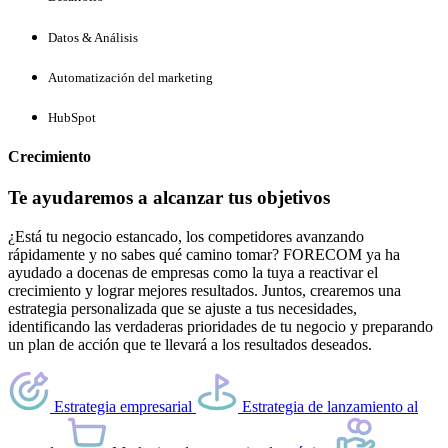
Datos & Análisis
Automatización del marketing
HubSpot
Crecimiento
Te ayudaremos a alcanzar tus objetivos
¿Está tu negocio estancado, los competidores avanzando
rápidamente y no sabes qué camino tomar? FORECOM ya ha
ayudado a docenas de empresas como la tuya a reactivar el
crecimiento y lograr mejores resultados. Juntos, crearemos una
estrategia personalizada que se ajuste a tus necesidades,
identificando las verdaderas prioridades de tu negocio y preparando
un plan de acción que te llevará a los resultados deseados.
Estrategia empresarial
Estrategia de lanzamiento al