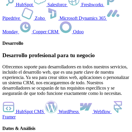
HubSpot
Salesforce
Freshworks
Pipedrive
Zoho
Microsoft Dynamics 365
Monday
Copper CRM
Odoo
Desarrollo
Desarrollo profesional para tu negocio
Ofrecemos soporte para desarrolladores en todos nuestros servicios,
incluido el desarrollo web, que es una parte clave de nuestra
experiencia. Ya sea para crear sitios web, aplicaciones o personalizar
un sistema CRM, nos encargaremos de todo. Nuestros
desarrolladores se ocuparán de tus requisitos específicos y se
asegurarán de que todo funcione exactamente como lo necesitas.
HubSpot CMS
WordPress
Webflow
Framer
Datos & Análisis