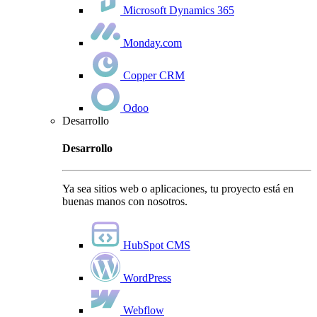
Microsoft Dynamics 365
Monday.com
Copper CRM
Odoo
Desarrollo
Desarrollo
Ya sea sitios web o aplicaciones, tu proyecto está en
buenas manos con nosotros.
HubSpot CMS
WordPress
Webflow