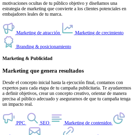
motivaciones ocultas de tu público objetivo y diseñamos una
estrategia de marketing que convierte a los clientes potenciales en
embajadores leales de tu marca.
Marketing de atracción
Marketing de crecimiento
Branding & posicionamiento
Marketing & Publicidad
Marketing que genera resultados
Desde el concepto inicial hasta la ejecución final, contamos con
expertos para cada etapa de tu campaña publicitaria. Te ayudaremos
a definir objetivos, crear un concepto creativo, orientar de manera
precisa al público adecuado y asegurarnos de que tu campaña tenga
un impacto real.
PPC
SEO
Marketing de contenidos