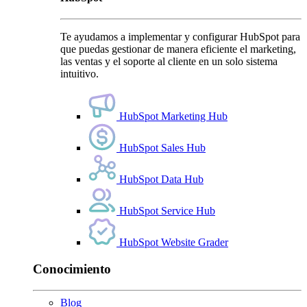
Te ayudamos a implementar y configurar HubSpot para
que puedas gestionar de manera eficiente el marketing,
las ventas y el soporte al cliente en un solo sistema
intuitivo.
HubSpot Marketing Hub
HubSpot Sales Hub
HubSpot Data Hub
HubSpot Service Hub
HubSpot Website Grader
Conocimiento
Blog