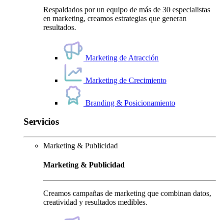
Respaldados por un equipo de más de 30 especialistas
en marketing, creamos estrategias que generan
resultados.
Marketing de Atracción
Marketing de Crecimiento
Branding & Posicionamiento
Servicios
Marketing & Publicidad
Marketing & Publicidad
Creamos campañas de marketing que combinan datos,
creatividad y resultados medibles.