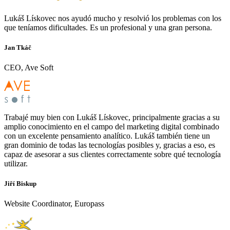
Lukáš Lískovec nos ayudó mucho y resolvió los problemas con los
que teníamos dificultades. Es un profesional y una gran persona.
Jan Tkáč
CEO, Ave Soft
Trabajé muy bien con Lukáš Lískovec, principalmente gracias a su
amplio conocimiento en el campo del marketing digital combinado
con un excelente pensamiento analítico. Lukáš también tiene un
gran dominio de todas las tecnologías posibles y, gracias a eso, es
capaz de asesorar a sus clientes correctamente sobre qué tecnología
utilizar.
Jiří Biskup
Website Coordinator, Europass