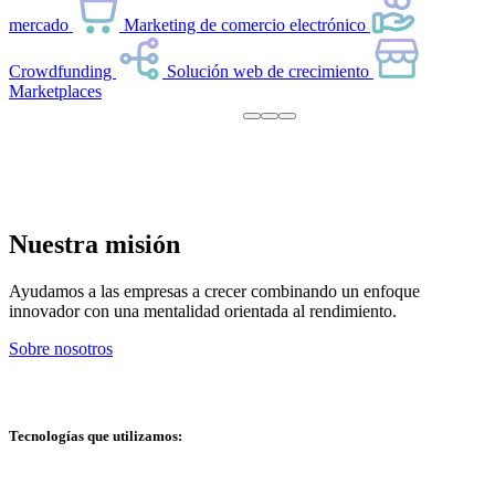
mercado
Marketing de comercio electrónico
Crowdfunding
Solución web de crecimiento
Marketplaces
Nuestra misión
Ayudamos a las empresas a crecer combinando un enfoque
innovador con una mentalidad orientada al rendimiento.
Sobre nosotros
Tecnologías que utilizamos: