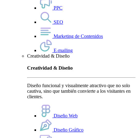
PPC
SEO
Marketing de Contenidos
E-mailing
Creatividad & Diseño
Creatividad & Diseño
Diseño funcional y visualmente atractivo que no solo
cautiva, sino que también convierte a los visitantes en
clientes.
Diseño Web
Diseño Gráfico