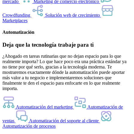
mercado
Marketing de comercio electrónico
Crowdfunding
Solución web de crecimiento
Marketplaces
Automatización
Deja que la tecnología trabaje para ti
¿Ahogado en tareas rutinarias que no dejan espacio para lo que
realmente importa? Lo que hace poco era una práctica estándar ya
no tiene por qué serlo, gracias a la tecnología moderna. Te
mostraremos exactamente dónde la automatización puede aportar
más valor a tu negocio e implementaremos soluciones que
finalmente te den el espacio para enfocarte en lo que realmente
importa.
Automatización del marketing
Automatización de
ventas
Automatización del soporte al cliente
Automatización de procesos