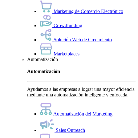
Marketing de Comercio Electrónico
Crowdfunding
Solución Web de Crecimiento
Marketplaces
Automatización
Automatización
Ayudamos a las empresas a lograr una mayor eficiencia
mediante una automatización inteligente y enfocada.
Automatización del Marketing
Sales Outreach