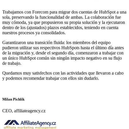
Trabajamos con Forecom para migrar dos cuentas de HubSpot a una
sola, preservando la funcionalidad de ambas. La colaboración fue
muy cómoda, ya que propusieron su propia solución y la ejecutaron
dentro de los (ajustados) plazos establecidos, teniendo en cuenta
nuestros procesos ya consolidados.
Garantizaron una transición fluida: los miembros del equipo
pudieron utilizar sus respectivos HubSpots hasta el último día antes
de la migración y, desde el segundo día, comenzaron a trabajar con
un único HubSpot común sin ningún impacto negativo en su flujo
de trabajo.
Quedamos muy satisfechos con las actividades que llevaron a cabo
y podemos recomendar trabajar con ellos sin dudarlo.
Milan Pichlík
CEO, affiliateagency.cz