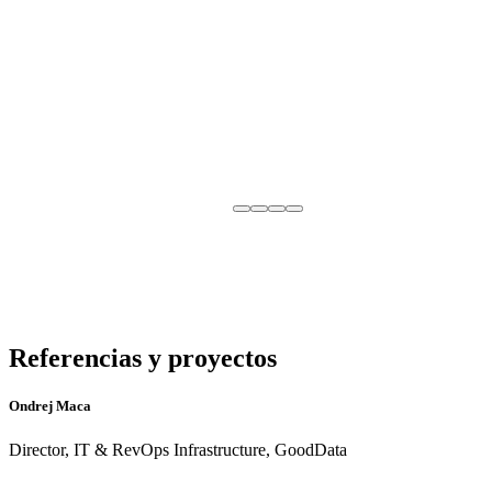
Referencias y proyectos
Ondrej Maca
Director, IT & RevOps Infrastructure, GoodData