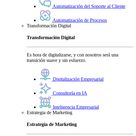
Automatización del Soporte al Cliente
Automatización de Procesos
Transformación Digital
Transformación Digital
Es hora de digitalizarse, y con nosotros será una
transición suave y sin esfuerzo.
Digitalización Empresarial
Consultoría en IA
Inteligencia Empresarial
Estrategia de Marketing
Estrategia de Marketing