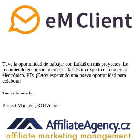
Tuve la oportunidad de trabajar con Lukáš en mis proyectos. Lo
recomiendo encarecidamente: Lukáš es un experto en comercio
electrónico. PD: ¡Estoy esperando una nueva oportunidad para
colaborar!
Tomáš Kasalický
Project Manager, ROIVenue