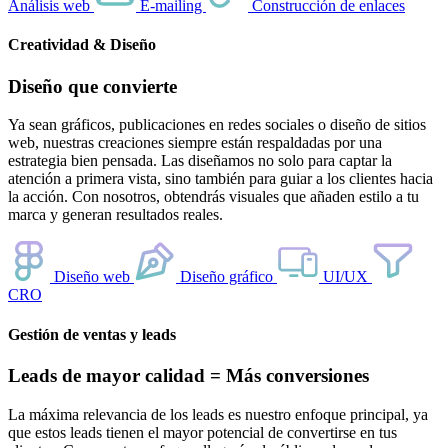
Análisis web
E-mailing
Construcción de enlaces
Creatividad & Diseño
Diseño que convierte
Ya sean gráficos, publicaciones en redes sociales o diseño de sitios
web, nuestras creaciones siempre están respaldadas por una
estrategia bien pensada. Las diseñamos no solo para captar la
atención a primera vista, sino también para guiar a los clientes hacia
la acción. Con nosotros, obtendrás visuales que añaden estilo a tu
marca y generan resultados reales.
Diseño web
Diseño gráfico
UI/UX
CRO
Gestión de ventas y leads
Leads de mayor calidad = Más conversiones
La máxima relevancia de los leads es nuestro enfoque principal, ya
que estos leads tienen el mayor potencial de convertirse en tus