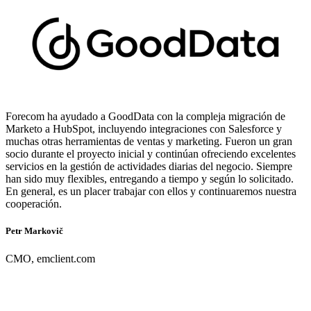
Forecom ha ayudado a GoodData con la compleja migración de
Marketo a HubSpot, incluyendo integraciones con Salesforce y
muchas otras herramientas de ventas y marketing. Fueron un gran
socio durante el proyecto inicial y continúan ofreciendo excelentes
servicios en la gestión de actividades diarias del negocio. Siempre
han sido muy flexibles, entregando a tiempo y según lo solicitado.
En general, es un placer trabajar con ellos y continuaremos nuestra
cooperación.
Petr Markovič
CMO, emclient.com