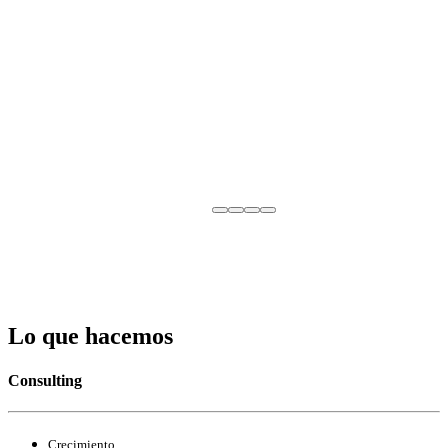
Lo que hacemos
Consulting
Crecimiento