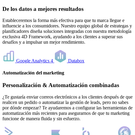
De los datos a mejores resultados
Estableceremos la forma más efectiva para que tu marca llegue e
influencie a los consumidores. Nuestro equipo global de estrategas y
planificadores diseña soluciones integradas con nuestra metodología
exclusiva 4D Framework, ayudando a los clientes a superar sus
desafíos y a impulsar un mejor rendimiento.
Google Analytics 4
Databox
Automatización del marketing
Personalización & Automatización combinadas
¿Te gustaría enviar correos electrónicos a los clientes después de que
realicen un pedido o automatizar la gestión de leads, pero no sabes
por dónde empezar? Te ayudaremos a configurar las herramientas de
automatización más recientes para asegurarnos de que tu marketing
funcione de manera fluida y sin esfuerzo.