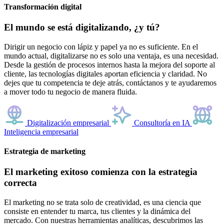
Transformación digital
El mundo se está digitalizando, ¿y tú?
Dirigir un negocio con lápiz y papel ya no es suficiente. En el
mundo actual, digitalizarse no es solo una ventaja, es una necesidad.
Desde la gestión de procesos internos hasta la mejora del soporte al
cliente, las tecnologías digitales aportan eficiencia y claridad. No
dejes que tu competencia te deje atrás, contáctanos y te ayudaremos
a mover todo tu negocio de manera fluida.
Digitalización empresarial
Consultoría en IA
Inteligencia empresarial
Estrategia de marketing
El marketing exitoso comienza con la estrategia
correcta
El marketing no se trata solo de creatividad, es una ciencia que
consiste en entender tu marca, tus clientes y la dinámica del
mercado. Con nuestras herramientas analíticas, descubrimos las