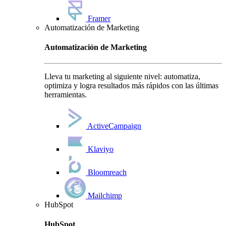
Framer
Automatización de Marketing
Automatización de Marketing
Lleva tu marketing al siguiente nivel: automatiza,
optimiza y logra resultados más rápidos con las últimas
herramientas.
ActiveCampaign
Klaviyo
Bloomreach
Mailchimp
HubSpot
HubSpot