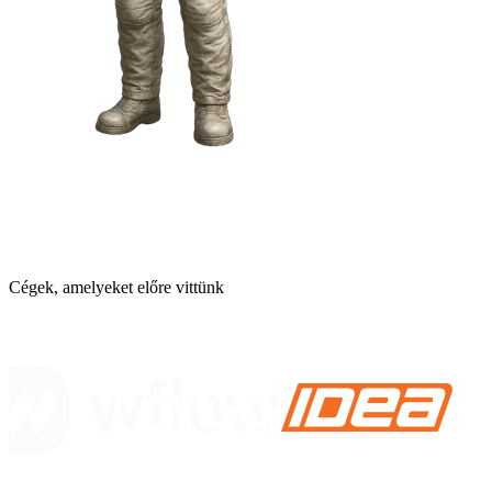
Cégek, amelyeket előre vittünk