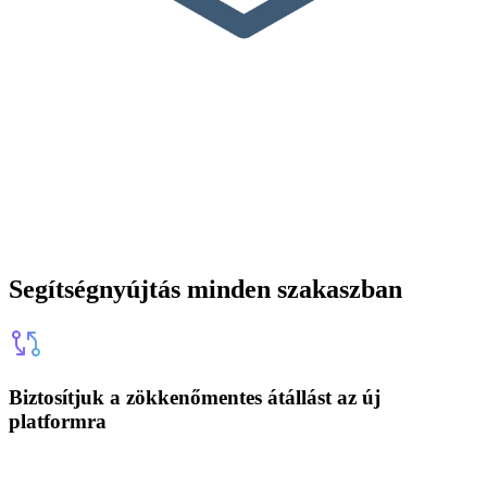
Segítségnyújtás minden szakaszban
Biztosítjuk a zökkenőmentes átállást az új
platformra