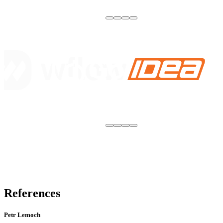
References
Petr Lemoch