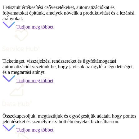
Letisztult értékesítési csővezetékeket, automatizációkat és
folyamatokat építünk, amelyek növelik a produktivitást és a lezárási
arányokat.
Tudjon meg többet
Ticketinget, visszajelzési rendszereket és ügyféltámogatási
automatizációt vezetünk be, hogy javítsuk az ügyfél-elégedettséget
és a megtartási arányt.
Tudjon meg többet
Összekapcsoljuk, megtisztítjuk és egységesítjük adatait, hogy pontos
jelentéseket és személyre szabott élményeket biztosíthasson.
Tudjon meg többet