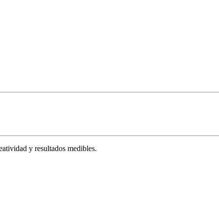
tividad y resultados medibles.