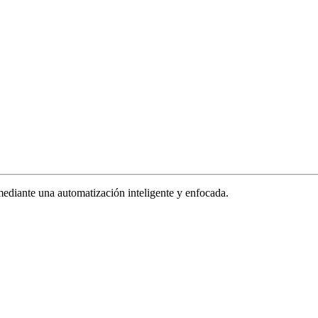
ediante una automatización inteligente y enfocada.