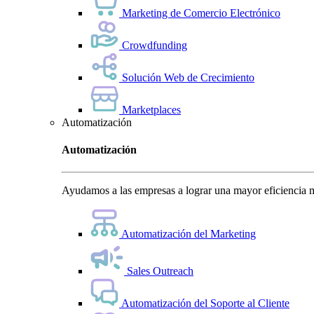
Marketing de Comercio Electrónico
Crowdfunding
Solución Web de Crecimiento
Marketplaces
Automatización
Automatización
Ayudamos a las empresas a lograr una mayor eficiencia m
Automatización del Marketing
Sales Outreach
Automatización del Soporte al Cliente