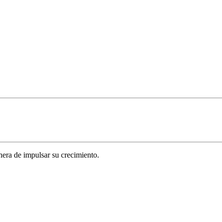
era de impulsar su crecimiento.