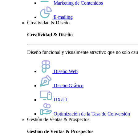
Marketing de Contenidos
E-mailing
Creatividad & Diseño
Creatividad & Diseño
Diseño funcional y visualmente atractivo que no solo cauti
Diseño Web
Diseño Gráfico
UX/UI
Optimización de la Tasa de Conversión
Gestión de Ventas & Prospectos
Gestión de Ventas & Prospectos