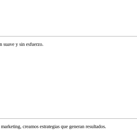
ón suave y sin esfuerzo.
marketing, creamos estrategias que generan resultados.