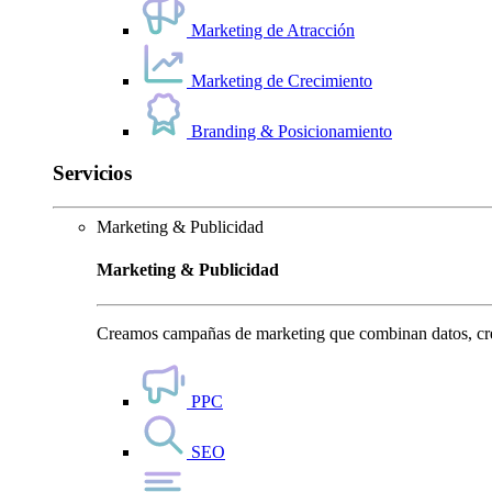
Marketing de Atracción
Marketing de Crecimiento
Branding & Posicionamiento
Servicios
Marketing & Publicidad
Marketing & Publicidad
Creamos campañas de marketing que combinan datos, crea
PPC
SEO