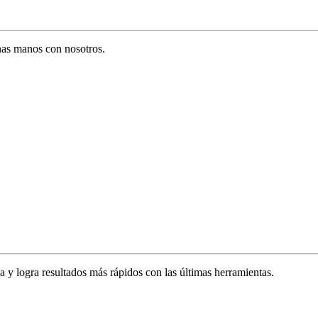
enas manos con nosotros.
za y logra resultados más rápidos con las últimas herramientas.