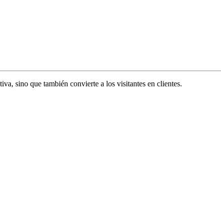
va, sino que también convierte a los visitantes en clientes.