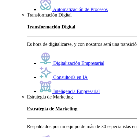
Automatización de Procesos
Transformación Digital
Transformación Digital
Es hora de digitalizarse, y con nosotros será una transici
Digitalización Empresarial
Consultoría en IA
Inteligencia Empresarial
Estrategia de Marketing
Estrategia de Marketing
Respaldados por un equipo de más de 30 especialistas en 