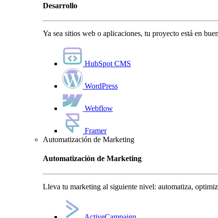
Desarrollo
Ya sea sitios web o aplicaciones, tu proyecto está en bu
HubSpot CMS
WordPress
Webflow
Framer
Automatización de Marketing
Automatización de Marketing
Lleva tu marketing al siguiente nivel: automatiza, optimi
ActiveCampaign