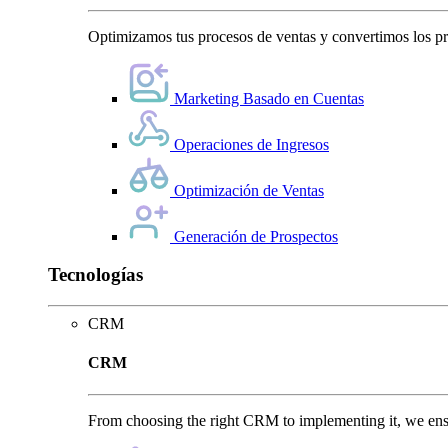
Optimizamos tus procesos de ventas y convertimos los pro
Marketing Basado en Cuentas
Operaciones de Ingresos
Optimización de Ventas
Generación de Prospectos
Tecnologías
CRM
CRM
From choosing the right CRM to implementing it, we ensu