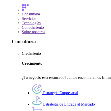
Consultoría
Servicios
Tecnologías
Conocimiento
Sobre nosotros
Consultoría
Crecimiento
Crecimiento
¿Tu negocio está estancado? Juntos encontraremos la man
Estrategia Empresarial
Estrategia de Entrada al Mercado