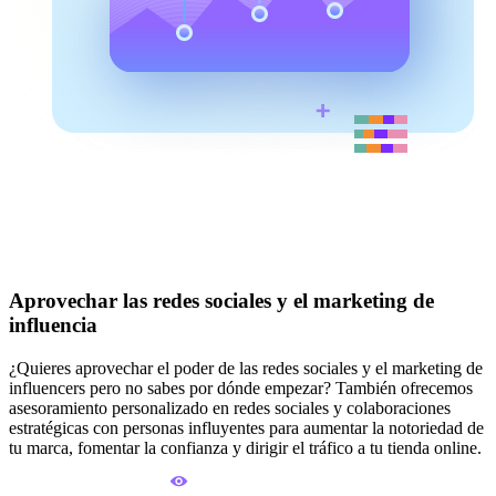
Aprovechar las redes sociales y el marketing de
influencia
¿Quieres aprovechar el poder de las redes sociales y el marketing de
influencers pero no sabes por dónde empezar? También ofrecemos
asesoramiento personalizado en redes sociales y colaboraciones
estratégicas con personas influyentes para aumentar la notoriedad de
tu marca, fomentar la confianza y dirigir el tráfico a tu tienda online.