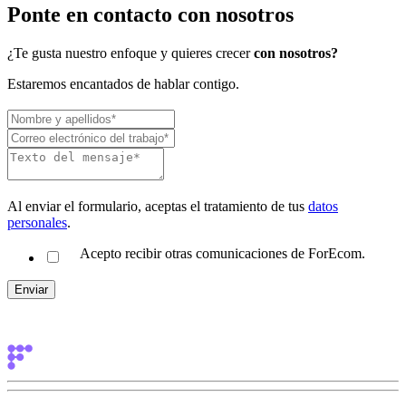
Ponte en contacto con nosotros
¿Te gusta nuestro enfoque y quieres crecer
con nosotros?
Estaremos encantados de hablar contigo.
Al enviar el formulario, aceptas el tratamiento de tus
datos
personales
.
Acepto recibir otras comunicaciones de ForEcom.