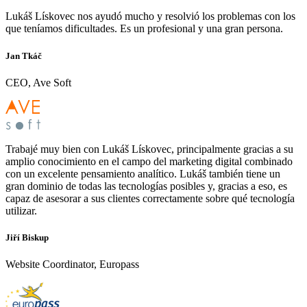
Lukáš Lískovec nos ayudó mucho y resolvió los problemas con los
que teníamos dificultades. Es un profesional y una gran persona.
Jan Tkáč
CEO, Ave Soft
Trabajé muy bien con Lukáš Lískovec, principalmente gracias a su
amplio conocimiento en el campo del marketing digital combinado
con un excelente pensamiento analítico. Lukáš también tiene un
gran dominio de todas las tecnologías posibles y, gracias a eso, es
capaz de asesorar a sus clientes correctamente sobre qué tecnología
utilizar.
Jiří Biskup
Website Coordinator, Europass