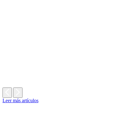
Leer más artículos