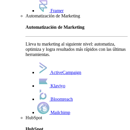
Framer
Automatización de Marketing
Automatización de Marketing
Lleva tu marketing al siguiente nivel: automatiza,
optimiza y logra resultados más rápidos con las últimas
herramientas.
ActiveCampaign
Klaviyo
Bloomreach
Mailchimp
HubSpot
HubSpot