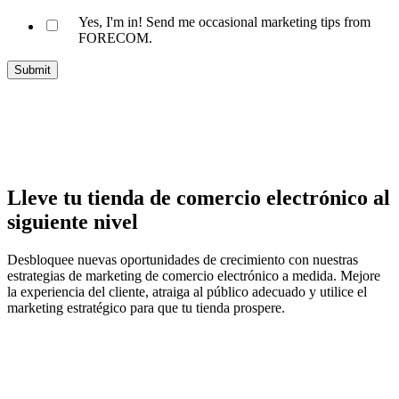
Yes, I'm in! Send me occasional marketing tips from
FORECOM.
Lleve tu tienda de comercio electrónico al
siguiente nivel
Desbloquee nuevas oportunidades de crecimiento con nuestras
estrategias de marketing de comercio electrónico a medida. Mejore
la experiencia del cliente, atraiga al público adecuado y utilice el
marketing estratégico para que tu tienda prospere.