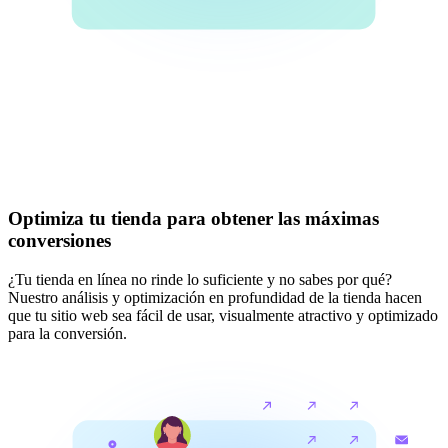
Optimiza tu tienda para obtener las máximas
conversiones
¿Tu tienda en línea no rinde lo suficiente y no sabes por qué?
Nuestro análisis y optimización en profundidad de la tienda hacen
que tu sitio web sea fácil de usar, visualmente atractivo y optimizado
para la conversión.