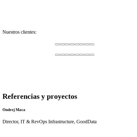
Nuestros clientes:
Referencias y proyectos
Ondrej Maca
Director, IT & RevOps Infrastructure, GoodData