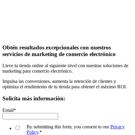
Obtén resultados excepcionales con nuestros
servicios de marketing de comercio electrónico
Lleve tu tienda online al siguiente nivel con nuestras soluciones de
marketing para comercio electrónico.
Impulsa las conversiones, aumenta la retención de clientes y
optimiza el rendimiento de tu tienda para obtener el máximo ROI.
Solicita más información:
Email
*
By submitting this form, you consent to our
Privacy
Policy
.
*