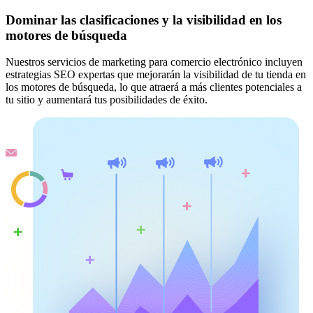
Dominar las clasificaciones y la visibilidad en los
motores de búsqueda
Nuestros servicios de marketing para comercio electrónico incluyen
estrategias SEO expertas que mejorarán la visibilidad de tu tienda en
los motores de búsqueda, lo que atraerá a más clientes potenciales a
tu sitio y aumentará tus posibilidades de éxito.