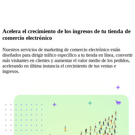
Acelera el crecimiento de los ingresos de tu tienda de
comercio electrónico
Nuestros servicios de marketing de comercio electrónico están
diseñados para dirigir tráfico específico a tu tienda en línea, convertir
más visitantes en clientes y aumentar el valor medio de los pedidos,
acelerando en última instancia el crecimiento de tus ventas e
ingresos.