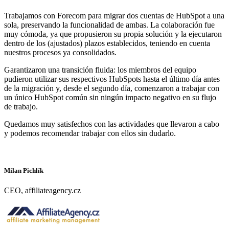
Trabajamos con Forecom para migrar dos cuentas de HubSpot a una
sola, preservando la funcionalidad de ambas. La colaboración fue
muy cómoda, ya que propusieron su propia solución y la ejecutaron
dentro de los (ajustados) plazos establecidos, teniendo en cuenta
nuestros procesos ya consolidados.
Garantizaron una transición fluida: los miembros del equipo
pudieron utilizar sus respectivos HubSpots hasta el último día antes
de la migración y, desde el segundo día, comenzaron a trabajar con
un único HubSpot común sin ningún impacto negativo en su flujo
de trabajo.
Quedamos muy satisfechos con las actividades que llevaron a cabo
y podemos recomendar trabajar con ellos sin dudarlo.
Milan Pichlík
CEO, affiliateagency.cz