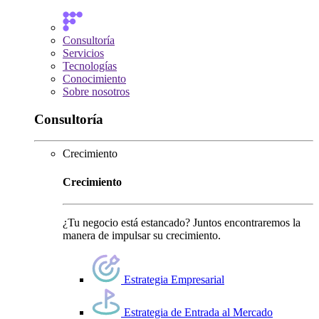
Consultoría
Servicios
Tecnologías
Conocimiento
Sobre nosotros
Consultoría
Crecimiento
Crecimiento
¿Tu negocio está estancado? Juntos encontraremos la
manera de impulsar su crecimiento.
Estrategia Empresarial
Estrategia de Entrada al Mercado