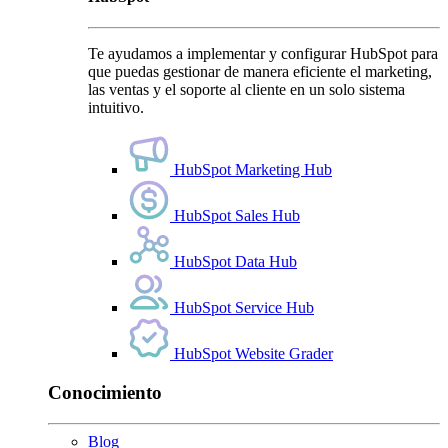
Te ayudamos a implementar y configurar HubSpot para
que puedas gestionar de manera eficiente el marketing,
las ventas y el soporte al cliente en un solo sistema
intuitivo.
HubSpot Marketing Hub
HubSpot Sales Hub
HubSpot Data Hub
HubSpot Service Hub
HubSpot Website Grader
Conocimiento
Blog