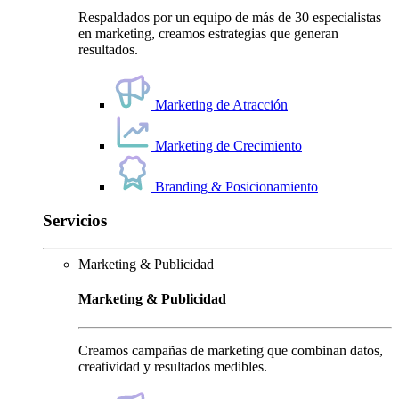
Respaldados por un equipo de más de 30 especialistas
en marketing, creamos estrategias que generan
resultados.
Marketing de Atracción
Marketing de Crecimiento
Branding & Posicionamiento
Servicios
Marketing & Publicidad
Marketing & Publicidad
Creamos campañas de marketing que combinan datos,
creatividad y resultados medibles.