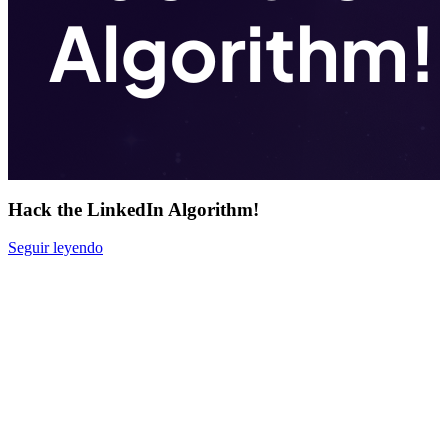
Hack the LinkedIn Algorithm!
Seguir leyendo