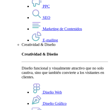
PPC
SEO
Marketing de Contenidos
E-mailing
Creatividad & Diseño
Creatividad & Diseño
Diseño funcional y visualmente atractivo que no solo
cautiva, sino que también convierte a los visitantes en
clientes.
Diseño Web
Diseño Gráfico