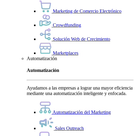
Marketing de Comercio Electrónico
Crowdfunding
Solución Web de Crecimiento
Marketplaces
Automatización
Automatización
Ayudamos a las empresas a lograr una mayor eficiencia
mediante una automatización inteligente y enfocada.
Automatización del Marketing
Sales Outreach