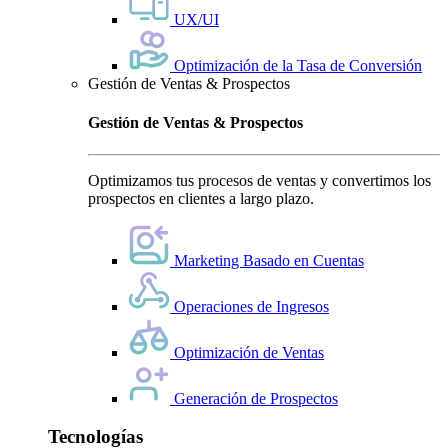
UX/UI
Optimización de la Tasa de Conversión
Gestión de Ventas & Prospectos
Gestión de Ventas & Prospectos
Optimizamos tus procesos de ventas y convertimos los
prospectos en clientes a largo plazo.
Marketing Basado en Cuentas
Operaciones de Ingresos
Optimización de Ventas
Generación de Prospectos
Tecnologías