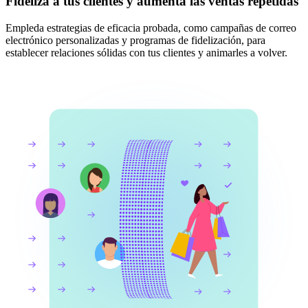
Fideliza a tus clientes y aumenta las ventas repetidas
Empleda estrategias de eficacia probada, como campañas de correo
electrónico personalizadas y programas de fidelización, para
establecer relaciones sólidas con tus clientes y animarles a volver.