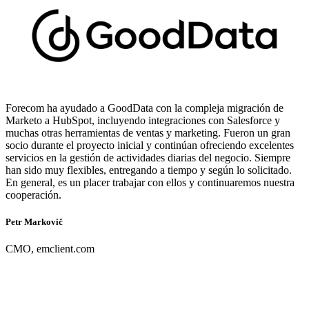
Forecom ha ayudado a GoodData con la compleja migración de
Marketo a HubSpot, incluyendo integraciones con Salesforce y
muchas otras herramientas de ventas y marketing. Fueron un gran
socio durante el proyecto inicial y continúan ofreciendo excelentes
servicios en la gestión de actividades diarias del negocio. Siempre
han sido muy flexibles, entregando a tiempo y según lo solicitado.
En general, es un placer trabajar con ellos y continuaremos nuestra
cooperación.
Petr Markovič
CMO, emclient.com