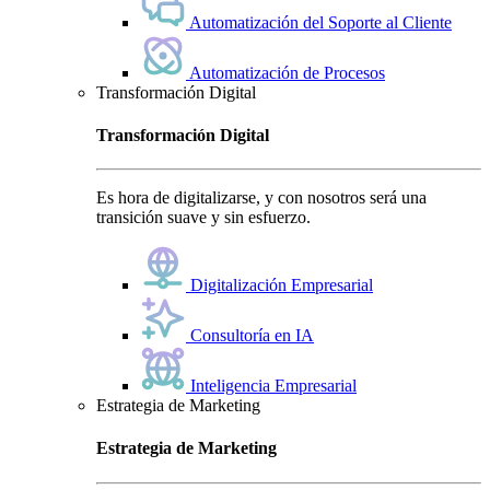
Automatización del Soporte al Cliente
Automatización de Procesos
Transformación Digital
Transformación Digital
Es hora de digitalizarse, y con nosotros será una
transición suave y sin esfuerzo.
Digitalización Empresarial
Consultoría en IA
Inteligencia Empresarial
Estrategia de Marketing
Estrategia de Marketing