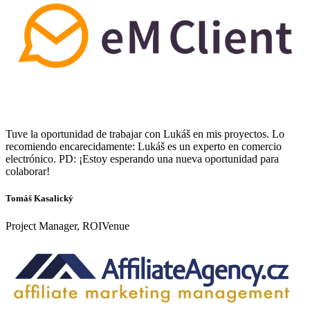
Tuve la oportunidad de trabajar con Lukáš en mis proyectos. Lo
recomiendo encarecidamente: Lukáš es un experto en comercio
electrónico. PD: ¡Estoy esperando una nueva oportunidad para
colaborar!
Tomáš Kasalický
Project Manager, ROIVenue