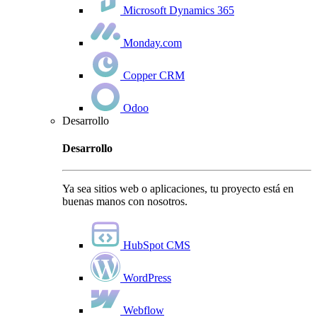
Microsoft Dynamics 365
Monday.com
Copper CRM
Odoo
Desarrollo
Desarrollo
Ya sea sitios web o aplicaciones, tu proyecto está en
buenas manos con nosotros.
HubSpot CMS
WordPress
Webflow