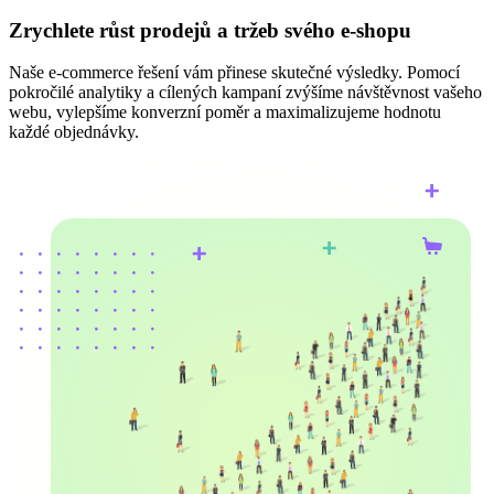
Zrychlete růst prodejů a tržeb svého e-shopu
Naše e-commerce řešení vám přinese skutečné výsledky. Pomocí
pokročilé analytiky a cílených kampaní zvýšíme návštěvnost vašeho
webu, vylepšíme konverzní poměr a maximalizujeme hodnotu
každé objednávky.