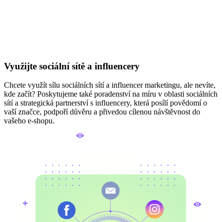
Využijte sociální sítě a influencery
Chcete využít sílu sociálních sítí a influencer marketingu, ale nevíte,
kde začít? Poskytujeme také poradenství na míru v oblasti sociálních
sítí a strategická partnerství s influencery, která posílí povědomí o
vaší značce, podpoří důvěru a přivedou cílenou návštěvnost do
vašeho e-shopu.