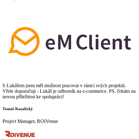
S Lukášem jsem měl možnost pracovat v rámci svých projektů.
Vřele doporučuji - Lukáš je odborník na e-commerce. PS. čekám na
novou příležitost ke spolupráci!
Tomáš Kasalický
Project Manager, ROIVenue