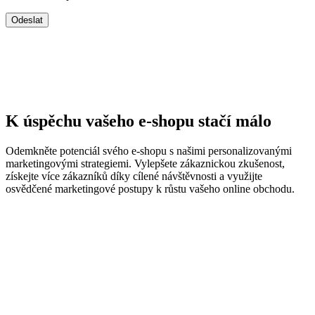
K úspěchu vašeho e-shopu stačí málo
Odemkněte potenciál svého e-shopu s našimi personalizovanými
marketingovými strategiemi. Vylepšete zákaznickou zkušenost,
získejte více zákazníků díky cílené návštěvnosti a využijte
osvědčené marketingové postupy k růstu vašeho online obchodu.