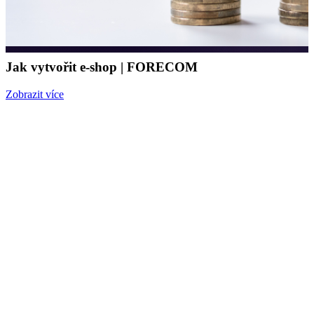
Jak vytvořit e-shop | FORECOM
Zobrazit více