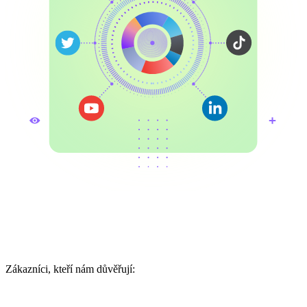
Zákazníci, kteří nám důvěřují: