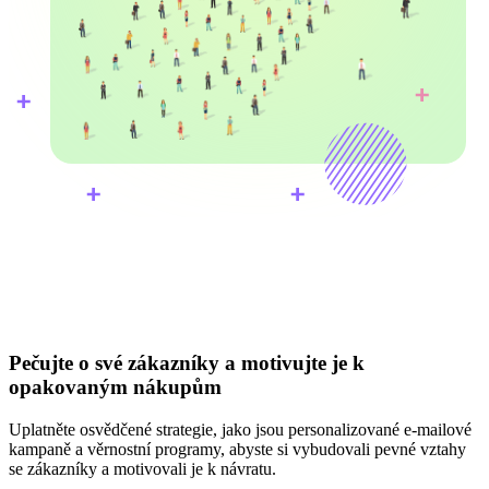
Pečujte o své zákazníky a motivujte je k
opakovaným nákupům
Uplatněte osvědčené strategie, jako jsou personalizované e-mailové
kampaně a věrnostní programy, abyste si vybudovali pevné vztahy
se zákazníky a motivovali je k návratu.