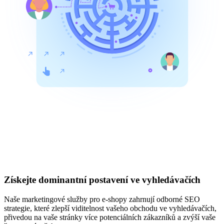
Získejte dominantní postavení ve vyhledávačích
Naše marketingové služby pro e-shopy zahrnují odborné SEO
strategie, které zlepší viditelnost vašeho obchodu ve vyhledávačích,
přivedou na vaše stránky více potenciálních zákazníků a zvýší vaše