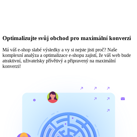
Optimalizujte svůj obchod pro maximální konverzi
Má váš e-shop slabé výsledky a vy si nejste jisti proč? Naše
komplexní analýza a optimalizace e-shopu zajistí, že váš web bude
atraktivní, uživatelsky přívětivý a připravený na maximální
konverzi!