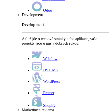
Odoo
Development
Development
Ať už jde o webové stránky nebo aplikace, vaše
projekty jsou u nás v dobrých rukou.
Webflow
HS CMS
WordPress
Framer
Shopify
Marketing a reklama