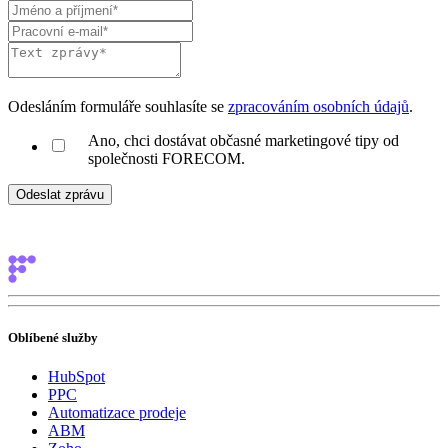
Odesláním formuláře souhlasíte se
zpracováním osobních údajů
.
Ano, chci dostávat občasné marketingové tipy od
společnosti FORECOM.
Oblíbené služby
HubSpot
PPC
Automatizace prodeje
ABM