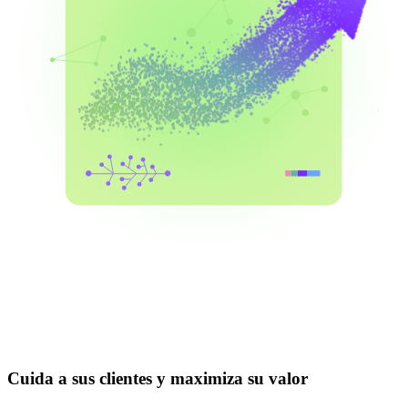
Cuida a sus clientes y maximiza su valor