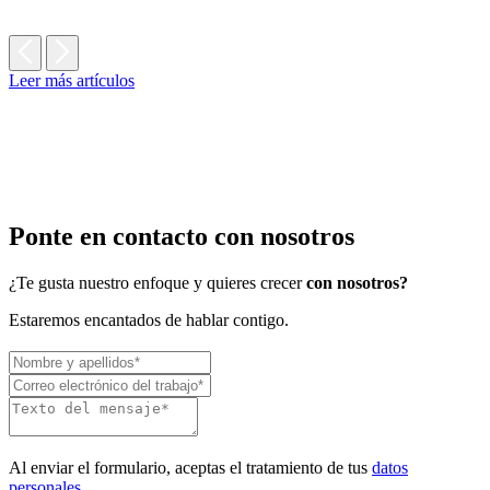
Leer más artículos
Ponte en contacto con nosotros
¿Te gusta nuestro enfoque y quieres crecer
con nosotros?
Estaremos encantados de hablar contigo.
Al enviar el formulario, aceptas el tratamiento de tus
datos
personales
.