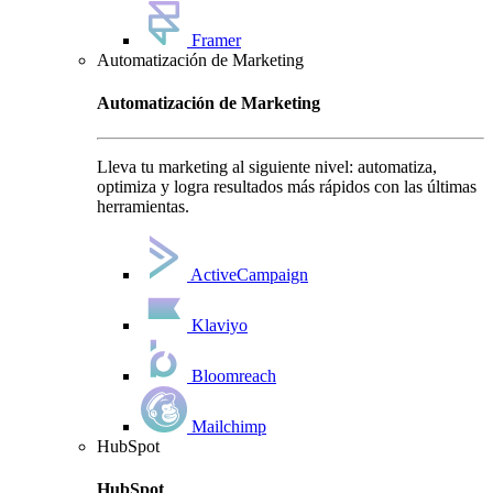
Framer
Automatización de Marketing
Automatización de Marketing
Lleva tu marketing al siguiente nivel: automatiza,
optimiza y logra resultados más rápidos con las últimas
herramientas.
ActiveCampaign
Klaviyo
Bloomreach
Mailchimp
HubSpot
HubSpot