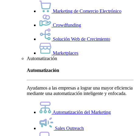
Marketing de Comercio Electrónico
Crowdfunding
Solución Web de Crecimiento
Marketplaces
Automatización
Automatización
Ayudamos a las empresas a lograr una mayor eficiencia
mediante una automatización inteligente y enfocada.
Automatización del Marketing
Sales Outreach