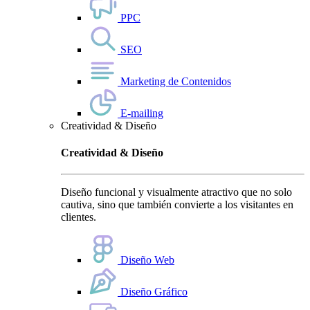
PPC
SEO
Marketing de Contenidos
E-mailing
Creatividad & Diseño
Creatividad & Diseño
Diseño funcional y visualmente atractivo que no solo
cautiva, sino que también convierte a los visitantes en
clientes.
Diseño Web
Diseño Gráfico