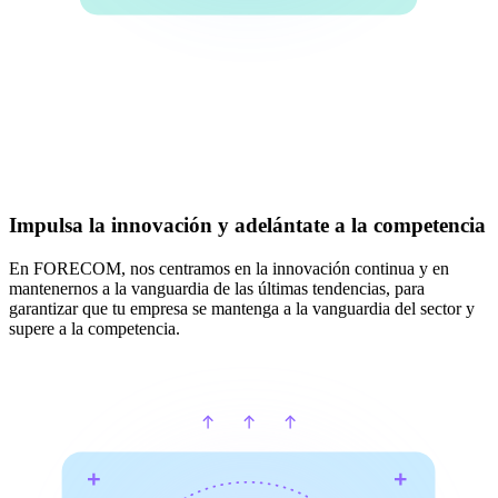
Impulsa la innovación y adelántate a la competencia
En FORECOM, nos centramos en la innovación continua y en
mantenernos a la vanguardia de las últimas tendencias, para
garantizar que tu empresa se mantenga a la vanguardia del sector y
supere a la competencia.