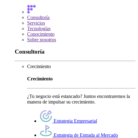
Consultoría
Servicios
Tecnologías
Conocimiento
Sobre nosotros
Consultoría
Crecimiento
Crecimiento
¿Tu negocio está estancado? Juntos encontraremos la
manera de impulsar su crecimiento.
Estrategia Empresarial
Estrategia de Entrada al Mercado