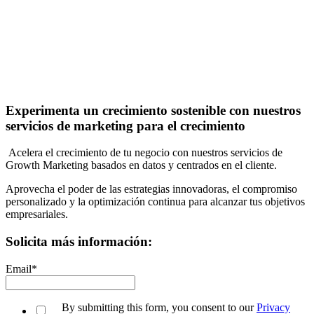
Experimenta un crecimiento sostenible con nuestros
servicios de marketing para el crecimiento
Acelera el crecimiento de tu negocio
con nuestros servicios de
Growth Marketing basados en datos y centrados en el cliente.
Aprovecha el poder de las estrategias innovadoras, el compromiso
personalizado y la optimización continua para alcanzar tus objetivos
empresariales.
Solicita más información:
Email
*
By submitting this form, you consent to our
Privacy