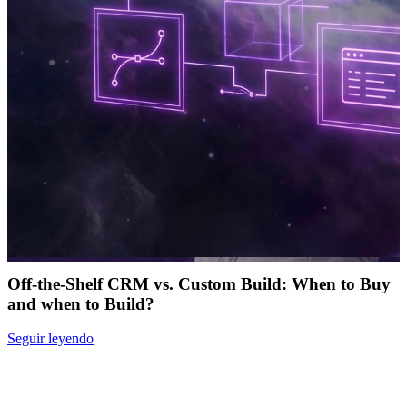
Off-the-Shelf CRM vs. Custom Build: When to Buy
and when to Build?
Seguir leyendo