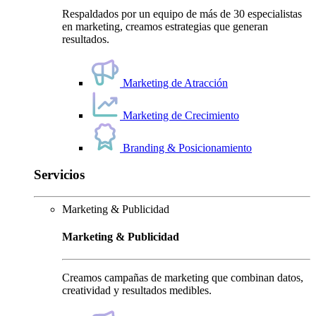
Respaldados por un equipo de más de 30 especialistas
en marketing, creamos estrategias que generan
resultados.
Marketing de Atracción
Marketing de Crecimiento
Branding & Posicionamiento
Servicios
Marketing & Publicidad
Marketing & Publicidad
Creamos campañas de marketing que combinan datos,
creatividad y resultados medibles.