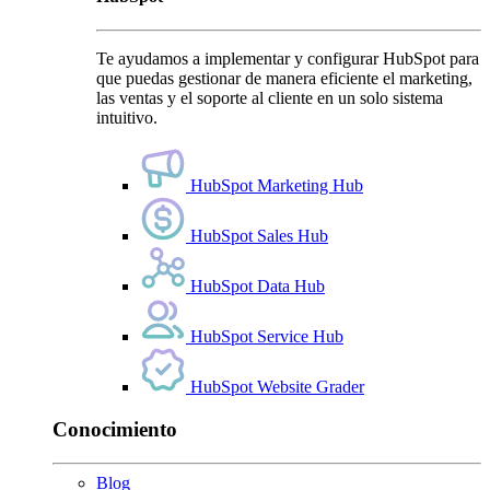
Te ayudamos a implementar y configurar HubSpot para
que puedas gestionar de manera eficiente el marketing,
las ventas y el soporte al cliente en un solo sistema
intuitivo.
HubSpot Marketing Hub
HubSpot Sales Hub
HubSpot Data Hub
HubSpot Service Hub
HubSpot Website Grader
Conocimiento
Blog