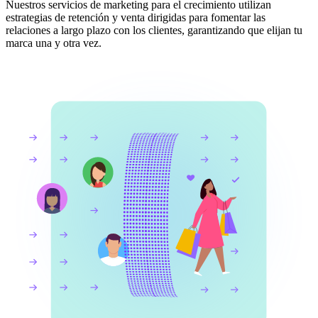
Nuestros servicios de marketing para el crecimiento utilizan
estrategias de retención y venta dirigidas para fomentar las
relaciones a largo plazo con los clientes, garantizando que elijan tu
marca una y otra vez.