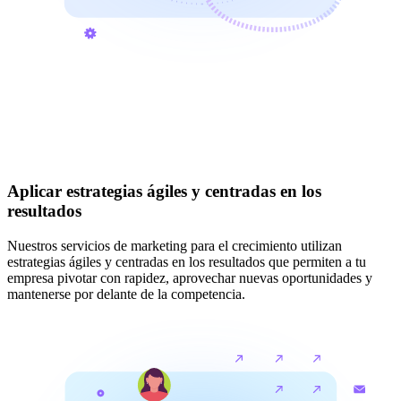
Aplicar estrategias ágiles y centradas en los
resultados
Nuestros servicios de marketing para el crecimiento utilizan
estrategias ágiles y centradas en los resultados que permiten a tu
empresa pivotar con rapidez, aprovechar nuevas oportunidades y
mantenerse por delante de la competencia.