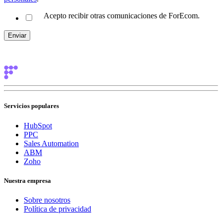
Acepto recibir otras comunicaciones de ForEcom.
Servicios populares
HubSpot
PPC
Sales Automation
ABM
Zoho
Nuestra empresa
Sobre nosotros
Política de privacidad