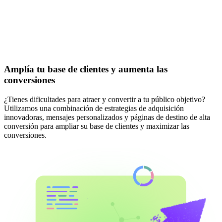
Amplía tu base de clientes y aumenta las
conversiones
¿Tienes dificultades para atraer y convertir a tu público objetivo?
Utilizamos una combinación de estrategias de adquisición
innovadoras, mensajes personalizados y páginas de destino de alta
conversión para ampliar su base de clientes y maximizar las
conversiones.