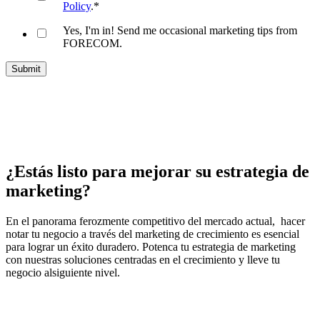
Policy
.
*
Yes, I'm in! Send me occasional marketing tips from
FORECOM.
¿Estás listo para mejorar su estrategia de
marketing?
En el panorama ferozmente competitivo del mercado actual,
hacer
notar t
u negocio a través del marketing de crecimiento es esencial
para lograr un éxito duradero. Potenca tu estrategia de marketing
con nuestras soluciones centradas en el crecimiento y lleve tu
negocio al
siguiente nivel.