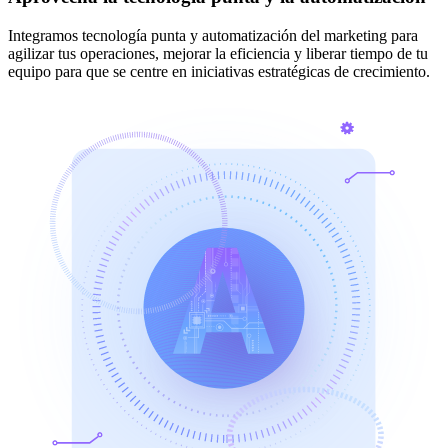
Integramos tecnología punta y automatización del marketing para
agilizar tus operaciones, mejorar la eficiencia y liberar tiempo de tu
equipo para que se centre en iniciativas estratégicas de crecimiento.