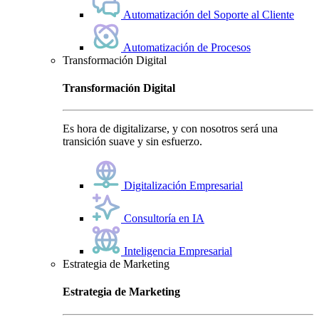
Automatización del Soporte al Cliente
Automatización de Procesos
Transformación Digital
Transformación Digital
Es hora de digitalizarse, y con nosotros será una
transición suave y sin esfuerzo.
Digitalización Empresarial
Consultoría en IA
Inteligencia Empresarial
Estrategia de Marketing
Estrategia de Marketing