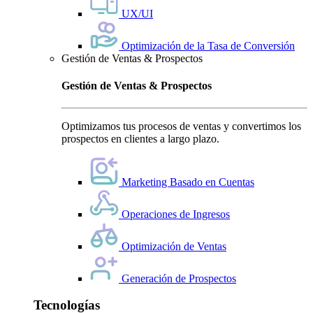
UX/UI
Optimización de la Tasa de Conversión
Gestión de Ventas & Prospectos
Gestión de Ventas & Prospectos
Optimizamos tus procesos de ventas y convertimos los
prospectos en clientes a largo plazo.
Marketing Basado en Cuentas
Operaciones de Ingresos
Optimización de Ventas
Generación de Prospectos
Tecnologías