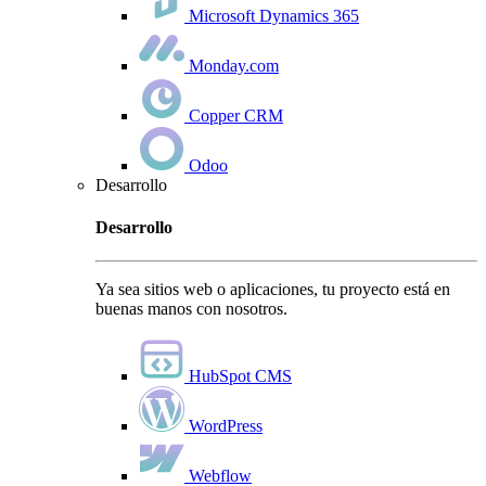
Microsoft Dynamics 365
Monday.com
Copper CRM
Odoo
Desarrollo
Desarrollo
Ya sea sitios web o aplicaciones, tu proyecto está en
buenas manos con nosotros.
HubSpot CMS
WordPress
Webflow