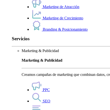
Marketing de Atracción
Marketing de Crecimiento
Branding & Posicionamiento
Servicios
Marketing & Publicidad
Marketing & Publicidad
Creamos campañas de marketing que combinan datos, crea
PPC
SEO