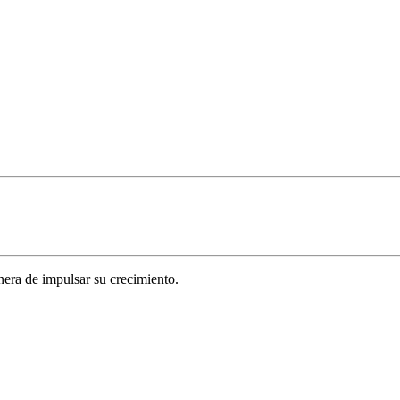
era de impulsar su crecimiento.