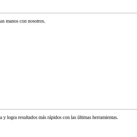
enas manos con nosotros.
za y logra resultados más rápidos con las últimas herramientas.