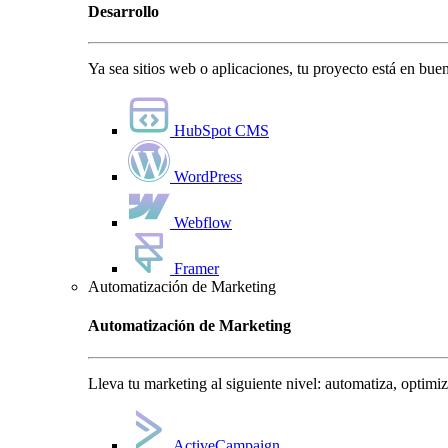
Desarrollo
Ya sea sitios web o aplicaciones, tu proyecto está en bu
HubSpot CMS
WordPress
Webflow
Framer
Automatización de Marketing
Automatización de Marketing
Lleva tu marketing al siguiente nivel: automatiza, optimi
ActiveCampaign