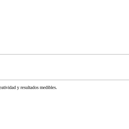
tividad y resultados medibles.