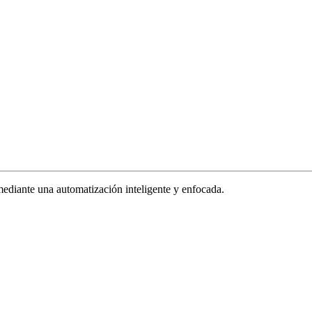
ediante una automatización inteligente y enfocada.