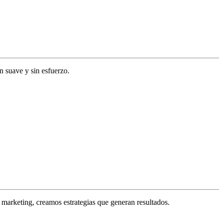
ón suave y sin esfuerzo.
marketing, creamos estrategias que generan resultados.