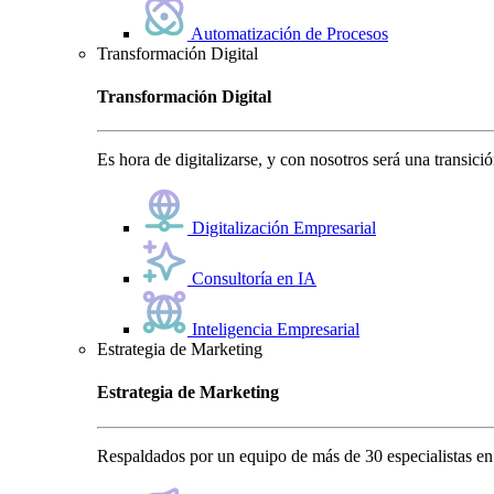
Automatización de Procesos
Transformación Digital
Transformación Digital
Es hora de digitalizarse, y con nosotros será una transici
Digitalización Empresarial
Consultoría en IA
Inteligencia Empresarial
Estrategia de Marketing
Estrategia de Marketing
Respaldados por un equipo de más de 30 especialistas en 