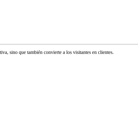
va, sino que también convierte a los visitantes en clientes.