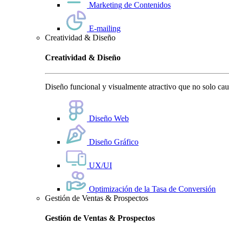
Marketing de Contenidos
E-mailing
Creatividad & Diseño
Creatividad & Diseño
Diseño funcional y visualmente atractivo que no solo cauti
Diseño Web
Diseño Gráfico
UX/UI
Optimización de la Tasa de Conversión
Gestión de Ventas & Prospectos
Gestión de Ventas & Prospectos