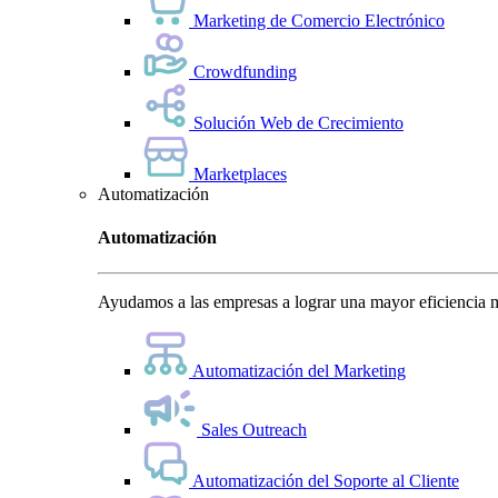
Marketing de Comercio Electrónico
Crowdfunding
Solución Web de Crecimiento
Marketplaces
Automatización
Automatización
Ayudamos a las empresas a lograr una mayor eficiencia m
Automatización del Marketing
Sales Outreach
Automatización del Soporte al Cliente