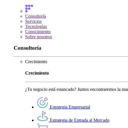
Consultoría
Servicios
Tecnologías
Conocimiento
Sobre nosotros
Consultoría
Crecimiento
Crecimiento
¿Tu negocio está estancado? Juntos encontraremos la man
Estrategia Empresarial
Estrategia de Entrada al Mercado