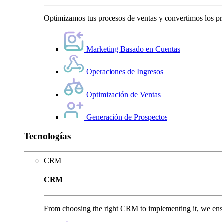
Optimizamos tus procesos de ventas y convertimos los pro
Marketing Basado en Cuentas
Operaciones de Ingresos
Optimización de Ventas
Generación de Prospectos
Tecnologías
CRM
CRM
From choosing the right CRM to implementing it, we ensu