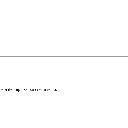
era de impulsar su crecimiento.