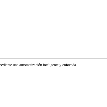
ediante una automatización inteligente y enfocada.