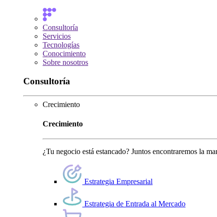
Consultoría
Servicios
Tecnologías
Conocimiento
Sobre nosotros
Consultoría
Crecimiento
Crecimiento
¿Tu negocio está estancado? Juntos encontraremos la man
Estrategia Empresarial
Estrategia de Entrada al Mercado