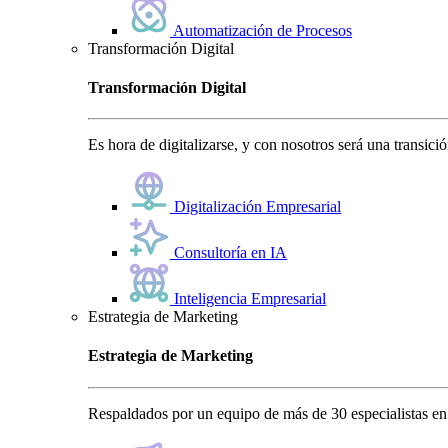
Automatización de Procesos
Transformación Digital
Transformación Digital
Es hora de digitalizarse, y con nosotros será una transici
Digitalización Empresarial
Consultoría en IA
Inteligencia Empresarial
Estrategia de Marketing
Estrategia de Marketing
Respaldados por un equipo de más de 30 especialistas en 