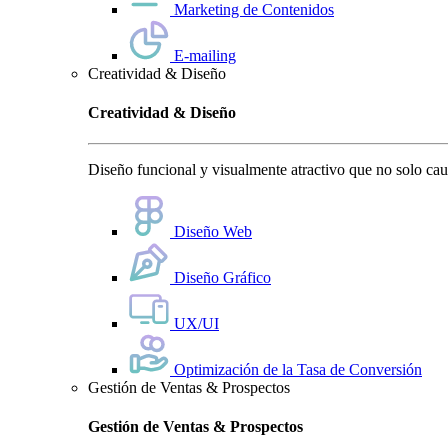
Marketing de Contenidos
E-mailing
Creatividad & Diseño
Creatividad & Diseño
Diseño funcional y visualmente atractivo que no solo cauti
Diseño Web
Diseño Gráfico
UX/UI
Optimización de la Tasa de Conversión
Gestión de Ventas & Prospectos
Gestión de Ventas & Prospectos