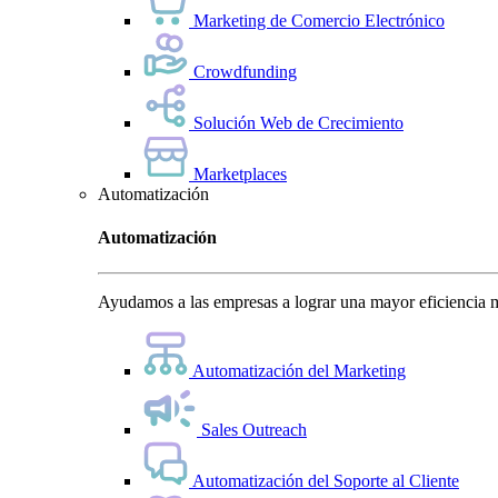
Marketing de Comercio Electrónico
Crowdfunding
Solución Web de Crecimiento
Marketplaces
Automatización
Automatización
Ayudamos a las empresas a lograr una mayor eficiencia m
Automatización del Marketing
Sales Outreach
Automatización del Soporte al Cliente