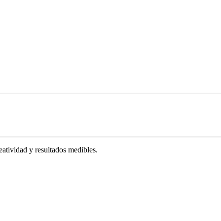
tividad y resultados medibles.