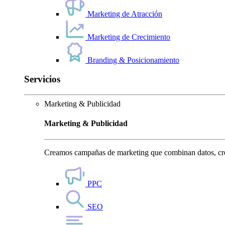
Marketing de Atracción
Marketing de Crecimiento
Branding & Posicionamiento
Servicios
Marketing & Publicidad
Marketing & Publicidad
Creamos campañas de marketing que combinan datos, crea
PPC
SEO