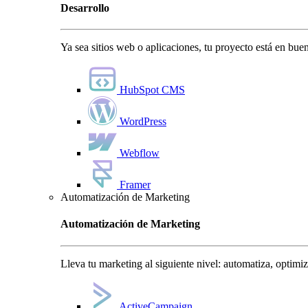
Desarrollo
Ya sea sitios web o aplicaciones, tu proyecto está en bu
HubSpot CMS
WordPress
Webflow
Framer
Automatización de Marketing
Automatización de Marketing
Lleva tu marketing al siguiente nivel: automatiza, optimi
ActiveCampaign