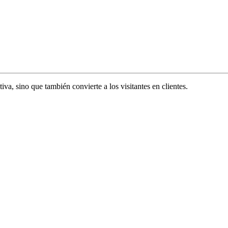
va, sino que también convierte a los visitantes en clientes.