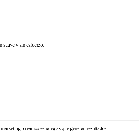
ón suave y sin esfuerzo.
marketing, creamos estrategias que generan resultados.