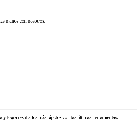
enas manos con nosotros.
za y logra resultados más rápidos con las últimas herramientas.