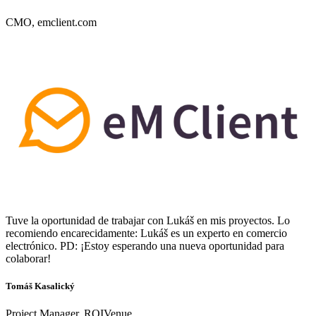
CMO, emclient.com
Tuve la oportunidad de trabajar con Lukáš en mis proyectos. Lo
recomiendo encarecidamente: Lukáš es un experto en comercio
electrónico. PD: ¡Estoy esperando una nueva oportunidad para
colaborar!
Tomáš Kasalický
Project Manager, ROIVenue