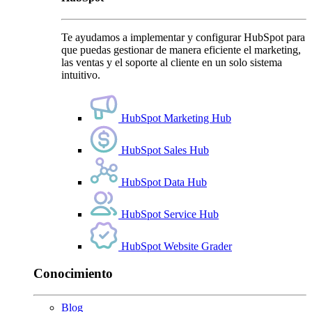
Te ayudamos a implementar y configurar HubSpot para
que puedas gestionar de manera eficiente el marketing,
las ventas y el soporte al cliente en un solo sistema
intuitivo.
HubSpot Marketing Hub
HubSpot Sales Hub
HubSpot Data Hub
HubSpot Service Hub
HubSpot Website Grader
Conocimiento
Blog