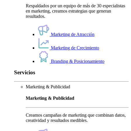
Respaldados por un equipo de más de 30 especialistas
en marketing, creamos estrategias que generan
resultados.
Marketing de Atracción
Marketing de Crecimiento
Branding & Posicionamiento
Servicios
Marketing & Publicidad
Marketing & Publicidad
Creamos campañas de marketing que combinan datos,
creatividad y resultados medibles.