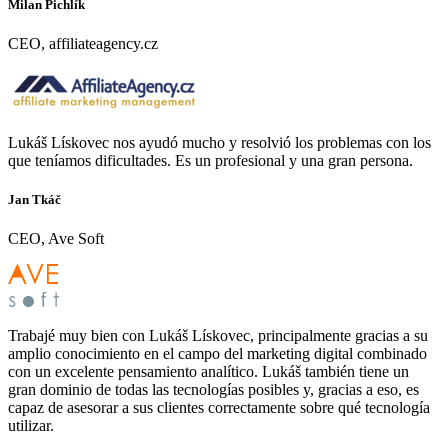
Milan Pichlík
CEO, affiliateagency.cz
Lukáš Lískovec nos ayudó mucho y resolvió los problemas con los
que teníamos dificultades. Es un profesional y una gran persona.
Jan Tkáč
CEO, Ave Soft
Trabajé muy bien con Lukáš Lískovec, principalmente gracias a su
amplio conocimiento en el campo del marketing digital combinado
con un excelente pensamiento analítico. Lukáš también tiene un
gran dominio de todas las tecnologías posibles y, gracias a eso, es
capaz de asesorar a sus clientes correctamente sobre qué tecnología
utilizar.