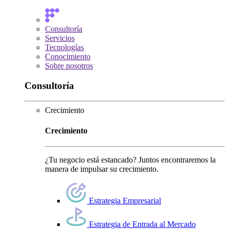
Consultoría
Servicios
Tecnologías
Conocimiento
Sobre nosotros
Consultoría
Crecimiento
Crecimiento
¿Tu negocio está estancado? Juntos encontraremos la
manera de impulsar su crecimiento.
Estrategia Empresarial
Estrategia de Entrada al Mercado