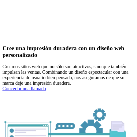
Cree una impresión duradera con un diseño web
personalizado
Creamos sitios web que no sólo son atractivos, sino que también
impulsan las ventas. Combinando un diseño espectacular con una
experiencia de usuario bien pensada, nos aseguramos de que su
marca deje una impresión duradera.
Concertar una llamada