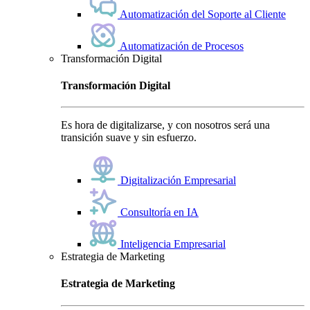
Automatización del Soporte al Cliente
Automatización de Procesos
Transformación Digital
Transformación Digital
Es hora de digitalizarse, y con nosotros será una
transición suave y sin esfuerzo.
Digitalización Empresarial
Consultoría en IA
Inteligencia Empresarial
Estrategia de Marketing
Estrategia de Marketing