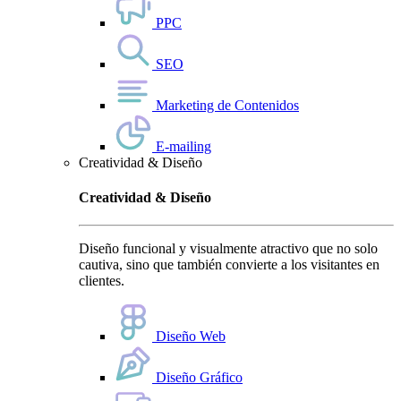
PPC
SEO
Marketing de Contenidos
E-mailing
Creatividad & Diseño
Creatividad & Diseño
Diseño funcional y visualmente atractivo que no solo
cautiva, sino que también convierte a los visitantes en
clientes.
Diseño Web
Diseño Gráfico