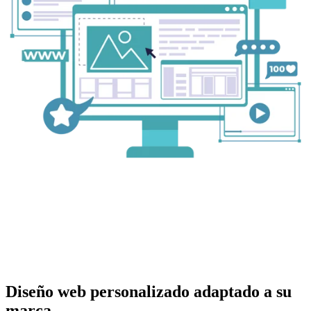
Diseño web personalizado adaptado a su
marca