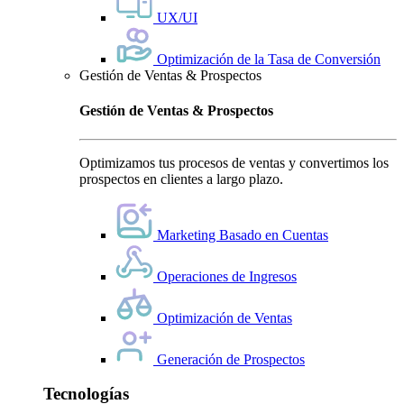
UX/UI
Optimización de la Tasa de Conversión
Gestión de Ventas & Prospectos
Gestión de Ventas & Prospectos
Optimizamos tus procesos de ventas y convertimos los
prospectos en clientes a largo plazo.
Marketing Basado en Cuentas
Operaciones de Ingresos
Optimización de Ventas
Generación de Prospectos
Tecnologías