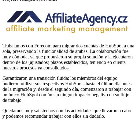
Trabajamos con Forecom para migrar dos cuentas de HubSpot a una
sola, preservando la funcionalidad de ambas. La colaboración fue
muy cómoda, ya que propusieron su propia solución y la ejecutaron
dentro de los (ajustados) plazos establecidos, teniendo en cuenta
nuestros procesos ya consolidados.
Garantizaron una transición fluida: los miembros del equipo
pudieron utilizar sus respectivos HubSpots hasta el último día antes
de la migración y, desde el segundo día, comenzaron a trabajar con
un único HubSpot común sin ningún impacto negativo en su flujo
de trabajo.
Quedamos muy satisfechos con las actividades que llevaron a cabo
y podemos recomendar trabajar con ellos sin dudarlo.