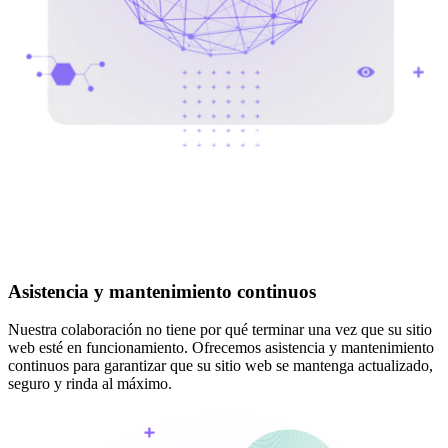
Asistencia y mantenimiento continuos
Nuestra colaboración no tiene por qué terminar una vez que su sitio
web esté en funcionamiento. Ofrecemos asistencia y mantenimiento
continuos para garantizar que su sitio web se mantenga actualizado,
seguro y rinda al máximo.