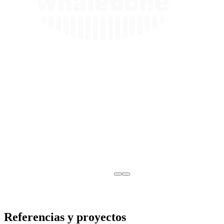
Referencias y proyectos