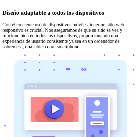
Diseño adaptable a todos los dispositivos
Con el creciente uso de dispositivos móviles, tener un sitio web
responsivo es crucial. Nos aseguramos de que su sitio se vea y
funcione bien en todos los dispositivos, proporcionando una
experiencia de usuario consistente ya sea en un ordenador de
sobremesa, una tableta o un smartphone.