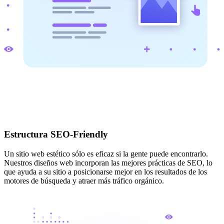
Estructura SEO-Friendly
Un sitio web estético sólo es eficaz si la gente puede encontrarlo.
Nuestros diseños web incorporan las mejores prácticas de SEO, lo
que ayuda a su sitio a posicionarse mejor en los resultados de los
motores de búsqueda y atraer más tráfico orgánico.