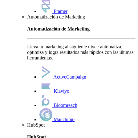
Framer
Automatización de Marketing
Automatización de Marketing
Lleva tu marketing al siguiente nivel: automatiza,
optimiza y logra resultados más rápidos con las últimas
herramientas.
ActiveCampaign
Klaviyo
Bloomreach
Mailchimp
HubSpot
HubSpot