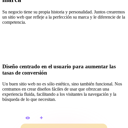
Su negocio tiene su propia historia y personalidad. Juntos crearemos
un sitio web que refleje a la perfección su marca y le diferencie de la
competencia.
Diseño centrado en el usuario para aumentar las
tasas de conversión
Un buen sitio web no es sólo estético, sino también funcional. Nos
centramos en crear diseños fáciles de usar que ofrezcan una
experiencia fluida, facilitando a los visitantes la navegación y la
búsqueda de lo que necesitan.