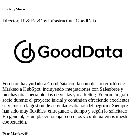
Ondrej Maca
Director, IT & RevOps Infrastructure, GoodData
Forecom ha ayudado a GoodData con la compleja migración de
Marketo a HubSpot, incluyendo integraciones con Salesforce y
muchas otras herramientas de ventas y marketing. Fueron un gran
socio durante el proyecto inicial y continúan ofreciendo excelentes
servicios en la gestión de actividades diarias del negocio. Siempre
han sido muy flexibles, entregando a tiempo y según lo solicitado.
En general, es un placer trabajar con ellos y continuaremos nuestra
cooperación.
Petr Markovič