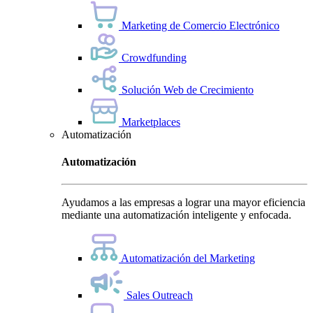
Marketing de Comercio Electrónico
Crowdfunding
Solución Web de Crecimiento
Marketplaces
Automatización
Automatización
Ayudamos a las empresas a lograr una mayor eficiencia
mediante una automatización inteligente y enfocada.
Automatización del Marketing
Sales Outreach