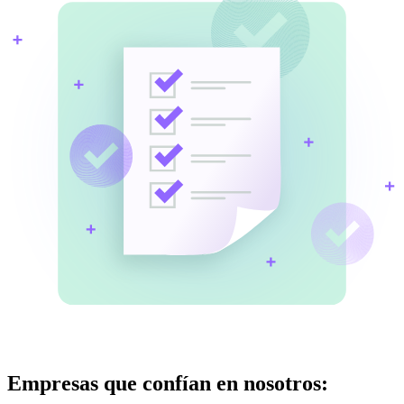
Empresas que confían en nosotros: