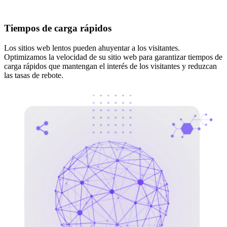
Tiempos de carga rápidos
Los sitios web lentos pueden ahuyentar a los visitantes.
Optimizamos la velocidad de su sitio web para garantizar tiempos de
carga rápidos que mantengan el interés de los visitantes y reduzcan
las tasas de rebote.