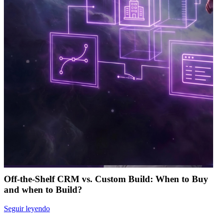
Off-the-Shelf CRM vs. Custom Build: When to Buy
and when to Build?
Seguir leyendo