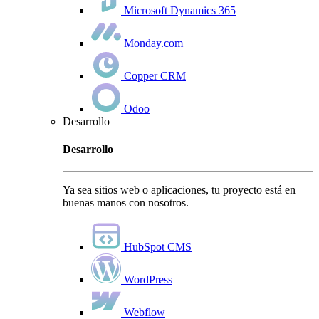
Microsoft Dynamics 365
Monday.com
Copper CRM
Odoo
Desarrollo
Desarrollo
Ya sea sitios web o aplicaciones, tu proyecto está en
buenas manos con nosotros.
HubSpot CMS
WordPress
Webflow