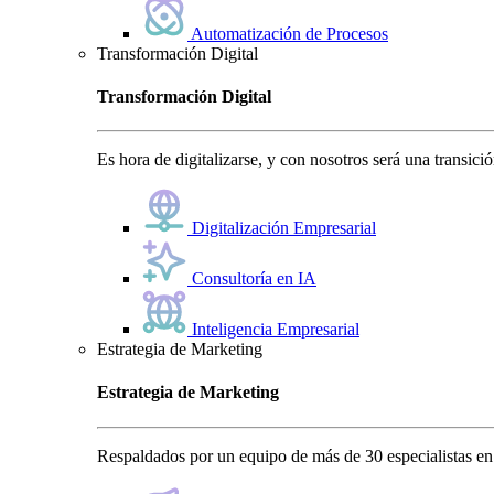
Automatización de Procesos
Transformación Digital
Transformación Digital
Es hora de digitalizarse, y con nosotros será una transici
Digitalización Empresarial
Consultoría en IA
Inteligencia Empresarial
Estrategia de Marketing
Estrategia de Marketing
Respaldados por un equipo de más de 30 especialistas en 