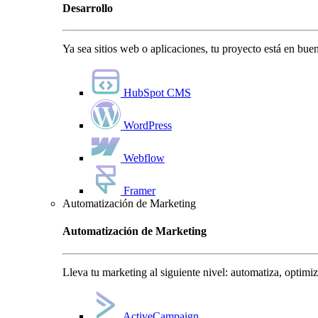
Desarrollo
Ya sea sitios web o aplicaciones, tu proyecto está en bu
HubSpot CMS
WordPress
Webflow
Framer
Automatización de Marketing
Automatización de Marketing
Lleva tu marketing al siguiente nivel: automatiza, optimi
ActiveCampaign