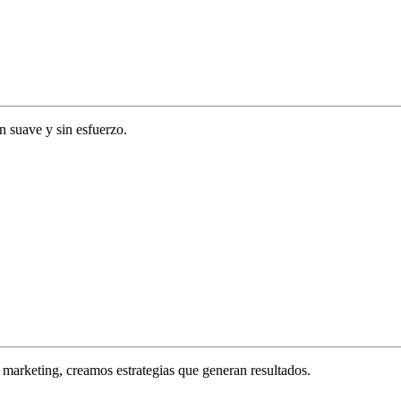
ón suave y sin esfuerzo.
marketing, creamos estrategias que generan resultados.