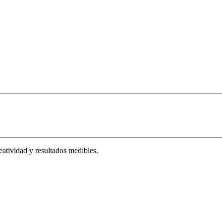
tividad y resultados medibles.