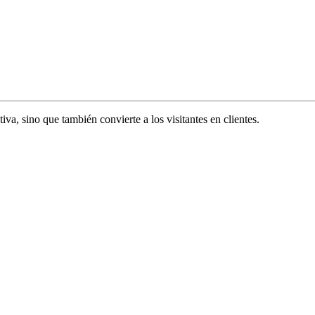
va, sino que también convierte a los visitantes en clientes.