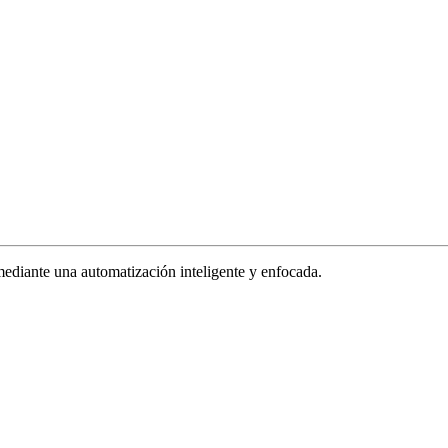
ediante una automatización inteligente y enfocada.