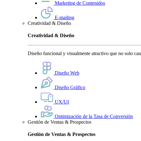
Marketing de Contenidos
E-mailing
Creatividad & Diseño
Creatividad & Diseño
Diseño funcional y visualmente atractivo que no solo cauti
Diseño Web
Diseño Gráfico
UX/UI
Optimización de la Tasa de Conversión
Gestión de Ventas & Prospectos
Gestión de Ventas & Prospectos