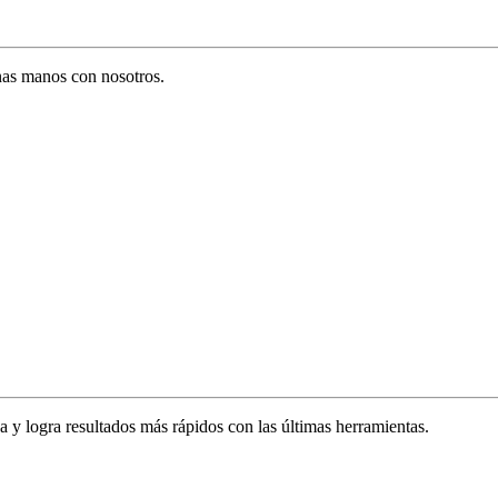
enas manos con nosotros.
za y logra resultados más rápidos con las últimas herramientas.