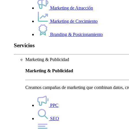
Marketing de Atracción
Marketing de Crecimiento
Branding & Posicionamiento
Servicios
Marketing & Publicidad
Marketing & Publicidad
Creamos campañas de marketing que combinan datos, crea
PPC
SEO