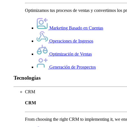
Optimizamos tus procesos de ventas y convertimos los pro
Marketing Basado en Cuentas
Operaciones de Ingresos
Optimización de Ventas
Generación de Prospectos
Tecnologías
CRM
CRM
From choosing the right CRM to implementing it, we ensu