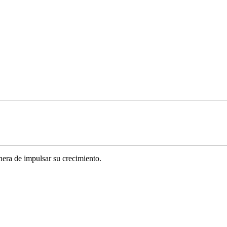
era de impulsar su crecimiento.