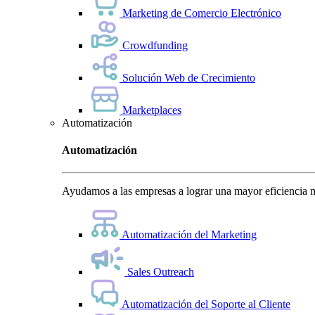
Marketing de Comercio Electrónico
Crowdfunding
Solución Web de Crecimiento
Marketplaces
Automatización
Automatización
Ayudamos a las empresas a lograr una mayor eficiencia m
Automatización del Marketing
Sales Outreach
Automatización del Soporte al Cliente