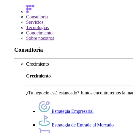
Consultoría
Servicios
Tecnologías
Conocimiento
Sobre nosotros
Consultoría
Crecimiento
Crecimiento
¿Tu negocio está estancado? Juntos encontraremos la man
Estrategia Empresarial
Estrategia de Entrada al Mercado