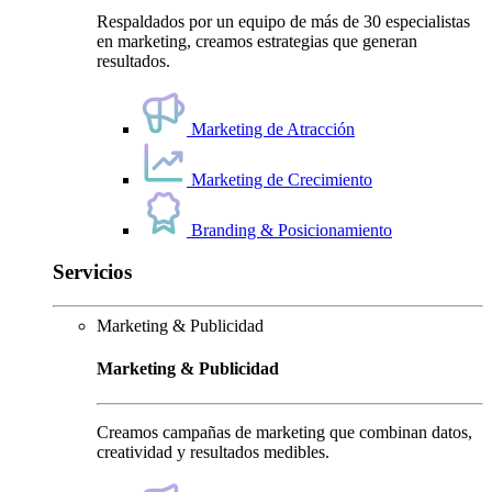
Respaldados por un equipo de más de 30 especialistas
en marketing, creamos estrategias que generan
resultados.
Marketing de Atracción
Marketing de Crecimiento
Branding & Posicionamiento
Servicios
Marketing & Publicidad
Marketing & Publicidad
Creamos campañas de marketing que combinan datos,
creatividad y resultados medibles.