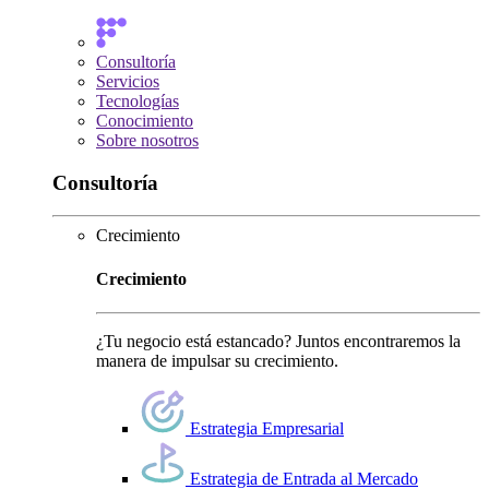
Consultoría
Servicios
Tecnologías
Conocimiento
Sobre nosotros
Consultoría
Crecimiento
Crecimiento
¿Tu negocio está estancado? Juntos encontraremos la
manera de impulsar su crecimiento.
Estrategia Empresarial
Estrategia de Entrada al Mercado