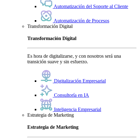
Automatización del Soporte al Cliente
Automatización de Procesos
Transformación Digital
Transformación Digital
Es hora de digitalizarse, y con nosotros será una
transición suave y sin esfuerzo.
Digitalización Empresarial
Consultoría en IA
Inteligencia Empresarial
Estrategia de Marketing
Estrategia de Marketing