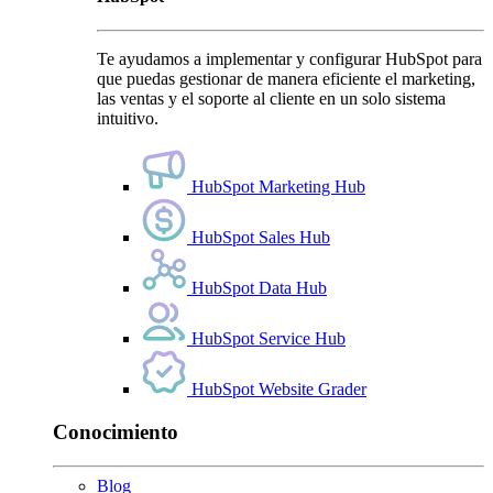
Te ayudamos a implementar y configurar HubSpot para
que puedas gestionar de manera eficiente el marketing,
las ventas y el soporte al cliente en un solo sistema
intuitivo.
HubSpot Marketing Hub
HubSpot Sales Hub
HubSpot Data Hub
HubSpot Service Hub
HubSpot Website Grader
Conocimiento
Blog