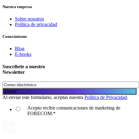
Nuestra empresa
Sobre nosotros
Política de privacidad
Conocimiento
Blog
E-books
Suscríbete a nuestro
Newsletter
Al enviar este formulario, aceptas nuestra
Política de Privacidad
.
Acepto recibir comunicaciones de marketing de
FORECOM.
*