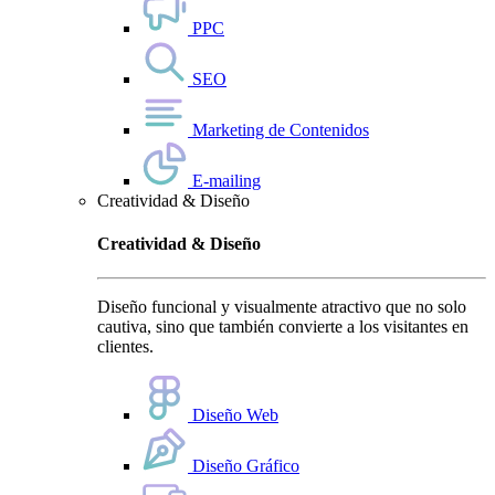
PPC
SEO
Marketing de Contenidos
E-mailing
Creatividad & Diseño
Creatividad & Diseño
Diseño funcional y visualmente atractivo que no solo
cautiva, sino que también convierte a los visitantes en
clientes.
Diseño Web
Diseño Gráfico