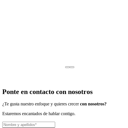
Ponte en contacto con nosotros
¿Te gusta nuestro enfoque y quieres crecer
con nosotros?
Estaremos encantados de hablar contigo.