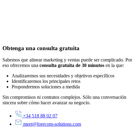
Obtenga una consulta gratuita
Sabemos que alinear marketing y ventas puede ser complicado. Por
eso ofrecemos una
consulta gratuita de 30 minutos
en la que:
Analizaremos sus necesidades y objetivos específicos
Identificaremos los principales retos
Propondremos soluciones a medida
Sin compromisos ni contratos complejos. Sólo una conversación
sincera sobre cómo hacer avanzar su negocio.
+34 518 88 02 07
meet@forecom-solutions.com