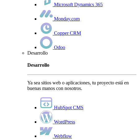
Microsoft Dynamics 365
Monday.com
Copper CRM
Odoo
Desarrollo
Desarrollo
Ya sea sitios web o aplicaciones, tu proyecto está en
buenas manos con nosotros.
HubSpot CMS
WordPress
Webflow