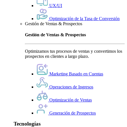
UX/UI
Optimización de la Tasa de Conversión
Gestión de Ventas & Prospectos
Gestión de Ventas & Prospectos
Optimizamos tus procesos de ventas y convertimos los
prospectos en clientes a largo plazo.
Marketing Basado en Cuentas
Operaciones de Ingresos
Optimización de Ventas
Generación de Prospectos
Tecnologías