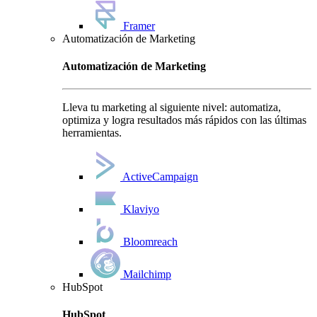
Framer
Automatización de Marketing
Automatización de Marketing
Lleva tu marketing al siguiente nivel: automatiza,
optimiza y logra resultados más rápidos con las últimas
herramientas.
ActiveCampaign
Klaviyo
Bloomreach
Mailchimp
HubSpot
HubSpot