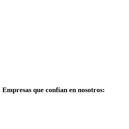
Empresas que confían en nosotros: