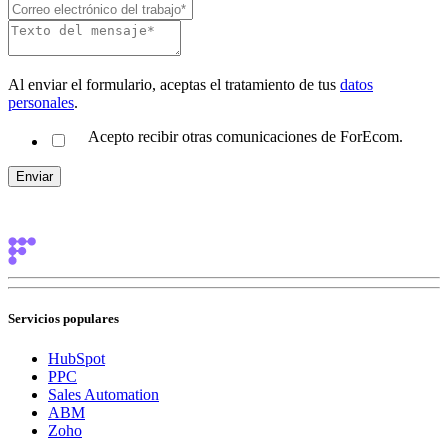
Al enviar el formulario, aceptas el tratamiento de tus
datos
personales
.
Acepto recibir otras comunicaciones de ForEcom.
Servicios populares
HubSpot
PPC
Sales Automation
ABM
Zoho