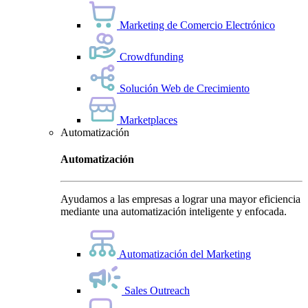
Marketing de Comercio Electrónico
Crowdfunding
Solución Web de Crecimiento
Marketplaces
Automatización
Automatización
Ayudamos a las empresas a lograr una mayor eficiencia
mediante una automatización inteligente y enfocada.
Automatización del Marketing
Sales Outreach