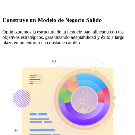
Construye un Modelo de Negocio Sólido
Optimizaremos la estructura de tu negocio para alinearla con tus
objetivos estratégicos, garantizando adaptabilidad y éxito a largo
plazo en un entorno en constante cambio.