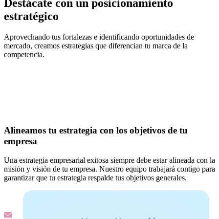
Destácate con un posicionamiento
estratégico
Aprovechando tus fortalezas e identificando oportunidades de
mercado, creamos estrategias que diferencian tu marca de la
competencia.
Alineamos tu estrategia con los objetivos de tu
empresa
Una estrategia empresarial exitosa siempre debe estar alineada con la
misión y visión de tu empresa. Nuestro equipo trabajará contigo para
garantizar que tu estrategia respalde tus objetivos generales.