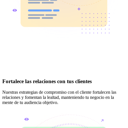
Fortalece las relaciones con tus clientes
Nuestras estrategias de compromiso con el cliente fortalecen las
relaciones y fomentan la lealtad, manteniendo tu negocio en la
mente de tu audiencia objetivo.