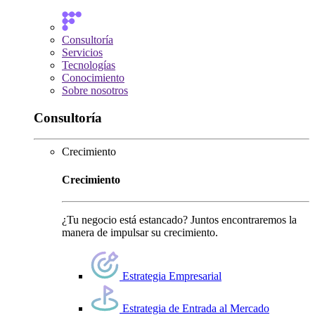
Consultoría
Servicios
Tecnologías
Conocimiento
Sobre nosotros
Consultoría
Crecimiento
Crecimiento
¿Tu negocio está estancado? Juntos encontraremos la
manera de impulsar su crecimiento.
Estrategia Empresarial
Estrategia de Entrada al Mercado