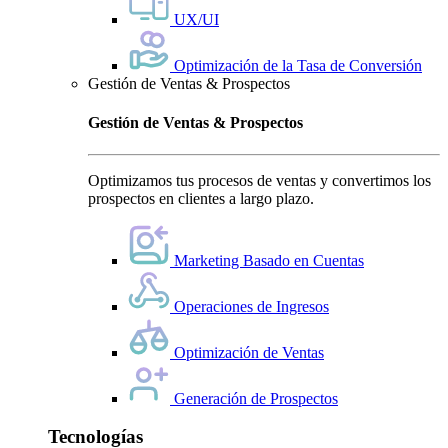
UX/UI
Optimización de la Tasa de Conversión
Gestión de Ventas & Prospectos
Gestión de Ventas & Prospectos
Optimizamos tus procesos de ventas y convertimos los
prospectos en clientes a largo plazo.
Marketing Basado en Cuentas
Operaciones de Ingresos
Optimización de Ventas
Generación de Prospectos
Tecnologías