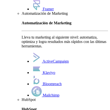
Framer
Automatización de Marketing
Automatización de Marketing
Lleva tu marketing al siguiente nivel: automatiza,
optimiza y logra resultados más rápidos con las últimas
herramientas.
ActiveCampaign
Klaviyo
Bloomreach
Mailchimp
HubSpot
HubSpot