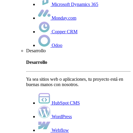
Microsoft Dynamics 365
Monday.com
Copper CRM
Odoo
Desarrollo
Desarrollo
Ya sea sitios web o aplicaciones, tu proyecto está en
buenas manos con nosotros.
HubSpot CMS
WordPress
Webflow