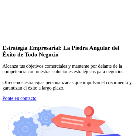
Estrategia Empresarial: La Piedra Angular del
Éxito de Todo Negocio
Alcanza tus objetivos comerciales y mantente por delante de la
competencia con nuestras soluciones estratégicas para negocios.
Ofrecemos estrategias personalizadas que impulsan el crecimiento y
garantizan el éxito a largo plazo.
Ponte en contacto