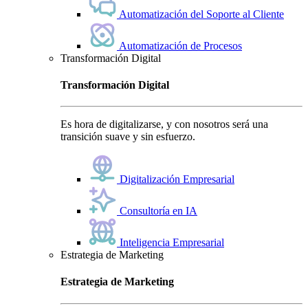
Automatización del Soporte al Cliente
Automatización de Procesos
Transformación Digital
Transformación Digital
Es hora de digitalizarse, y con nosotros será una
transición suave y sin esfuerzo.
Digitalización Empresarial
Consultoría en IA
Inteligencia Empresarial
Estrategia de Marketing
Estrategia de Marketing