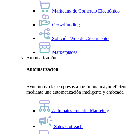
Marketing de Comercio Electrónico
Crowdfunding
Solución Web de Crecimiento
Marketplaces
Automatización
Automatización
Ayudamos a las empresas a lograr una mayor eficiencia
mediante una automatización inteligente y enfocada.
Automatización del Marketing
Sales Outreach