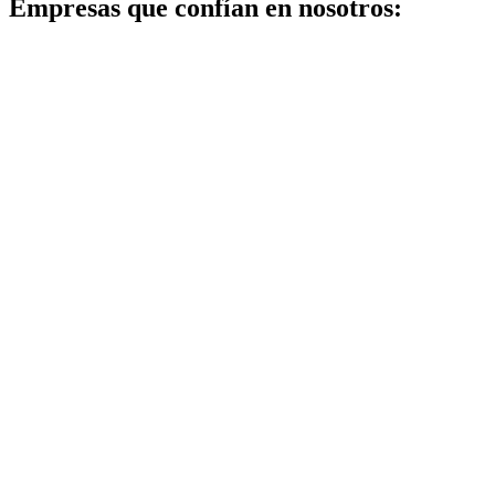
Empresas que confían en nosotros: