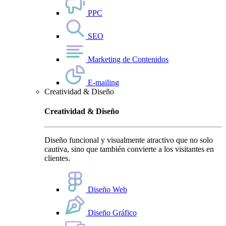
PPC
SEO
Marketing de Contenidos
E-mailing
Creatividad & Diseño
Creatividad & Diseño
Diseño funcional y visualmente atractivo que no solo
cautiva, sino que también convierte a los visitantes en
clientes.
Diseño Web
Diseño Gráfico