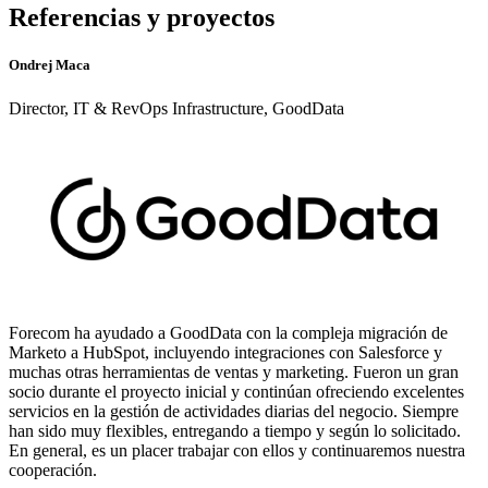
Referencias y proyectos
Ondrej Maca
Director, IT & RevOps Infrastructure, GoodData
Forecom ha ayudado a GoodData con la compleja migración de
Marketo a HubSpot, incluyendo integraciones con Salesforce y
muchas otras herramientas de ventas y marketing. Fueron un gran
socio durante el proyecto inicial y continúan ofreciendo excelentes
servicios en la gestión de actividades diarias del negocio. Siempre
han sido muy flexibles, entregando a tiempo y según lo solicitado.
En general, es un placer trabajar con ellos y continuaremos nuestra
cooperación.