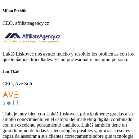
Milan Pichlík
CEO, affiliateagency.cz
Lukáš Lískovec nos ayudó mucho y resolvió los problemas con los
que teníamos dificultades. Es un profesional y una gran persona.
Jan Tkáč
CEO, Ave Soft
Trabajé muy bien con Lukáš Lískovec, principalmente gracias a su
amplio conocimiento en el campo del marketing digital combinado
con un excelente pensamiento analítico. Lukáš también tiene un
gran dominio de todas las tecnologías posibles y, gracias a eso, es
capaz de asesorar a sus clientes correctamente sobre qué tecnología