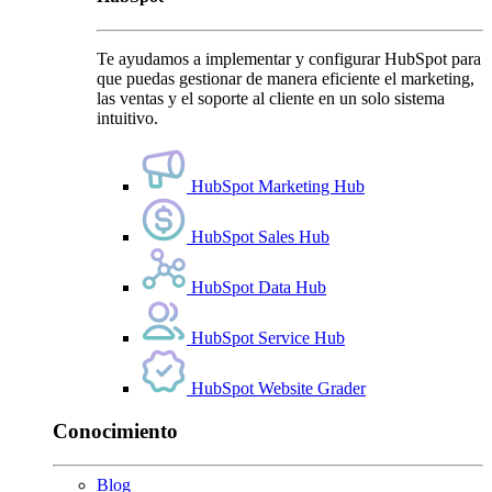
Te ayudamos a implementar y configurar HubSpot para
que puedas gestionar de manera eficiente el marketing,
las ventas y el soporte al cliente en un solo sistema
intuitivo.
HubSpot Marketing Hub
HubSpot Sales Hub
HubSpot Data Hub
HubSpot Service Hub
HubSpot Website Grader
Conocimiento
Blog