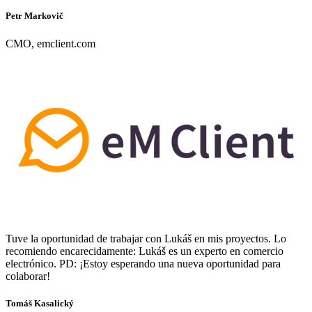
Petr Markovič
CMO, emclient.com
Tuve la oportunidad de trabajar con Lukáš en mis proyectos. Lo
recomiendo encarecidamente: Lukáš es un experto en comercio
electrónico. PD: ¡Estoy esperando una nueva oportunidad para
colaborar!
Tomáš Kasalický