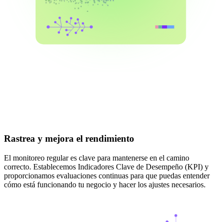
Rastrea y mejora el rendimiento
El monitoreo regular es clave para mantenerse en el camino
correcto. Establecemos Indicadores Clave de Desempeño (KPI) y
proporcionamos evaluaciones continuas para que puedas entender
cómo está funcionando tu negocio y hacer los ajustes necesarios.