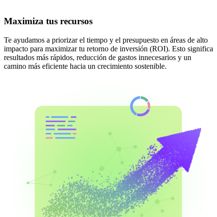
Maximiza tus recursos
Te ayudamos a priorizar el tiempo y el presupuesto en áreas de alto
impacto para maximizar tu retorno de inversión (ROI). Esto significa
resultados más rápidos, reducción de gastos innecesarios y un
camino más eficiente hacia un crecimiento sostenible.