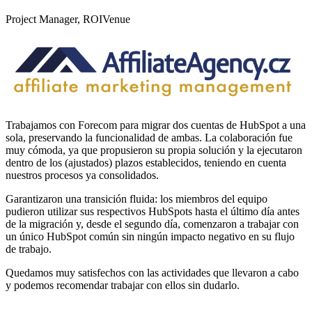
Project Manager, ROIVenue
Trabajamos con Forecom para migrar dos cuentas de HubSpot a una
sola, preservando la funcionalidad de ambas. La colaboración fue
muy cómoda, ya que propusieron su propia solución y la ejecutaron
dentro de los (ajustados) plazos establecidos, teniendo en cuenta
nuestros procesos ya consolidados.
Garantizaron una transición fluida: los miembros del equipo
pudieron utilizar sus respectivos HubSpots hasta el último día antes
de la migración y, desde el segundo día, comenzaron a trabajar con
un único HubSpot común sin ningún impacto negativo en su flujo
de trabajo.
Quedamos muy satisfechos con las actividades que llevaron a cabo
y podemos recomendar trabajar con ellos sin dudarlo.