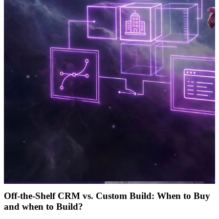
Off-the-Shelf CRM vs. Custom Build: When to Buy
and when to Build?