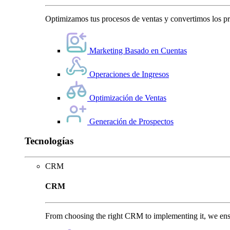
Optimizamos tus procesos de ventas y convertimos los pro
Marketing Basado en Cuentas
Operaciones de Ingresos
Optimización de Ventas
Generación de Prospectos
Tecnologías
CRM
CRM
From choosing the right CRM to implementing it, we ensu