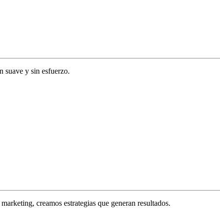
ón suave y sin esfuerzo.
marketing, creamos estrategias que generan resultados.