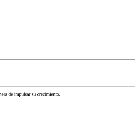
era de impulsar su crecimiento.