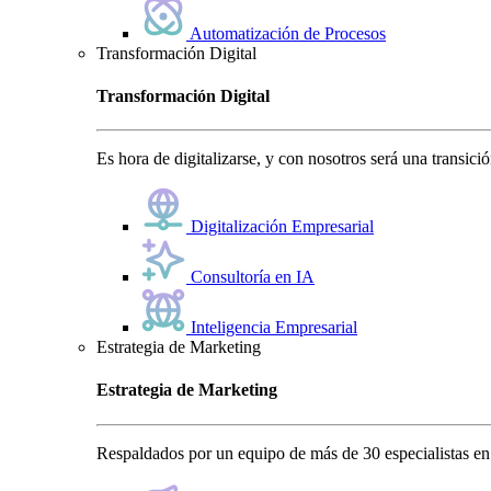
Automatización de Procesos
Transformación Digital
Transformación Digital
Es hora de digitalizarse, y con nosotros será una transici
Digitalización Empresarial
Consultoría en IA
Inteligencia Empresarial
Estrategia de Marketing
Estrategia de Marketing
Respaldados por un equipo de más de 30 especialistas en 