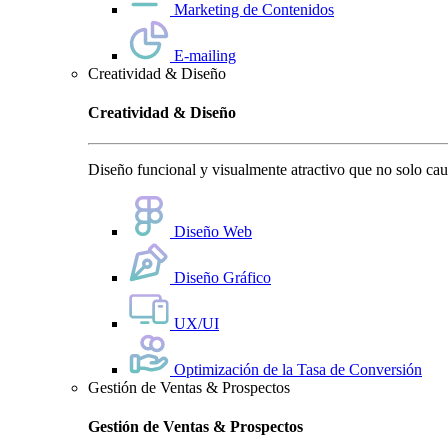
Marketing de Contenidos
E-mailing
Creatividad & Diseño
Creatividad & Diseño
Diseño funcional y visualmente atractivo que no solo cauti
Diseño Web
Diseño Gráfico
UX/UI
Optimización de la Tasa de Conversión
Gestión de Ventas & Prospectos
Gestión de Ventas & Prospectos