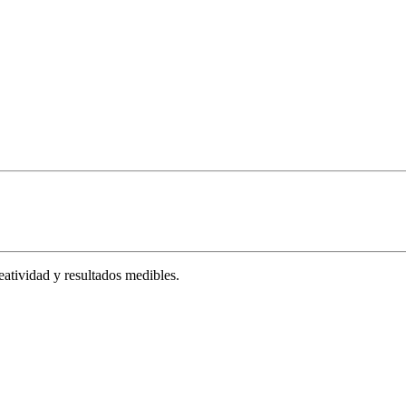
tividad y resultados medibles.