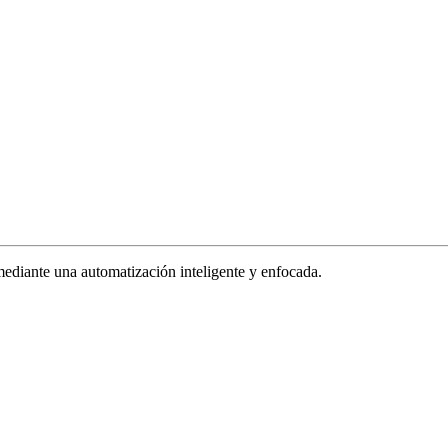
ediante una automatización inteligente y enfocada.