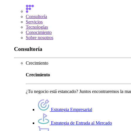
Consultoría
Servicios
Tecnologías
Conocimiento
Sobre nosotros
Consultoría
Crecimiento
Crecimiento
¿Tu negocio está estancado? Juntos encontraremos la man
Estrategia Empresarial
Estrategia de Entrada al Mercado