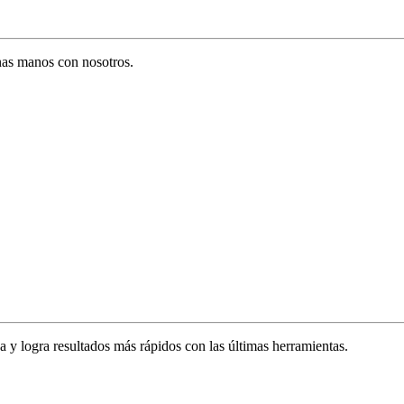
enas manos con nosotros.
za y logra resultados más rápidos con las últimas herramientas.