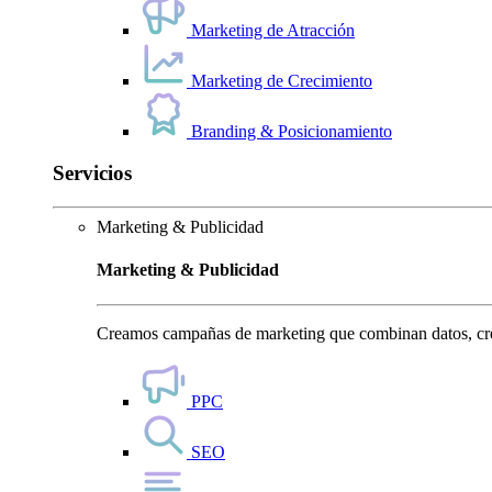
Marketing de Atracción
Marketing de Crecimiento
Branding & Posicionamiento
Servicios
Marketing & Publicidad
Marketing & Publicidad
Creamos campañas de marketing que combinan datos, crea
PPC
SEO