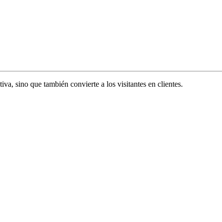
va, sino que también convierte a los visitantes en clientes.