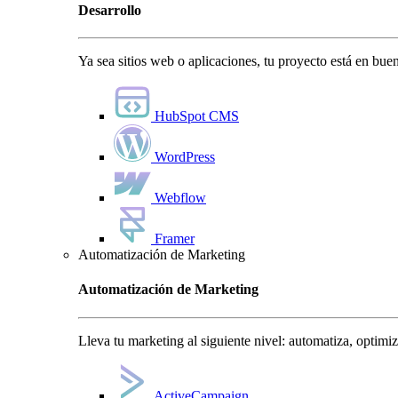
Desarrollo
Ya sea sitios web o aplicaciones, tu proyecto está en bu
HubSpot CMS
WordPress
Webflow
Framer
Automatización de Marketing
Automatización de Marketing
Lleva tu marketing al siguiente nivel: automatiza, optimi
ActiveCampaign