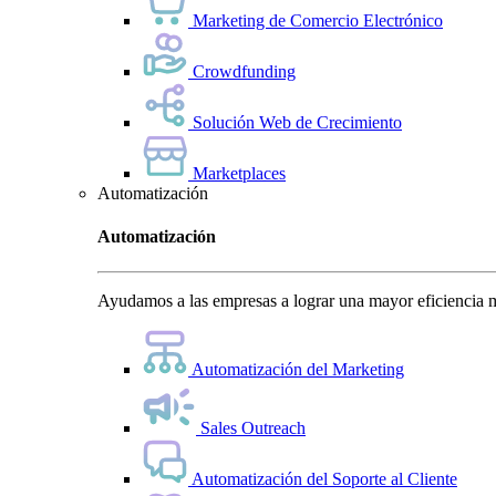
Marketing de Comercio Electrónico
Crowdfunding
Solución Web de Crecimiento
Marketplaces
Automatización
Automatización
Ayudamos a las empresas a lograr una mayor eficiencia m
Automatización del Marketing
Sales Outreach
Automatización del Soporte al Cliente