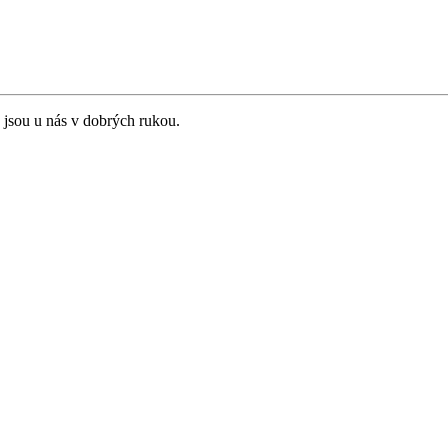
 jsou u nás v dobrých rukou.