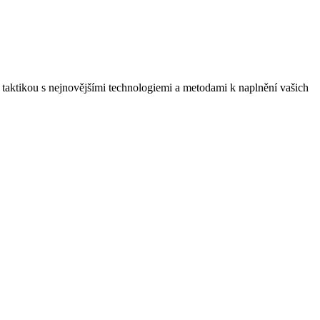
í a taktikou s nejnovějšími technologiemi a metodami k naplnění vašich