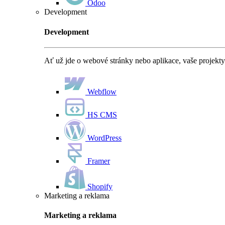
Odoo
Development
Development
Ať už jde o webové stránky nebo aplikace, vaše projekty
Webflow
HS CMS
WordPress
Framer
Shopify
Marketing a reklama
Marketing a reklama