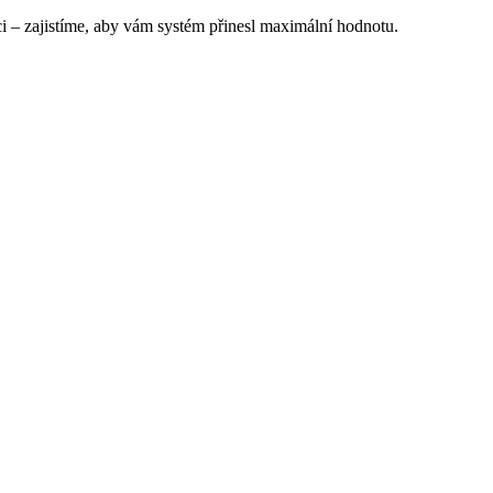
– zajistíme, aby vám systém přinesl maximální hodnotu.