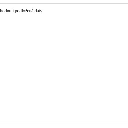
zhodnutí podložená daty.