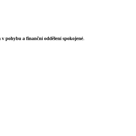
 v pohybu a finanční oddělení spokojené
.