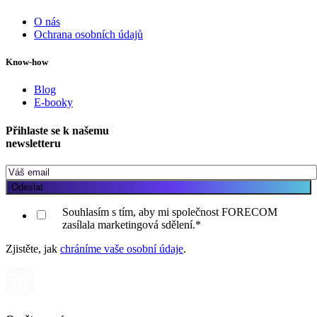
O nás
Ochrana osobních údajů
Know-how
Blog
E-booky
Přihlaste se k našemu
newsletteru
Souhlasím s tím, aby mi společnost FORECOM
zasílala marketingová sdělení.
*
Zjistěte, jak
chráníme vaše osobní údaje
.