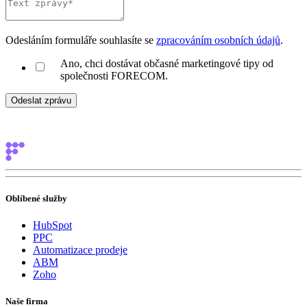
Odesláním formuláře souhlasíte se
zpracováním osobních údajů
.
Ano, chci dostávat občasné marketingové tipy od
společnosti FORECOM.
Oblíbené služby
HubSpot
PPC
Automatizace prodeje
ABM
Zoho
Naše firma