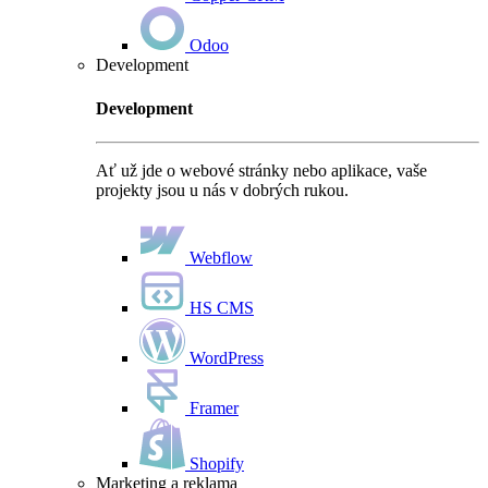
Odoo
Development
Development
Ať už jde o webové stránky nebo aplikace, vaše
projekty jsou u nás v dobrých rukou.
Webflow
HS CMS
WordPress
Framer
Shopify
Marketing a reklama