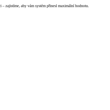
– zajistíme, aby vám systém přinesl maximální hodnotu.