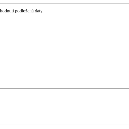
zhodnutí podložená daty.