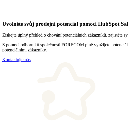
Uvolněte svůj prodejní potenciál pomocí HubSpot Sa
Získejte úplný přehled o chování potenciálních zákazníků, zajistěte
S pomocí odborníků společnosti FORECOM plně využijete potenciál t
potenciálními zákazníky.
Kontaktujte nás