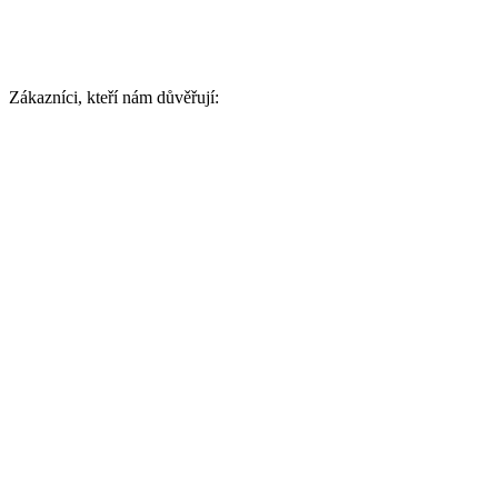
Zákazníci, kteří nám důvěřují: