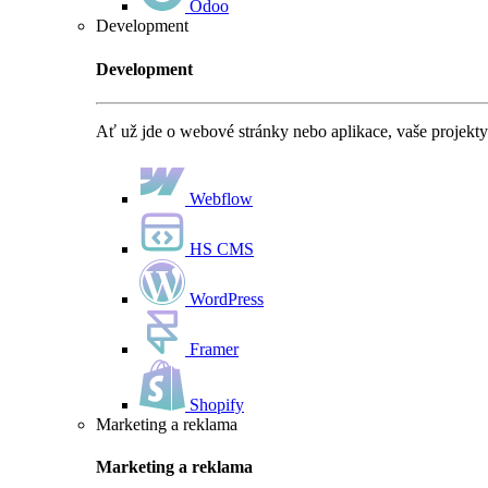
Odoo
Development
Development
Ať už jde o webové stránky nebo aplikace, vaše projekty
Webflow
HS CMS
WordPress
Framer
Shopify
Marketing a reklama
Marketing a reklama