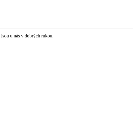
 jsou u nás v dobrých rukou.