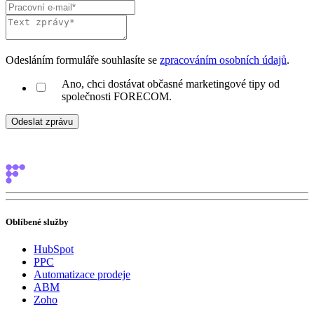
Odesláním formuláře souhlasíte se
zpracováním osobních údajů
.
Ano, chci dostávat občasné marketingové tipy od
společnosti FORECOM.
Oblíbené služby
HubSpot
PPC
Automatizace prodeje
ABM
Zoho