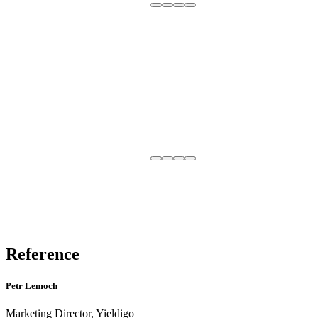
Reference
Petr Lemoch
Marketing Director, Yieldigo