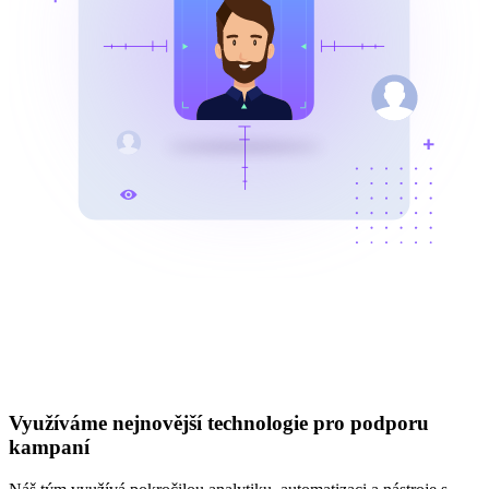
Využíváme nejnovější technologie pro podporu
kampaní