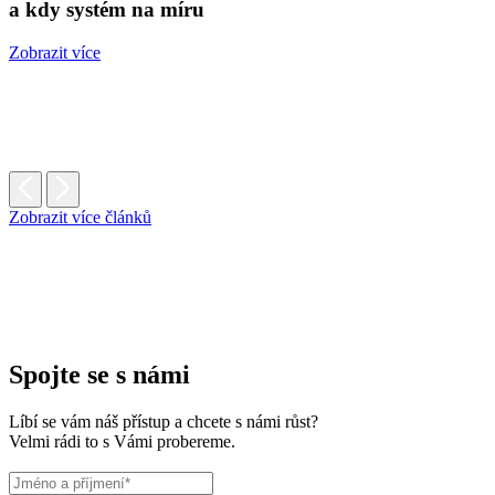
a kdy systém na míru
Zobrazit více
Zobrazit více článků
Spojte se s námi
Líbí se vám náš přístup a chcete s námi růst?
Velmi rádi to s Vámi probereme.