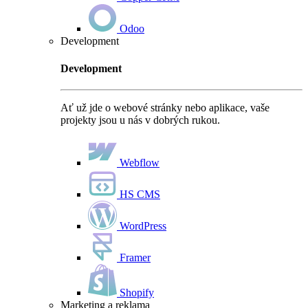
Odoo
Development
Development
Ať už jde o webové stránky nebo aplikace, vaše
projekty jsou u nás v dobrých rukou.
Webflow
HS CMS
WordPress
Framer
Shopify
Marketing a reklama