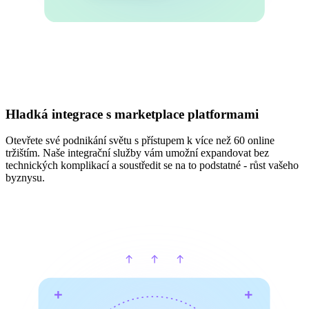
Hladká integrace s marketplace platformami
Otevřete své podnikání světu s přístupem k více než 60 online
tržištím. Naše integrační služby vám umožní expandovat bez
technických komplikací a soustředit se na to podstatné - růst vašeho
byznysu.