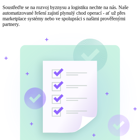
Soustřeďte se na rozvoj byznysu a logistiku nechte na nás. Naše
automatizované řešení zajistí plynulý chod operací - ať už přes
marketplace systémy nebo ve spolupráci s našimi prověřenými
partnery.