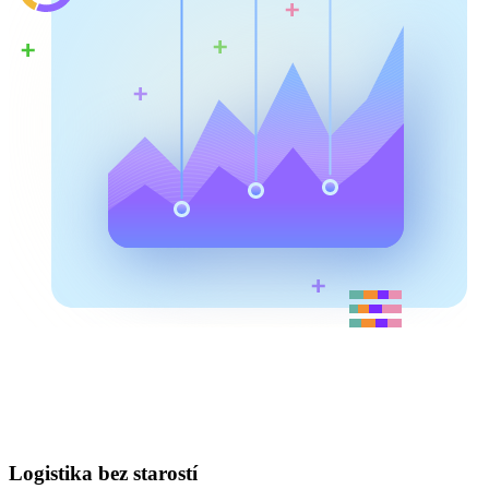
Logistika bez starostí