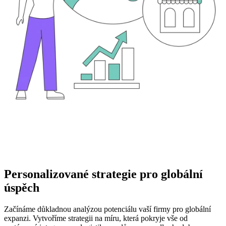
Personalizované strategie pro globální
úspěch
Začínáme důkladnou analýzou potenciálu vaší firmy pro globální
expanzi. Vytvoříme strategii na míru, která pokryje vše od