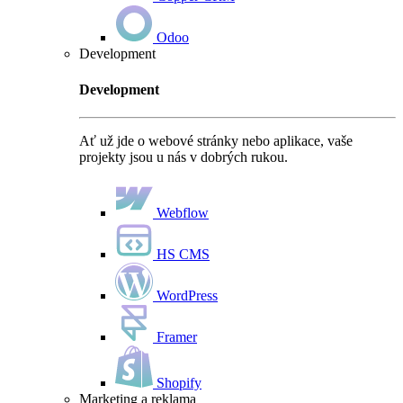
Odoo
Development
Development
Ať už jde o webové stránky nebo aplikace, vaše
projekty jsou u nás v dobrých rukou.
Webflow
HS CMS
WordPress
Framer
Shopify
Marketing a reklama