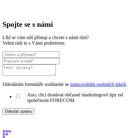
Spojte se s námi
Líbí se vám náš přístup a chcete s námi růst?
Velmi rádi to s Vámi probereme.
Odesláním formuláře souhlasíte se
zpracováním osobních údajů
.
Ano, chci dostávat občasné marketingové tipy od
společnosti FORECOM.