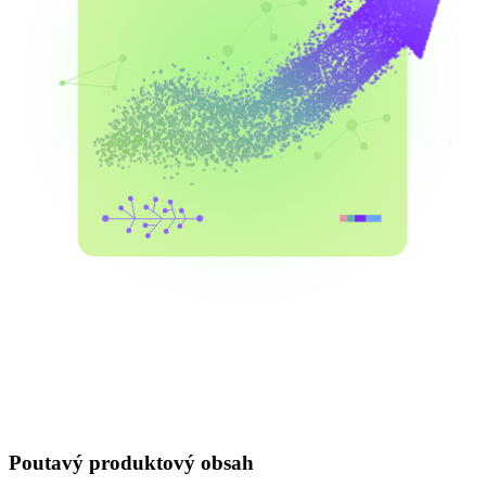
Poutavý produktový obsah