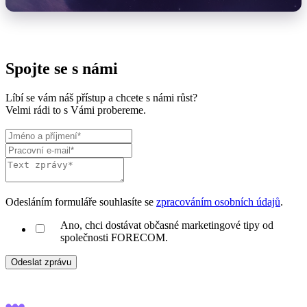
Spojte se s námi
Líbí se vám náš přístup a chcete s námi růst?
Velmi rádi to s Vámi probereme.
Odesláním formuláře souhlasíte se
zpracováním osobních údajů
.
Ano, chci dostávat občasné marketingové tipy od
společnosti FORECOM.