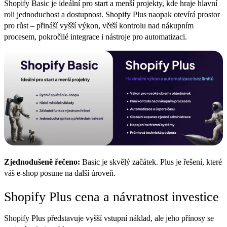
Shopify Basic je ideální pro start a menší projekty, kde hraje hlavní
roli jednoduchost a dostupnost. Shopify Plus naopak otevírá prostor
pro růst – přináší vyšší výkon, větší kontrolu nad nákupním
procesem, pokročilé integrace i nástroje pro automatizaci.
Zjednodušeně řečeno:
Basic je skvělý začátek. Plus je řešení, které
váš e-shop posune na další úroveň.
Shopify Plus cena a návratnost investice
Shopify Plus představuje vyšší vstupní náklad, ale jeho přínosy se