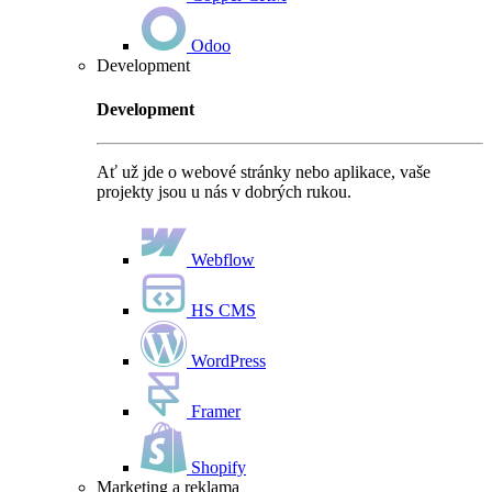
Odoo
Development
Development
Ať už jde o webové stránky nebo aplikace, vaše
projekty jsou u nás v dobrých rukou.
Webflow
HS CMS
WordPress
Framer
Shopify
Marketing a reklama