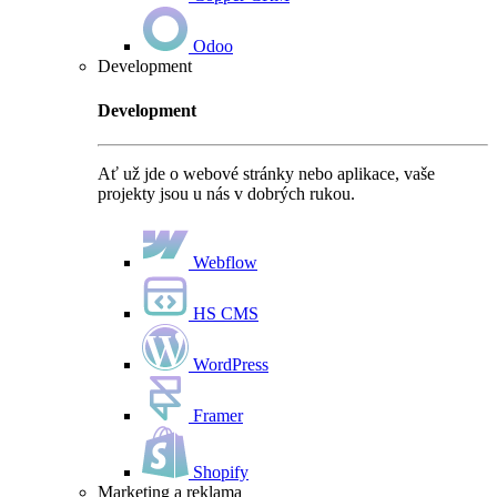
Odoo
Development
Development
Ať už jde o webové stránky nebo aplikace, vaše
projekty jsou u nás v dobrých rukou.
Webflow
HS CMS
WordPress
Framer
Shopify
Marketing a reklama