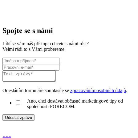
Spojte se s námi
Líbí se vám náš přístup a chcete s námi růst?
Velmi rádi to s Vámi probereme.
Odesláním formuláře souhlasíte se
zpracováním osobních údajů
.
Ano, chci dostávat občasné marketingové tipy od
společnosti FORECOM.