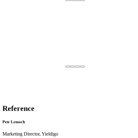
Reference
Petr Lemoch
Marketing Director, Yieldigo