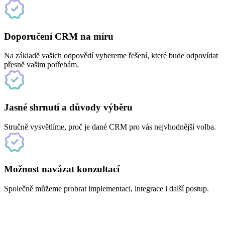
Doporučení CRM na míru
Na základě vašich odpovědí vybereme řešení, které bude odpovídat
přesně vašim potřebám.
Jasné shrnutí a důvody výběru
Stručně vysvětlíme, proč je dané CRM pro vás nejvhodnější volba.
Možnost navázat konzultací
Společně můžeme probrat implementaci, integrace i další postup.