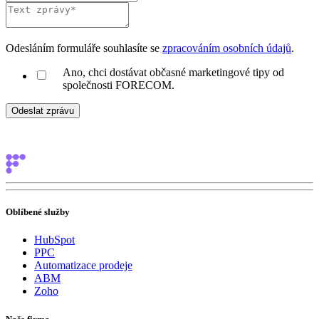
Odesláním formuláře souhlasíte se
zpracováním osobních údajů
.
Ano, chci dostávat občasné marketingové tipy od
společnosti FORECOM.
Oblíbené služby
HubSpot
PPC
Automatizace prodeje
ABM
Zoho