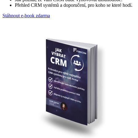
Přehled CRM systémů a doporučení, pro koho se které hodí.
Stáhnout e-book zdarma