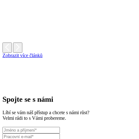
Zobrazit více článků
Spojte se s námi
Líbí se vám náš přístup a chcete s námi růst?
Velmi rádi to s Vámi probereme.