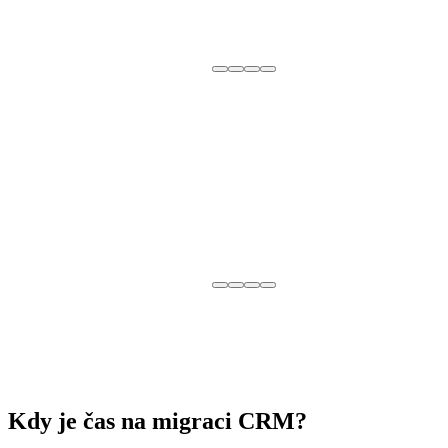
Kdy je čas na migraci CRM?