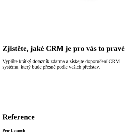
Zjistěte, jaké CRM je pro vás to pravé
Vyplňte krátký dotazník zdarma a získejte doporučení CRM
systému, který bude přesně podle vašich představ.
Reference
Petr Lemoch