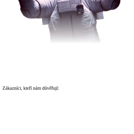
Zákazníci, kteří nám důvěřují: