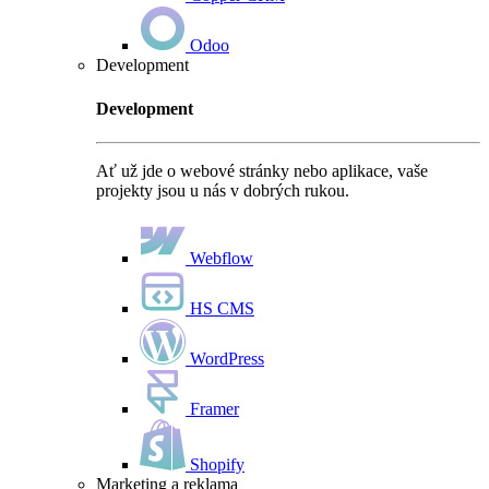
Odoo
Development
Development
Ať už jde o webové stránky nebo aplikace, vaše
projekty jsou u nás v dobrých rukou.
Webflow
HS CMS
WordPress
Framer
Shopify
Marketing a reklama