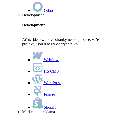
Odoo
Development
Development
Ať už jde o webové stránky nebo aplikace, vaše
projekty jsou u nás v dobrých rukou.
Webflow
HS CMS
WordPress
Framer
Shopify
Marketing a reklama