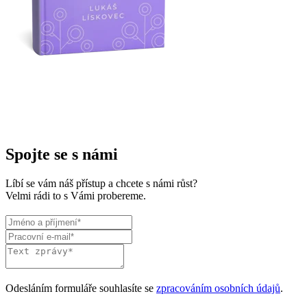
Spojte se s námi
Líbí se vám náš přístup a chcete s námi růst?
Velmi rádi to s Vámi probereme.
Odesláním formuláře souhlasíte se
zpracováním osobních údajů
.