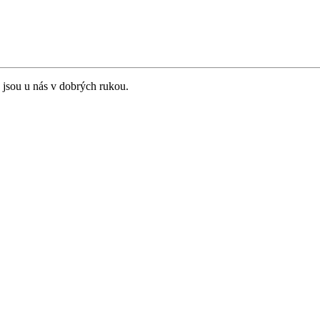
 jsou u nás v dobrých rukou.