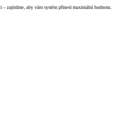
– zajistíme, aby vám systém přinesl maximální hodnotu.