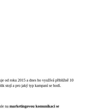
je od roku 2015 a dnes ho využívá přibližně 10
k stojí a pro jaký typ kampaní se hodí.
ale na
marketingovou komunikaci se