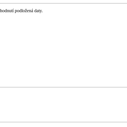
zhodnutí podložená daty.