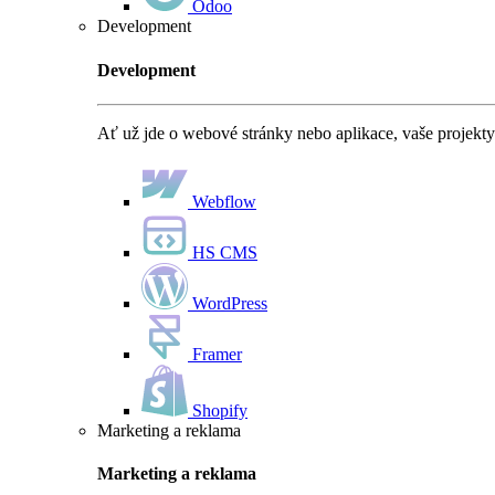
Odoo
Development
Development
Ať už jde o webové stránky nebo aplikace, vaše projekty
Webflow
HS CMS
WordPress
Framer
Shopify
Marketing a reklama
Marketing a reklama