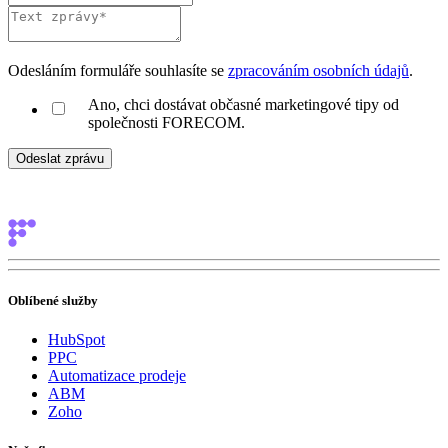
Odesláním formuláře souhlasíte se
zpracováním osobních údajů
.
Ano, chci dostávat občasné marketingové tipy od
společnosti FORECOM.
Oblíbené služby
HubSpot
PPC
Automatizace prodeje
ABM
Zoho