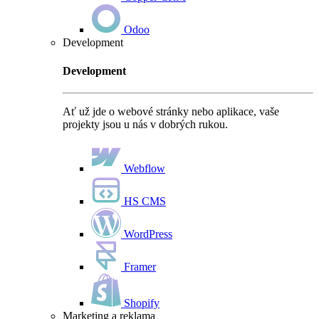
Odoo
Development
Development
Ať už jde o webové stránky nebo aplikace, vaše
projekty jsou u nás v dobrých rukou.
Webflow
HS CMS
WordPress
Framer
Shopify
Marketing a reklama