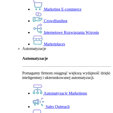
Marketing E-commerce
Crowdfunding
Internetowe Rozwiązania Wzrostu
Marketplaces
Automatyzacje
Automatyzacje
Pomagamy firmom osiągnąć większą wydajność dzięki
inteligentnej i ukierunkowanej automatyzacji.
Automatyzacje Marketingu
Sales Outreach