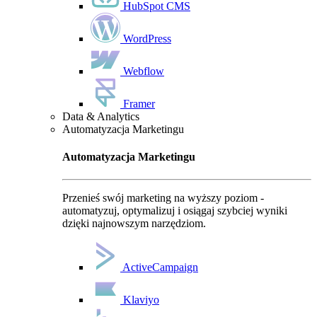
HubSpot CMS
WordPress
Webflow
Framer
Data & Analytics
Automatyzacja Marketingu
Automatyzacja Marketingu
Przenieś swój marketing na wyższy poziom -
automatyzuj, optymalizuj i osiągaj szybciej wyniki
dzięki najnowszym narzędziom.
ActiveCampaign
Klaviyo