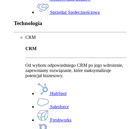
Sprzedaż Społecznościowa
Technologia
CRM
CRM
Od wyboru odpowiedniego CRM po jego wdrożenie,
zapewniamy rozwiązanie, które maksymalizuje
potencjał biznesowy.
HubSpot
Salesforce
Freshworks