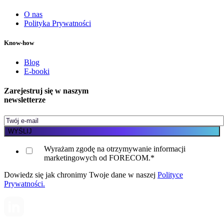
O nas
Polityka Prywatności
Know-how
Blog
E-booki
Zarejestruj się w naszym
newsletterze
Wyrażam zgodę na otrzymywanie informacji
marketingowych od FORECOM.
*
Dowiedz się jak chronimy Twoje dane w naszej
Polityce
Prywatności.