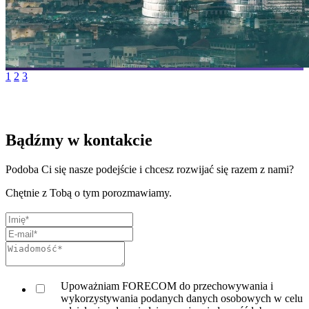
1
2
3
Bądźmy w kontakcie
Podoba Ci się nasze podejście i chcesz rozwijać się razem z nami?
Chętnie z Tobą o tym porozmawiamy.
Upoważniam FORECOM do przechowywania i
wykorzystywania podanych danych osobowych w celu