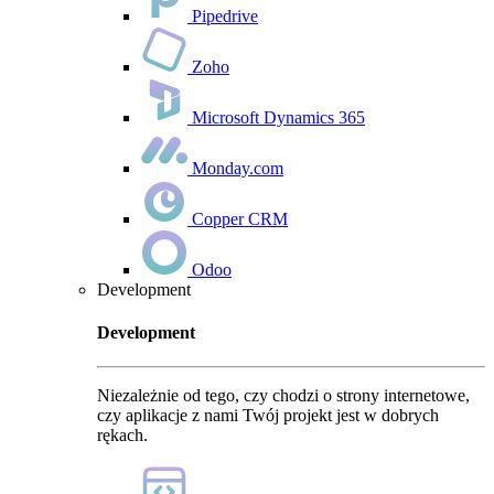
Pipedrive
Zoho
Microsoft Dynamics 365
Monday.com
Copper CRM
Odoo
Development
Development
Niezależnie od tego, czy chodzi o strony internetowe,
czy aplikacje z nami Twój projekt jest w dobrych
rękach.