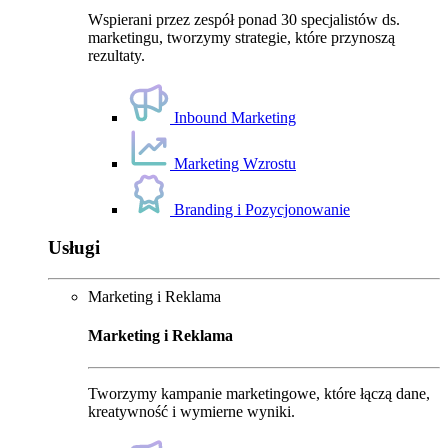
Wspierani przez zespół ponad 30 specjalistów ds.
marketingu, tworzymy strategie, które przynoszą
rezultaty.
Inbound Marketing
Marketing Wzrostu
Branding i Pozycjonowanie
Usługi
Marketing i Reklama
Marketing i Reklama
Tworzymy kampanie marketingowe, które łączą dane,
kreatywność i wymierne wyniki.