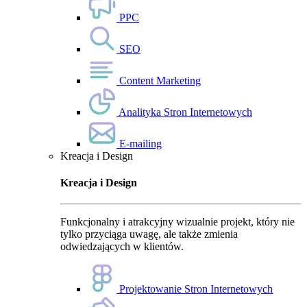
PPC
SEO
Content Marketing
Analityka Stron Internetowych
E-mailing
Kreacja i Design
Kreacja i Design
Funkcjonalny i atrakcyjny wizualnie projekt, który nie
tylko przyciąga uwagę, ale także zmienia
odwiedzających w klientów.
Projektowanie Stron Internetowych