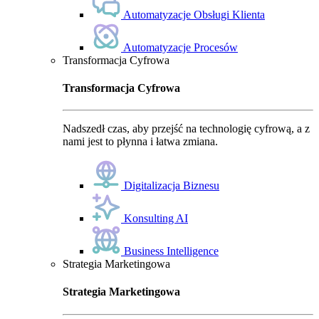
Automatyzacje Obsługi Klienta
Automatyzacje Procesów
Transformacja Cyfrowa
Transformacja Cyfrowa
Nadszedł czas, aby przejść na technologię cyfrową, a z
nami jest to płynna i łatwa zmiana.
Digitalizacja Biznesu
Konsulting AI
Business Intelligence
Strategia Marketingowa
Strategia Marketingowa