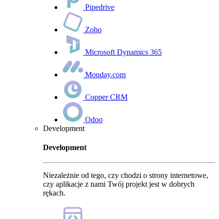
Pipedrive
Zoho
Microsoft Dynamics 365
Monday.com
Copper CRM
Odoo
Development
Development
Niezależnie od tego, czy chodzi o strony internetowe,
czy aplikacje z nami Twój projekt jest w dobrych
rękach.