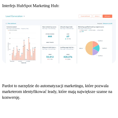
Interfejs HubSpot Marketing Hub:
Pardot Salesforce
Pardot to narzędzie do automatyzacji marketingu, które pozwala
marketerom identyfikować leady, które mają największe szanse na
konwersję.