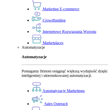
Marketing E-commerce
Crowdfunding
Internetowe Rozwiązania Wzrostu
Marketplaces
Automatyzacje
Automatyzacje
Pomagamy firmom osiągnąć większą wydajność dzięki
inteligentnej i ukierunkowanej automatyzacji.
Automatyzacje Marketingu
Sales Outreach