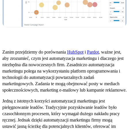
Zrozumienie automatyzacji marketingu
Zanim przejdziemy do porównania
HubSpot
i
Pardot
, ważne jest,
aby zrozumieć, czym jest automatyzacja marketingu i dlaczego jest
niezbędna dla nowoczesnych firm. Zasadniczo automatyzacja
marketingu polega na wykorzystaniu platform oprogramowania i
technologii do automatyzacji powtarzalnych zadań
marketingowych. Zadania te mogą obejmować posty w mediach
społecznościowych, marketing e-mailowy lub kampanie reklamowe.
Jedną z istotnych korzyści automatyzacji marketingu jest
pielęgnowanie leadów. Tradycyjnie pozyskiwanie leadów było
czasochłonnym procesem, który wymagał dużego nakładu pracy
ręcznej. Jednak dzięki automatyzacji marketingu firmy mogą
ustawić jasną ścieżkę dla potencjalnych klientów, oferować im