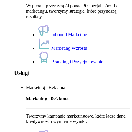
Wspierani przez zespół ponad 30 specjalistów ds.
marketingu, tworzymy strategie, które przynoszą
rezultaty.
Inbound Marketing
Marketing Wzrostu
Branding i Pozycjonowanie
Usługi
Marketing i Reklama
Marketing i Reklama
Tworzymy kampanie marketingowe, które łączą dane,
kreatywność i wymierne wyniki.