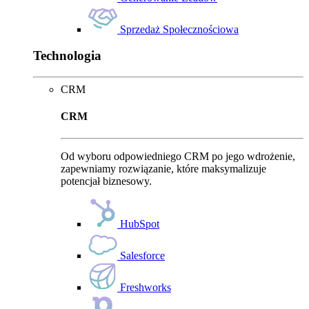
Sprzedaż Społecznościowa
Technologia
CRM
CRM
Od wyboru odpowiedniego CRM po jego wdrożenie,
zapewniamy rozwiązanie, które maksymalizuje
potencjał biznesowy.
HubSpot
Salesforce
Freshworks