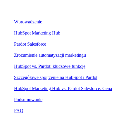
Treść
Wprowadzenie
HubSpot Marketing Hub
Pardot Salesforce
Zrozumienie automatyzacji marketingu
HubSpot vs. Pardot: kluczowe funkcje
Szczegółowe spojrzenie na HubSpot i Pardot
HubSpot Marketing Hub vs. Pardot Salesforce: Cena
Podsumowanie
FAQ
Strona główna