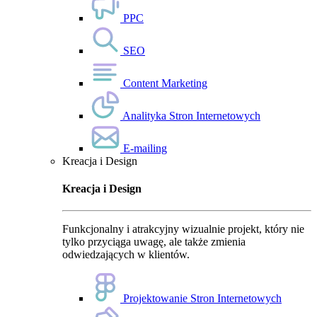
PPC
SEO
Content Marketing
Analityka Stron Internetowych
E-mailing
Kreacja i Design
Kreacja i Design
Funkcjonalny i atrakcyjny wizualnie projekt, który nie
tylko przyciąga uwagę, ale także zmienia
odwiedzających w klientów.
Projektowanie Stron Internetowych