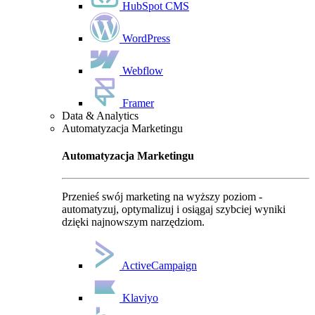
HubSpot CMS
WordPress
Webflow
Framer
Data & Analytics
Automatyzacja Marketingu
Automatyzacja Marketingu
Przenieś swój marketing na wyższy poziom -
automatyzuj, optymalizuj i osiągaj szybciej wyniki
dzięki najnowszym narzędziom.
ActiveCampaign
Klaviyo