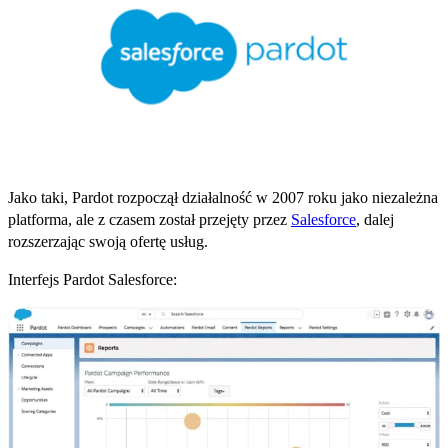
Jako taki, Pardot rozpoczął działalność w 2007 roku jako niezależna
platforma, ale z czasem został przejęty przez
Salesforce
, dalej
rozszerzając swoją ofertę usług.
Interfejs Pardot Salesforce: