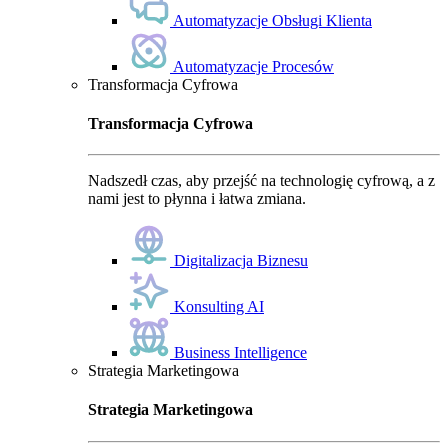
Automatyzacje Obsługi Klienta
Automatyzacje Procesów
Transformacja Cyfrowa
Transformacja Cyfrowa
Nadszedł czas, aby przejść na technologię cyfrową, a z
nami jest to płynna i łatwa zmiana.
Digitalizacja Biznesu
Konsulting AI
Business Intelligence
Strategia Marketingowa
Strategia Marketingowa