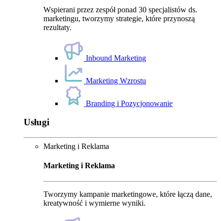
Wspierani przez zespół ponad 30 specjalistów ds.
marketingu, tworzymy strategie, które przynoszą
rezultaty.
Inbound Marketing
Marketing Wzrostu
Branding i Pozycjonowanie
Usługi
Marketing i Reklama
Marketing i Reklama
Tworzymy kampanie marketingowe, które łączą dane,
kreatywność i wymierne wyniki.