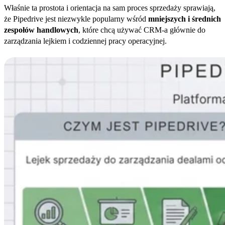
Właśnie ta prostota i orientacja na sam proces sprzedaży sprawiają,
że Pipedrive jest niezwykle popularny wśród
mniejszych i średnich
zespołów handlowych
, które chcą używać CRM-a głównie do
zarządzania lejkiem i codziennej pracy operacyjnej.