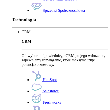
Sprzedaż Społecznościowa
Technologia
CRM
CRM
Od wyboru odpowiedniego CRM po jego wdrożenie,
zapewniamy rozwiązanie, które maksymalizuje
potencjał biznesowy.
HubSpot
Salesforce
Freshworks