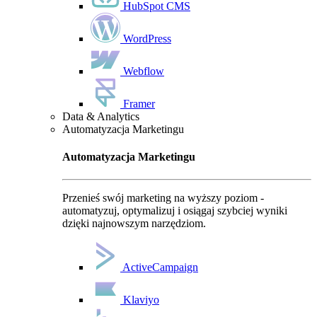
HubSpot CMS
WordPress
Webflow
Framer
Data & Analytics
Automatyzacja Marketingu
Automatyzacja Marketingu
Przenieś swój marketing na wyższy poziom -
automatyzuj, optymalizuj i osiągaj szybciej wyniki
dzięki najnowszym narzędziom.
ActiveCampaign
Klaviyo