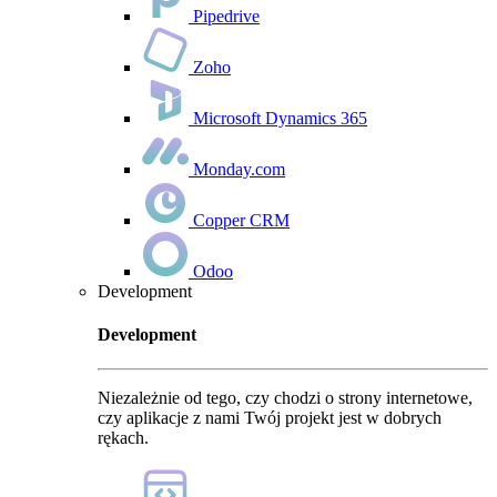
Pipedrive
Zoho
Microsoft Dynamics 365
Monday.com
Copper CRM
Odoo
Development
Development
Niezależnie od tego, czy chodzi o strony internetowe,
czy aplikacje z nami Twój projekt jest w dobrych
rękach.