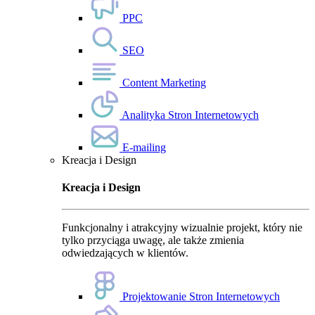
PPC
SEO
Content Marketing
Analityka Stron Internetowych
E-mailing
Kreacja i Design
Kreacja i Design
Funkcjonalny i atrakcyjny wizualnie projekt, który nie
tylko przyciąga uwagę, ale także zmienia
odwiedzających w klientów.
Projektowanie Stron Internetowych