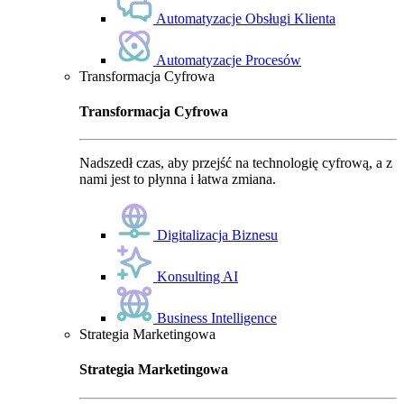
Automatyzacje Obsługi Klienta
Automatyzacje Procesów
Transformacja Cyfrowa
Transformacja Cyfrowa
Nadszedł czas, aby przejść na technologię cyfrową, a z
nami jest to płynna i łatwa zmiana.
Digitalizacja Biznesu
Konsulting AI
Business Intelligence
Strategia Marketingowa
Strategia Marketingowa