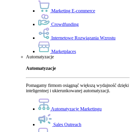
Marketing E-commerce
Crowdfunding
Internetowe Rozwiązania Wzrostu
Marketplaces
Automatyzacje
Automatyzacje
Pomagamy firmom osiągnąć większą wydajność dzięki
inteligentnej i ukierunkowanej automatyzacji.
Automatyzacje Marketingu
Sales Outreach