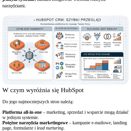
narzędziami.
W czym wyróżnia się HubSpot
Do jego najmocniejszych stron należą:
Platforma all-in-one
– marketing, sprzedaż i wsparcie mogą działać
w jednym systemie.
Potężne narzędzia marketingowe
– kampanie e-mailowe, landing
page, formularze i
lead nurturing
.